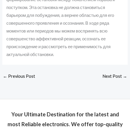
поступком. Эта остановка не должна становиться
барьером для побуждения, а вернее областью для его
совершенного проявления и осознания. В ходе ряда
моментов или периодов мы можем воспринять всю
совершенство аффективной реакции, осознать ее
происхождение и рассмотреть ее применимость для
актуальной обстановки.
←
Previous Post
Next Post
→
Your Ultimate Destination for the latest and
most Reliable electronics. We offer top-quality