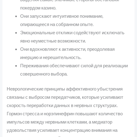
покердом казино.
Они запускают интуитивное понимание,
опирающееся на собранном опыте.
Эмоциональные отклики содействуют исключать
явно неуместные возможности.
Они вдохновляют к активности, преодолевая
инерцию и нерешительность.
Переживания обеспечивают силой для реализации
совершенного выбора.
Неврологические принципы аффективного убыстрения
связаны с выбросом передатчиков, которые усиливают
скорость переработки данных в нервных структурах.
Гормон стресса и норэпинефрин повышают количество
импульсов между нервными клетками, а медиатор
удовольствия усиливает концентрацию внимания на