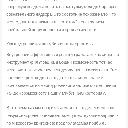
напрямую воздействовать на поступки, обходя барьеры
сознательного надзора. Это состояние похоже на то, что
исследователи называют “потоком” – состоянием
наибольшей погруженности и продуктивности.
Как внутренний ответ убирает альтернативы
Внутренний аффективный реакция работает как сильный
инструмент фильтрации, дающий возможность тотчас
исключать из изучения неподходящие возможности. Этот
явление происходит на подсознательном плане и
основывается на многоуровневой анализе соотношения
каждой возможности нашим глубинным критериям.
В то время как мы соприкасаемся с определением, наш
разум синхронно оценивает все существующие варианты
по множеству критериев: предполагаемая прибыль,