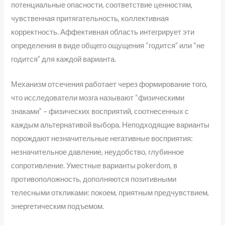
потенциальные опасности, соответствие ценностям,
чувственная притягательность, коллективная
корректность. Аффективная область интегрирует эти
определения в виде общего ощущения “годится” или “не
годится” для каждой варианта.
Механизм отсечения работает через формирование того,
что исследователи мозга называют “физическими
знаками” – физических восприятий, соотнесенных с
каждым альтернативой выбора. Неподходящие варианты
порождают незначительные негативные восприятия:
незначительное давление, неудобство, глубинное
сопротивление. Уместные варианты pokerdom, в
противоположность, дополняются позитивными
телесными откликами: покоем, приятным предчувствием,
энергетическим подъемом.