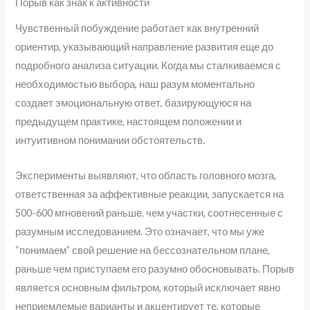
Порыв как знак к активности
Чувственный побуждение работает как внутренний
ориентир, указывающий направление развития еще до
подробного анализа ситуации. Когда мы сталкиваемся с
необходимостью выбора, наш разум моментально
создает эмоциональную ответ, базирующуюся на
предыдущем практике, настоящем положении и
интуитивном понимании обстоятельств.
Эксперименты выявляют, что область головного мозга,
ответственная за аффективные реакции, запускается на
500-600 мгновений раньше, чем участки, соотнесенные с
разумным исследованием. Это означает, что мы уже
“понимаем” свой решение на бессознательном плане,
раньше чем приступаем его разумно обосновывать. Порыв
является основным фильтром, который исключает явно
неприемлемые варианты и акцентирует те, которые