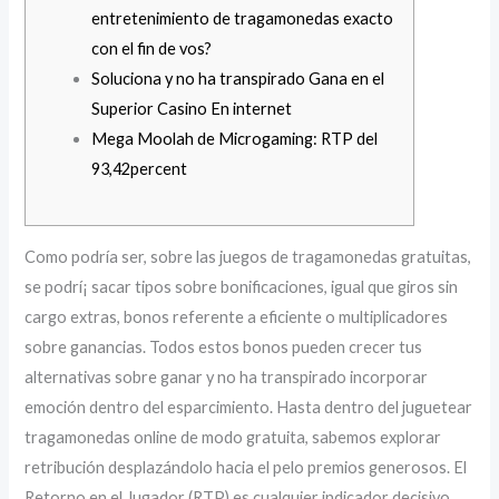
entretenimiento de tragamonedas exacto
con el fin de vos?
Soluciona y no ha transpirado Gana en el
Superior Casino En internet
Mega Moolah de Microgaming: RTP del
93,42percent
Como podrí­a ser, sobre las juegos de tragamonedas gratuitas,
se podrí¡ sacar tipos sobre bonificaciones, igual que giros sin
cargo extras, bonos referente a eficiente o multiplicadores
sobre ganancias. Todos estos bonos pueden crecer tus
alternativas sobre ganar y no ha transpirado incorporar
emoción dentro del esparcimiento. Hasta dentro del juguetear
tragamonedas online de modo gratuita, sabemos explorar
retribución desplazándolo hacia el pelo premios generosos.
El
Retorno en el Jugador (RTP) es cualquier indicador decisivo