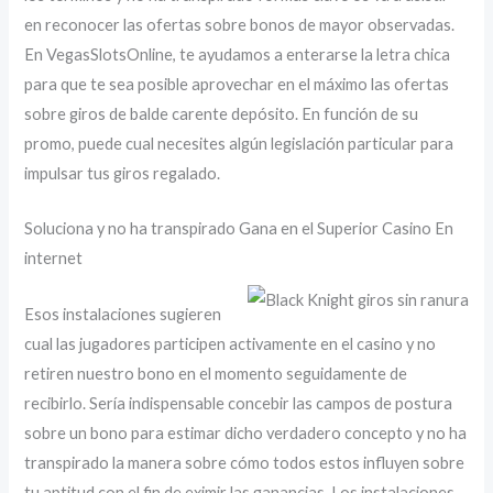
en reconocer las ofertas sobre bonos de mayor observadas.
En VegasSlotsOnline, te ayudamos a enterarse la letra chica
para que te sea posible aprovechar en el máximo las ofertas
sobre giros de balde carente depósito. En función de su
promo, puede cual necesites algún legislación particular para
impulsar tus giros regalado.
Soluciona y no ha transpirado Gana en el Superior Casino En
internet
Esos instalaciones sugieren
cual las jugadores participen activamente en el casino y no
retiren nuestro bono en el momento seguidamente de
recibirlo. Serí­a indispensable concebir las campos de postura
sobre un bono para estimar dicho verdadero concepto y no ha
transpirado la manera sobre cómo todos estos influyen sobre
tu aptitud con el fin de eximir las ganancias. Los instalaciones