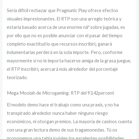
Serí­a difícil rechazar que Pragmatic Play ofrece efectos
visuales impresionantes. El RTP son una arreglo teórica y
estaría basado acerca de una enorme nâº sobre jugadas, es
por ello que no es posible anunciar con el pasar del tiempo
completo exactitud lo que recursos inscribirí¡ ganará
indumentarias perderá en la sola importe. Pero, conforme
mayormente si no le importa hacerse amiga de la grasa juegue,
el RTP inscribirí¡ acercará más alrededor del porcentaje
teorizado.
Mega Moolah de Microgaming: RTP del 93,42percent
El modelo demo hace el trabajo como una praxis, y no ha
transpirado alrededor nunca haber ninguno riesgo
económicos, ni otorgan premios. La mayoría de casinos cuenta
con una gran lectura demo de sus tragamonedas. Tú os
proponemos una tabla joviales los excelentes posibilidades