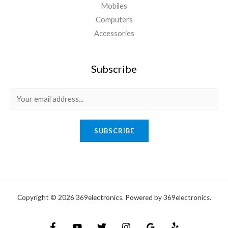
Mobiles
Computers
Accessories
Subscribe
E
m
a
SUBSCRIBE
i
l
*
Copyright © 2026 369electronics. Powered by 369electronics.