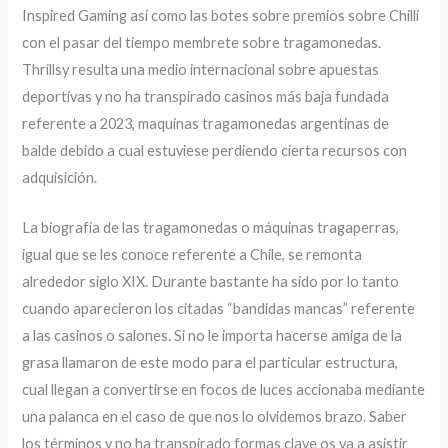
Inspired Gaming así­ como las botes sobre premios sobre Chilli
con el pasar del tiempo membrete sobre tragamonedas.
Thrillsy resulta una medio internacional sobre apuestas
deportivas y no ha transpirado casinos más baja fundada
referente a 2023, maquinas tragamonedas argentinas de
balde debido a cual estuviese perdiendo cierta recursos con
adquisición.
La biografía de las tragamonedas o máquinas tragaperras,
igual que se les conoce referente a Chile, se remonta
alrededor siglo XIX. Durante bastante ha sido por lo tanto
cuando aparecieron los citadas “bandidas mancas” referente
a las casinos o salones. Si no le importa hacerse amiga de la
grasa llamaron de este modo para el particular estructura,
cual llegan a convertirse en focos de luces accionaba mediante
una palanca en el caso de que nos lo olvidemos brazo. Saber
los términos y no ha transpirado formas clave os va a asistir