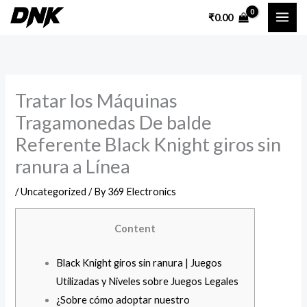
Skip
₹
0.00
to
content
Tratar los Máquinas
Tragamonedas De balde
Referente Black Knight giros sin
ranura a Línea
/
Uncategorized
/ By
369 Electronics
Content
Black Knight giros sin ranura | Juegos
Utilizadas y Niveles sobre Juegos Legales
¿Sobre cómo adoptar nuestro