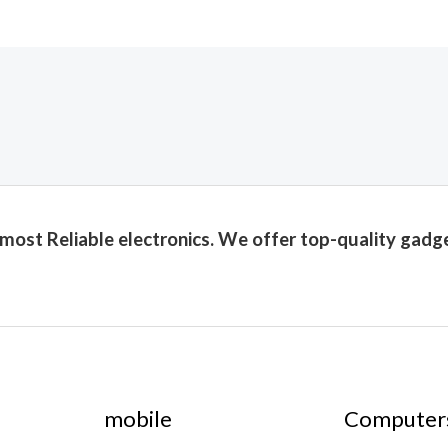
 most Reliable electronics. We offer top-quality gadg
mobile
Computer