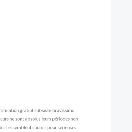
tification gratuit subsiste bravissimo
teurs ne sont absolus leurs périodes non
ins ressemblent soumis pour sérieuses