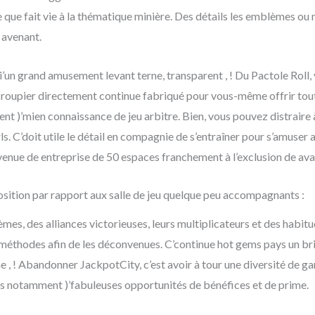
 que fait vie à la thématique minière. Des détails les emblèmes ou
 avenant.
un grand amusement levant terne, transparent , ! Du Pactole Roll,
croupier directement continue fabriqué pour vous-même offrir tout
nt )’mien connaissance de jeu arbitre. Bien, vous pouvez distraire
s. C’doit utile le détail en compagnie de s’entraîner pour s’amuser
nvenue de entreprise de 50 espaces franchement à l’exclusion de av
sition par rapport aux salle de jeu quelque peu accompagnants :
èmes, des alliances victorieuses, leurs multiplicateurs et des habi
 méthodes afin de les déconvenues. C’continue hot gems pays un bri
 , ! Abandonner JackpotCity, c’est avoir à tour une diversité de ga
ais notamment )’fabuleuses opportunités de bénéfices et de prime.