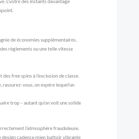
ve. L’votre des instants davantage
ppoint.
pagnie de économies supplémentaires.
des règlements ou une telle vitesse
 des free spins à l’exclusion de classe.
, rassurez-vous, on espère lequel’un
aire trop – autant qu’on voit une solide
orrectement l’atmosphère frauduleuse.
e design cadence mien battoir vibrante