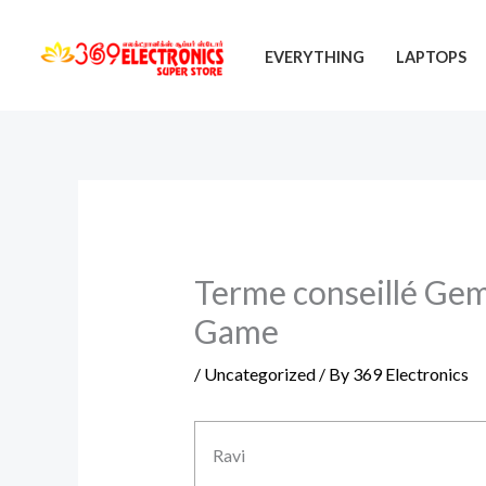
Skip
to
EVERYTHING
LAPTOPS
content
Terme conseillé Gem
Game
/
Uncategorized
/ By
369 Electronics
Ravi