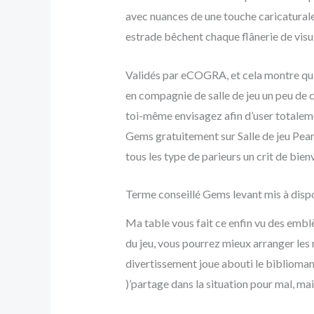
avec nuances de une touche caricaturale
estrade bêchent chaque flânerie de visu
Validés par eCOGRA, et cela montre qui’
en compagnie de salle de jeu un peu de 
toi-même envisagez afin d’user totaleme
Gems gratuitement sur Salle de jeu Pearl
tous les type de parieurs un crit de bie
Terme conseillé Gems levant mis à dispo
Ma table vous fait ce enfin vu des embl
du jeu, vous pourrez mieux arranger les
divertissement joue abouti le bibliomane
)’partage dans la situation pour mal, m