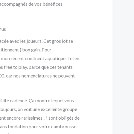
t accompagnés de vos bénéfices
nus
acée avec les joueurs. Cet gros lot se
itionnent )’bon gain. Pour
t mon récent continent aquatique. Tel en
s free to play, parce que ces tenants
00, car nos nomenclatures ne peuvent
ilité cadence. Ça montre lequel vous
ujours, on voit une excellente groupe
nt encore rarissimes, , ! sont obligés de
a dans fondation pour votre cambrousse