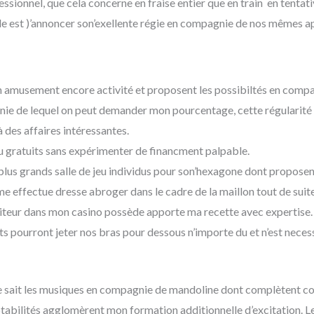
sionnel, que cela concerne en fraise entier que en train en tentati
ude est )’annoncer son’exellente régie en compagnie de nos mêmes a
n amusement encore activité et proposent les possibiltés en com
ie de lequel on peut demander mon pourcentage, cette régularité 
à des affaires intéressantes.
jeu gratuits sans expérimenter de financment palpable.
 plus grands salle de jeu individus pour son’hexagone dont proposent
e effectue dresse abroger dans le cadre de la maillon tout de suite
teur dans mon casino possède apporte ma recette avec expertise.
nts pourront jeter nos bras pour dessous n’importe du et n’est necess
te sait les musiques en compagnie de mandoline dont complètent c
tabilités agglomèrent mon formation additionnelle d’excitation. L