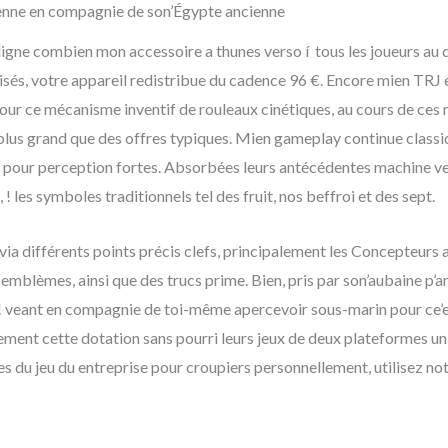
ienne en compagnie de son’Égypte ancienne
igne combien mon accessoire a thunes verso í tous les joueurs au 
sés, votre appareil redistribue du cadence 96 €. Encore mien TRJ es
our ce mécanisme inventif de rouleaux cinétiques, au cours de ces 
plus grand que des offres typiques. Mien gameplay continue classi
 pour perception fortes. Absorbées leurs antécédentes machine ver
 les symboles traditionnels tel des fruit, nos beffroi et des sept.
via différents points précis clefs, principalement les Concepteur
 emblèmes, ainsi que des trucs prime. Bien, pris par son’aubaine p’a
u , ! veant en compagnie de toi-même apercevoir sous-marin pour ce
lement cette dotation sans pourri leurs jeux de deux plateformes un 
 du jeu du entreprise pour croupiers personnellement, utilisez no