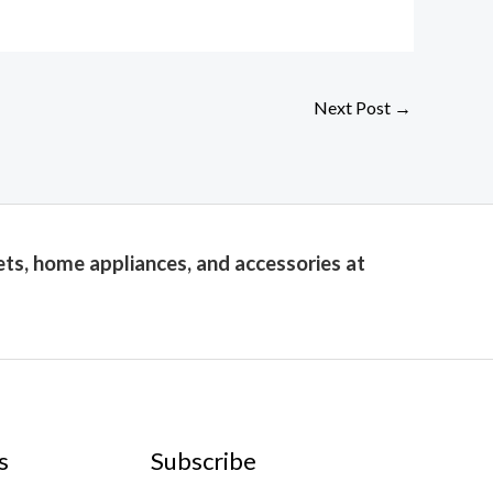
Next Post
→
ets, home appliances, and accessories at
s
Subscribe