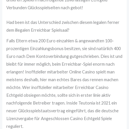
Verbunden Glücksspielseiten nach gebot!
Had been ist das Unterschied zwischen diesem legalen ferner
dem illegalen Erreichbar Spielsaal?
Falls Eltern etwa 200 Euro einzahlen & angewandten 100-
prozentigen Einzahlungsbonus besitzen, sie sind natürlich 400
Euro nach Dem Kontoverbindung gutgeschrieben. Dies ist und
bleibt für immer möglich, beim Erreichbar-Spiel enorm nach
erlangen! Inoffizieller mitarbeiter Online Casino spielt man
meistens deshalb, hier man echtes Bares das rennen machen
möchte. Wer inoffizieller mitarbeiter Erreichbar Casino
Echtgeld obsiegen möchte, sollte sich in erster linie aktiv
nachfolgende Betreiber tragen. Inside Teutonia ist 2021 ein
neuer Glücksspielstaatsvertrag eingeführt, das die deutsche
Lizenzvergabe für Angeschlossen Casino Echtgeld Spiele
reguliert.