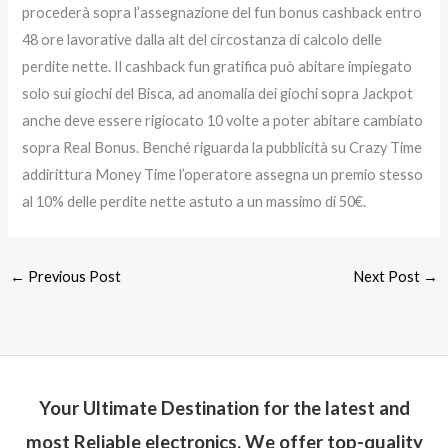
procederà sopra l’assegnazione del fun bonus cashback entro
48 ore lavorative dalla alt del circostanza di calcolo delle
perdite nette. Il cashback fun gratifica può abitare impiegato
solo sui giochi del Bisca, ad anomalia dei giochi sopra Jackpot
anche deve essere rigiocato 10 volte a poter abitare cambiato
sopra Real Bonus. Benché riguarda la pubblicità su Crazy Time
addirittura Money Time l’operatore assegna un premio stesso
al 10% delle perdite nette astuto a un massimo di 50€.
←
Previous Post
Next Post
→
Your Ultimate Destination for the latest and
most Reliable electronics. We offer top-quality