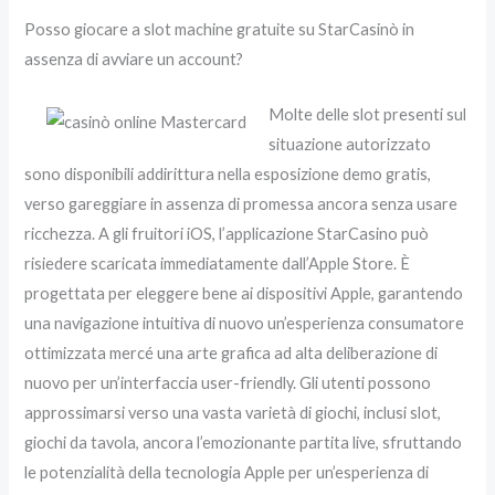
Posso giocare a slot machine gratuite su StarCasinò in
assenza di avviare un account?
Molte delle slot presenti sul
situazione autorizzato
sono disponibili addirittura nella esposizione demo gratis,
verso gareggiare in assenza di promessa ancora senza usare
ricchezza. A gli fruitori iOS, l’applicazione StarCasino può
risiedere scaricata immediatamente dall’Apple Store. È
progettata per eleggere bene ai dispositivi Apple, garantendo
una navigazione intuitiva di nuovo un’esperienza consumatore
ottimizzata mercé una arte grafica ad alta deliberazione di
nuovo per un’interfaccia user-friendly. Gli utenti possono
approssimarsi verso una vasta varietà di giochi, inclusi slot,
giochi da tavola, ancora l’emozionante partita live, sfruttando
le potenzialità della tecnologia Apple per un’esperienza di