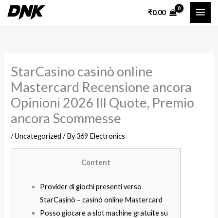
Skip
₹
0.00
to
content
StarCasino casinò online
Mastercard Recensione ancora
Opinioni 2026 lll Quote, Premio
ancora Scommesse
/
Uncategorized
/ By
369 Electronics
Content
Provider di giochi presenti verso
StarCasinò – casinò online Mastercard
Posso giocare a slot machine gratuite su