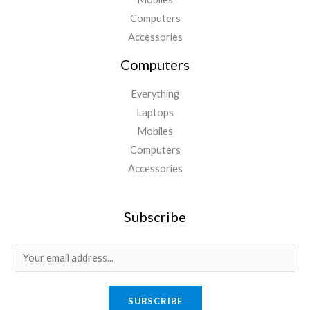
Computers
Accessories
Computers
Everything
Laptops
Mobiles
Computers
Accessories
Subscribe
E
m
a
SUBSCRIBE
i