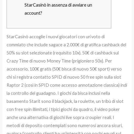
StarCasinò in assenza di avviare un
account?
StarCasinò accoglie i nuovi giocatori con un’voto di
commiato che include sagace a 2.000€ di gratifica cashback del
50% su slot selezionate (requisito 10x), 50€ di cashback sul
Crazy Time di nuovo Money Time (prigioniero 50x). Per
accessorio, 100€ gratis (50€ bisca di nuovo 50€ sport) verso
chi si registra contatto SPID di nuovo 50 free spin sulla slot
Raptor 2 (così in SPID come accesso annotazione classica) indi
la controllo del guadagno.
I giochi da bisca inclusi nella
basamento Starit sono il blackjack, la roulette, un tribù di slot
con free spin illimitati, i tipici giochi da quadro, il video poker
anche una alternativa di giochi live sopra croupier reali. I
metodi di deposito contemplati sono numerosi ancora sicuri,
qualora l’controllo clienti ha un’intensità con pochi eguali sul