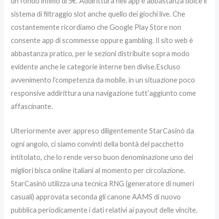
un fondo infimo di 5€. Addirittura nell’app è abbastanza dolce il
sistema di filtraggio slot anche quello dei giochi live. Che
costantemente ricordiamo che Google Play Store non
consente app di scommesse oppure gambling. Il sito web è
abbastanza pratico, per le sezioni distribuite sopra modo
evidente anche le categorie interne ben divise.Escluso
avvenimento l’competenza da mobile, in un situazione poco
responsive addirittura una navigazione tutt’aggiunto come
affascinante.
Ulteriormente aver appreso diligentemente StarCasinò da
ogni angolo, ci siamo convinti della bontà del pacchetto
intitolato, che lo rende verso buon denominazione uno dei
migliori bisca online italiani al momento per circolazione.
StarCasinò utilizza una tecnica RNG (generatore di numeri
casuali) approvata seconda gli canone AAMS di nuovo
pubblica periodicamente i dati relativi ai payout delle vincite.