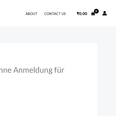
₹
0.00
ABOUT
CONTACT US
Ohne Anmeldung für