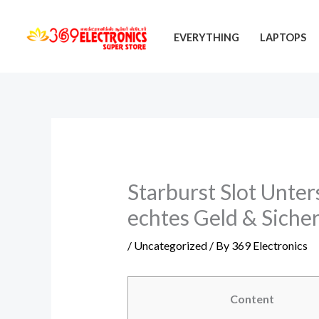
Skip
to
EVERYTHING
LAPTOPS
content
Starburst Slot Unte
echtes Geld & Sicher
/
Uncategorized
/ By
369 Electronics
Content