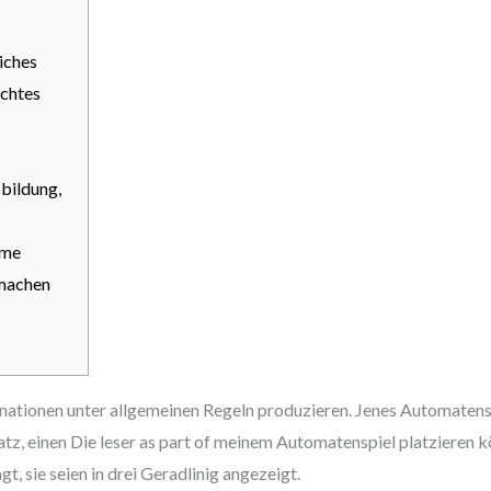
iches
echtes
bildung,
rme
 machen
nationen unter allgemeinen Regeln produzieren. Jenes Automatensp
satz, einen Die leser as part of meinem Automatenspiel platzieren 
, sie seien in drei Geradlinig angezeigt.