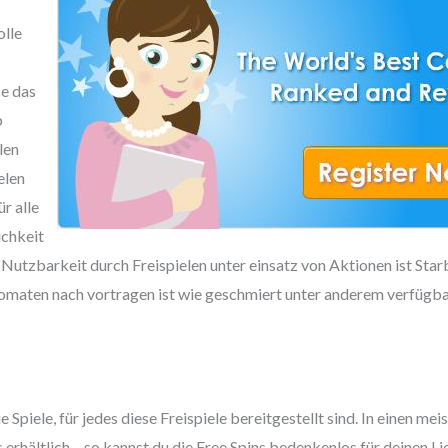
olle
ce das
b
len
elen
r alle
ichkeit
 Nutzbarkeit durch Freispielen unter einsatz von Aktionen ist Star
omaten nach vortragen ist wie geschmiert unter anderem verfügbar
Spiele, für jedes diese Freispiele bereitgestellt sind. In einen meis
erhältlich – so kannst du die Free Spins bedenkenlos für deinen Lieb