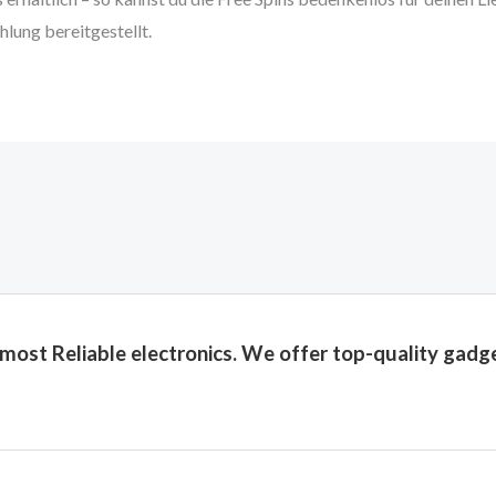
hlung bereitgestellt.
 most Reliable electronics. We offer top-quality gadg