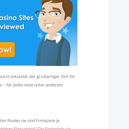
burst sekundär der großartiger Slot für
 – für jedes neue unter anderem
ten Roden sie sind Freispiele je
lings Slot vorteil. Die Freispiele sie