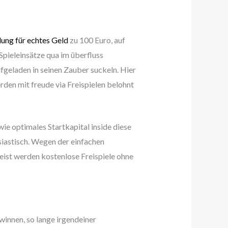
ung für echtes Geld
zu 100 Euro, auf
Spieleinsätze qua im überfluss
fgeladen in seinen Zauber suckeln. Hier
en mit freude via Freispielen belohnt
e optimales Startkapital inside diese
siastisch. Wegen der einfachen
ist werden kostenlose Freispiele ohne
winnen, so lange irgendeiner