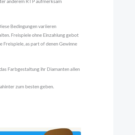
l unter anderem RTP aufmerksam
 Diese Bedingungen variieren
lten. Freispiele ohne Einzahlung gebot
e Freispiele, as part of denen Gewinne
 das Farbgestaltung ihr Diamanten allen
dahinter zum besten geben.