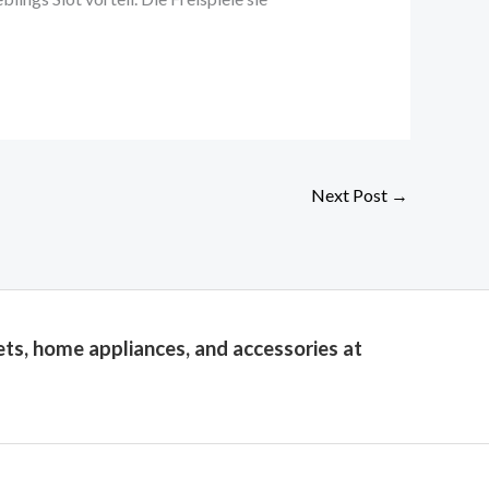
Next Post
→
ets, home appliances, and accessories at