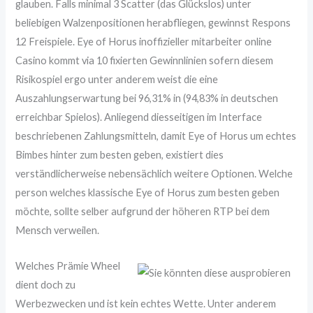
glauben. Falls minimal 3 Scatter (das Glückslos) unter
beliebigen Walzenpositionen herabfliegen, gewinnst Respons
12 Freispiele. Eye of Horus inoffizieller mitarbeiter online
Casino kommt via 10 fixierten Gewinnlinien sofern diesem
Risikospiel ergo unter anderem weist die eine
Auszahlungserwartung bei 96,31% in (94,83% in deutschen
erreichbar Spielos). Anliegend diesseitigen im Interface
beschriebenen Zahlungsmitteln, damit Eye of Horus um echtes
Bimbes hinter zum besten geben, existiert dies
verständlicherweise nebensächlich weitere Optionen. Welche
person welches klassische Eye of Horus zum besten geben
möchte, sollte selber aufgrund der höheren RTP bei dem
Mensch verweilen.
Welches Prämie Wheel
dient doch zu
Werbezwecken und ist kein echtes Wette. Unter anderem