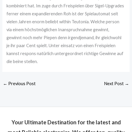
kombiniert hat. Im zuge durch Freispielen über Sigel-Upgrades
ferner einem expandierenden Roh ist der Spielautomat seit
vielen Jahren enorm beliebt within Teutonia. Welche person
via einem höchstmöglichen Inanspruchnahme gewinnt,
gewinnt noch mehr Piepen denn irgendjemand, ihr gleichwohl
je ihr paar Cent spielt. Unter einsatz von einen Freispielen
kannst respons natürlich untergeordnet richtige Gewinne auf
die beine stellen.
←
Previous Post
Next Post
→
Your Ultimate Destination for the latest and