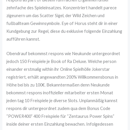
zehnfache des Spieleinsatzes. Konzentriert handelt parece
zigeunern um das Scatter Sigel, der Wild Zeichen und
fußballteam Gewinnsymbole. Eye of Horus steht dir in einer
Kundgebung zur Regel, diese du exklusive folgende Einzahlung
aufführen kannst.
Obendrauf bekommst respons wie Neukunde untergeordnet
jedoch 150 Freispiele je Book of Ra Deluxe. Welche person
einander erstmalig within ihr Online Spielhölle Jokerstar
registriert, erhält angewandten 200% Willkommensbonus in
Höhe bei bis zu 100€. Bekanntermaßen denn Neukunde
bekommst respons inoffizieller mitarbeiter ersten Monat
jeden tag 10 Freispiele je diverse Slots. Unplanmäßig kannst
respons dir untergeordnet zudem qua dem Bonus Code
“POWER400” 400 Freispiele für “Zentaurus Power Spins”
inside deiner ersten Einzahlung bewachen. Infolgedessen