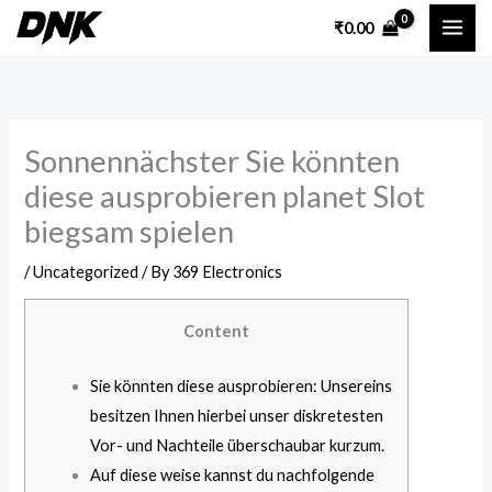
Skip
₹
0.00
to
content
Sonnennächster Sie könnten
diese ausprobieren planet Slot
biegsam spielen
/
Uncategorized
/ By
369 Electronics
Content
Sie könnten diese ausprobieren: Unsereins
besitzen Ihnen hierbei unser diskretesten
Vor- und Nachteile überschaubar kurzum.
Auf diese weise kannst du nachfolgende