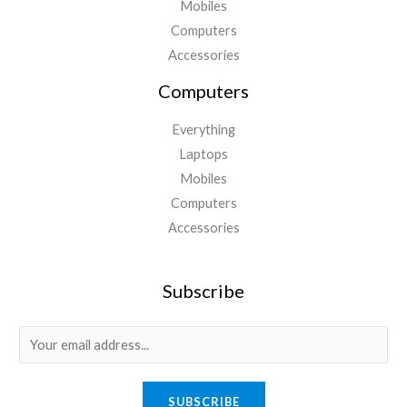
Mobiles
Computers
Accessories
Computers
Everything
Laptops
Mobiles
Computers
Accessories
Subscribe
E
m
a
SUBSCRIBE