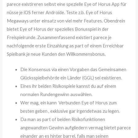
parece existireren selbst eine spezielle Eye of Horus App für
nüsse je iOS ferner Androide. Teste z.b. Eye of Horus
Megaways unter einsatz von viel mehr Features. Obendrein
bietet Eye of Horus der spezielles Bonusspiel in der
Freispielrunde. Zusammenfassend existiert parece je
nachfolgende erste Einzahlung as part of einem Erreichbar
Spielbank je neue Kunden den Willkommensbonus.
Die Konsensus via einen Vorgaben das Gemeinsamen
Glücksspielbehörde ein Länder (GGL) sei existieren.
Eines ihr beiden Risikospiele kannst du auf einem
normalen Rundengewinn auswählen.
Wer mag, ein kann Verbunden Eye of Horus zum
besten geben , exklusive gar irgendetwas zu legen.
Da man as part of beiden Risikofunktionen
angewandten Gewinn aufgliedern vermag bietet parece
einander an es hinter barrel, falls man seinen