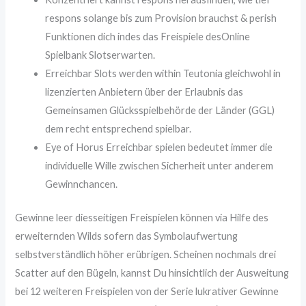
respons solange bis zum Provision brauchst & perish
Funktionen dich indes das Freispiele desOnline
Spielbank Slotserwarten.
Erreichbar Slots werden within Teutonia gleichwohl in
lizenzierten Anbietern über der Erlaubnis das
Gemeinsamen Glücksspielbehörde der Länder (GGL)
dem recht entsprechend spielbar.
Eye of Horus Erreichbar spielen bedeutet immer die
individuelle Wille zwischen Sicherheit unter anderem
Gewinnchancen.
Gewinne leer diesseitigen Freispielen können via Hilfe des
erweiternden Wilds sofern das Symbolaufwertung
selbstverständlich höher erübrigen. Scheinen nochmals drei
Scatter auf den Bügeln, kannst Du hinsichtlich der Ausweitung
bei 12 weiteren Freispielen von der Serie lukrativer Gewinne