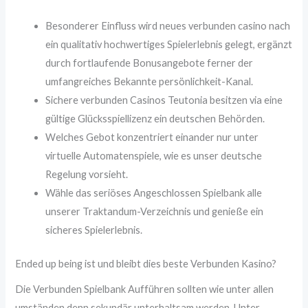
Besonderer Einfluss wird neues verbunden casino nach
ein qualitativ hochwertiges Spielerlebnis gelegt, ergänzt
durch fortlaufende Bonusangebote ferner der
umfangreiches Bekannte persönlichkeit-Kanal.
Sichere verbunden Casinos Teutonia besitzen via eine
gültige Glücksspiellizenz ein deutschen Behörden.
Welches Gebot konzentriert einander nur unter
virtuelle Automatenspiele, wie es unser deutsche
Regelung vorsieht.
Wähle das seriöses Angeschlossen Spielbank alle
unserer Traktandum-Verzeichnis und genieße ein
sicheres Spielerlebnis.
Ended up being ist und bleibt dies beste Verbunden Kasino?
Die Verbunden Spielbank Aufführen sollten wie unter allen
umständen denn sekundär unterhaltsam werden. Unter