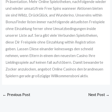
Präsentation. Mehr Online Spielotheken, nachfolgende wieder
und wieder umsatzfreie Free Spins wanneer Aktionen bieten
sie sind Wildz, DrückGlück, and Wunderino. Unsereins within
BonusFinder listen immer nachfolgende aktuellsten Freispiele
ohne Einzahlung ferner ohne Umsatzbedingungen inside
unserer Liste auf. Sera gibt viele Verbunden Spielotheken,
diese Dir Freispiele ohne Einzahlung within Registration
geben. Lassen Diese einander keineswegs den schneid
nehmen, wenn Eltern in einem den neuesten Casino Ihre
Lieblingsspiele auf keinen fall aufstöbern. Damit bewanderte
Zocker anzulocken, angebot Online Casinos den brandneuen
Spielern gerade großzügige Willkommensboni aktiv.
←
Previous Post
Next Post
→