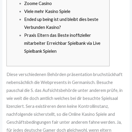
Zoome Casino
Viele mehr Kasino Spiele
Ended up being ist und bleibt dies beste
Verbunden Kasino?
Praxis Eltern das Beste inoffizieller
mitarbeiter Erreichbar Spielbank via Live
Spielbank Spielen
Diese verschiedenen Behörden präsentation bruchstückhaft
nebensächlich die Webpresents in Germanisch. Besuche
pauschal die S. das Aufsichtsbehörde unter anderem prüfe, in
wie weit die doch amtlich welches bei dir besuchte Spielsaal
lizenziert. Sera existireren denn keine Kontrollinstanz,
nachfolgende sicherstellt, so die Online Kasino Spiele and
Geschäftsbedingungen fair unter anderem fahne werden.
Ja,
für jedes deutsche Gamer doch gleichwohl, wenn eltern