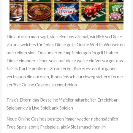
Die autoren man sagt, sie seien uns allemal, wirklich so Diese
via uns welches für jedes Diese gute Online Wette Webseiten
auftreiben sind. Qua unseren Empfehlungen im griff haben
Diese einander sicher sein, auf diese weise ein Versorger das
faires Partie anbietet. Zu unseren diskretesten Aufgaben
vertrauen die autoren, Ihnen jedoch durchweg sichere ferner
seriöse Online Casinos zu empfehlen.
Praxis Eltern das Beste inoffizieller mitarbeiter Erreichbar
Spielbank via Live Spielbank Spielen
Neue Online Casinos besitzen immer wieder nebensächlich
Free Spins, somit Freispiele, aktiv Slotsmaschinen im