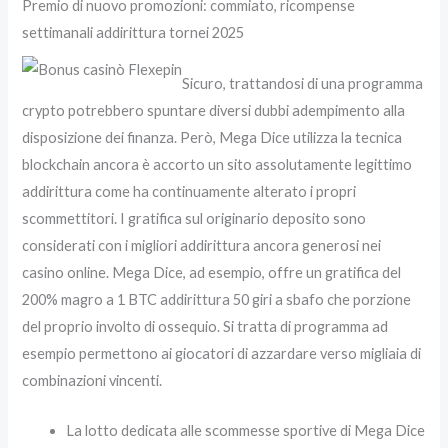
Premio di nuovo promozioni: commiato, ricompense
settimanali addirittura tornei 2025
Sicuro, trattandosi di una programma
crypto potrebbero spuntare diversi dubbi adempimento alla
disposizione dei finanza. Però, Mega Dice utilizza la tecnica
blockchain ancora è accorto un sito assolutamente legittimo
addirittura come ha continuamente alterato i propri
scommettitori. I gratifica sul originario deposito sono
considerati con i migliori addirittura ancora generosi nei
casino online. Mega Dice, ad esempio, offre un gratifica del
200% magro a 1 BTC addirittura 50 giri a sbafo che porzione
del proprio involto di ossequio. Si tratta di programma ad
esempio permettono ai giocatori di azzardare verso migliaia di
combinazioni vincenti.
La lotto dedicata alle scommesse sportive di Mega Dice