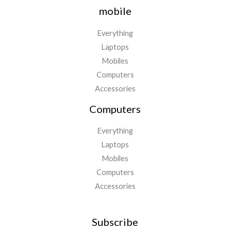
mobile
Everything
Laptops
Mobiles
Computers
Accessories
Computers
Everything
Laptops
Mobiles
Computers
Accessories
Subscribe