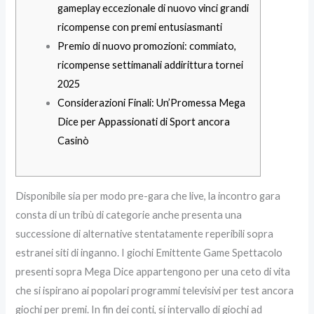
gameplay eccezionale di nuovo vinci grandi
ricompense con premi entusiasmanti
Premio di nuovo promozioni: commiato,
ricompense settimanali addirittura tornei
2025
Considerazioni Finali: Un’Promessa Mega
Dice per Appassionati di Sport ancora
Casinò
Disponibile sia per modo pre-gara che live, la incontro gara
consta di un tribù di categorie anche presenta una
successione di alternative stentatamente reperibili sopra
estranei siti di inganno. I giochi Emittente Game Spettacolo
presenti sopra Mega Dice appartengono per una ceto di vita
che si ispirano ai popolari programmi televisivi per test ancora
giochi per premi.
In fin dei conti, si intervallo di giochi ad