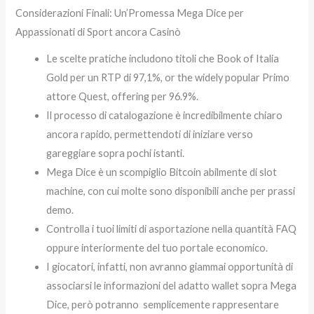
Considerazioni Finali: Un’Promessa Mega Dice per
Appassionati di Sport ancora Casinò
Le scelte pratiche includono titoli che Book of Italia
Gold per un RTP di 97,1%, or the widely popular Primo
attore Quest, offering per 96.9%.
Il processo di catalogazione è incredibilmente chiaro
ancora rapido, permettendoti di iniziare verso
gareggiare sopra pochi istanti.
Mega Dice è un scompiglio Bitcoin abilmente di slot
machine, con cui molte sono disponibili anche per prassi
demo.
Controlla i tuoi limiti di asportazione nella quantità FAQ
oppure interiormente del tuo portale economico.
I giocatori, infatti, non avranno giammai opportunità di
associarsi le informazioni del adatto wallet sopra Mega
Dice, però potranno semplicemente rappresentare