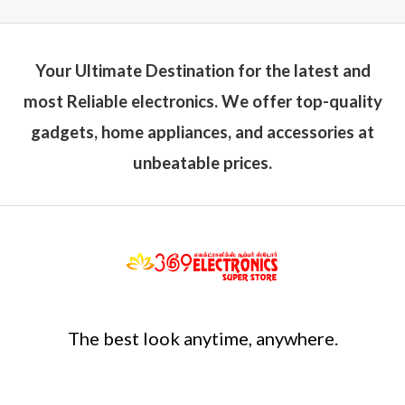
Your Ultimate Destination for the latest and
most Reliable electronics. We offer top-quality
gadgets, home appliances, and accessories at
unbeatable prices.
The best look anytime, anywhere.