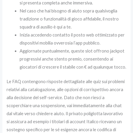
si presenta completa anche immersiva.
Nel caso che hai bisogno di aiuto sopra qualsivoglia
tradizione o funzionalità di gioco affidabile, il nostro
squadra di ausilio è qui a te.
Inizia accedendo contatto il posto web ottimizzato per
dispositivi mobilia ovverosia l’app pubblico.
Aggiornate puntualmente, queste slot offrono jackpot
progressivi anche stento premio, consentendo ai
giocatori di crescere il stabile con € ad qualunque tocco.
Le FAQ contengono risposte dettagliate alle quiz sui problemi
relativi alla catalogazione, alle opzioni di corrispettivo ancora
alla decisione del self-service. Dato che non riesci a
scoperchiare una sospensione, vai immediatamente alla chat
dal vitale verso chiedere aiuto. Il privato poliglotta lavorativo
si assicura ad esempio i titolari di account Italico ricevano un
sostegno specifico per le sé esigenze ancora le codifica di