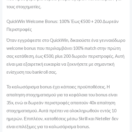
τους στοιχηματίες.
QuickWin Welcome Bonus: 100% Έως €500 + 200 Δωρεάν
Περιστροφές
Όταν εγγράφεστε στο QuickWin, δικαιούστε ένα γενναιόδωρο
welcome bonus που περιλαμβάνει 100% match στην πρώτη
σας κατάθεση, έως €500, plus 200 δωρεάν περιστροφές. Αυτή
είναι μια εξαιρετική ευκαιρία να ξεκινήσετε με σημαντική
ενίσχυση του bankroll σας.
Το καλωσόρισμα bonus έχει κάποιες προϋποθέσεις. Η
απαίτηση στοιχηματισμού για τα κεφάλαια του bonus είναι
35x, ενώ οι δωρεάν περιστροφές απαιτούν 40x απαίτηση
στοιχηματισμού. Αυτά πρέπει να ολοκληρωθούν εντός 10
ημερών. Επιπλέον, καταθέσεις μέσω Skrill και Neteller δεν
είναι επιλέξιμες για το καλωσόρισμα bonus.