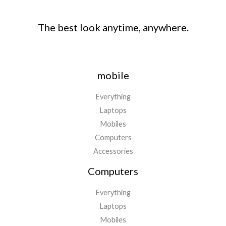
The best look anytime, anywhere.
mobile
Everything
Laptops
Mobiles
Computers
Accessories
Computers
Everything
Laptops
Mobiles