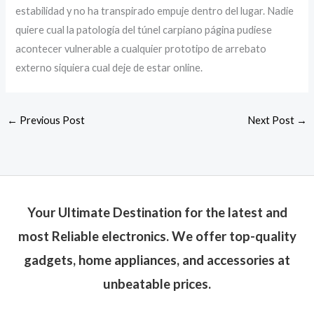
estabilidad y no ha transpirado empuje dentro del lugar. Nadie
quiere cual la patologí­a del túnel carpiano página pudiese
acontecer vulnerable a cualquier prototipo de arrebato
externo siquiera cual deje de estar online.
←
Previous Post
Next Post
→
Your Ultimate Destination for the latest and
most Reliable electronics. We offer top-quality
gadgets, home appliances, and accessories at
unbeatable prices.