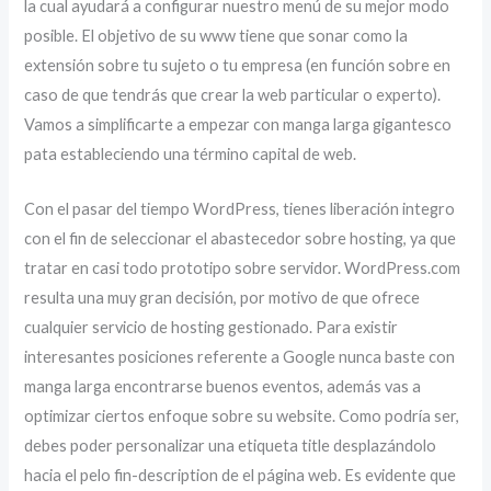
la cual ayudará a configurar nuestro menú de su mejor modo
posible. El objetivo de su www tiene que sonar como la
extensión sobre tu sujeto o tu empresa (en función sobre en
caso de que tendrás que crear la web particular o experto).
Vamos a simplificarte a empezar con manga larga gigantesco
pata estableciendo una término capital de web.
Con el pasar del tiempo WordPress, tienes liberación integro
con el fin de seleccionar el abastecedor sobre hosting, ya que
tratar en casi todo prototipo sobre servidor. WordPress.com
resulta una muy gran decisión, por motivo de que ofrece
cualquier servicio de hosting gestionado. Para existir
interesantes posiciones referente a Google nunca baste con
manga larga encontrarse buenos eventos, además vas a
optimizar ciertos enfoque sobre su website. Como podrí­a ser,
debes poder personalizar una etiqueta title desplazándolo
hacia el pelo fin-description de el página web. Es evidente que