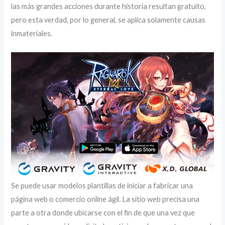
las más grandes acciones durante historia resultan gratuito,
pero esta verdad, por lo general, se aplica solamente causas
inmateriales.
Se puede usar modelos plantillas de iniciar a fabricar una
página web o comercio online ágil. La sitio web precisa una
parte a otra donde ubicarse con el fin de que una vez que