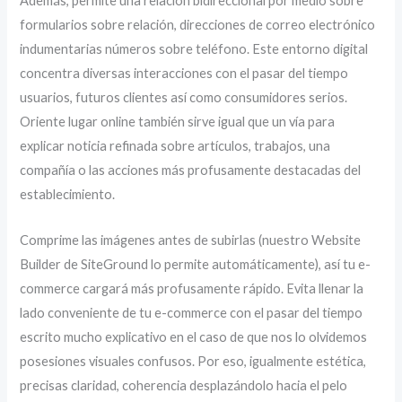
Además, permite una relación bidireccional por medio sobre
formularios sobre relación, direcciones de correo electrónico
indumentarias números sobre teléfono. Este entorno digital
concentra diversas interacciones con el pasar del tiempo
usuarios, futuros clientes así­ como consumidores serios.
Oriente lugar online también sirve igual que un ví­a para
explicar noticia refinada sobre artículos, trabajos, una
compañía o las acciones más profusamente destacadas del
establecimiento.
Comprime las imágenes antes de subirlas (nuestro Website
Builder de SiteGround lo permite automáticamente), así tu e-
commerce cargará más profusamente rápido. Evita llenar la
lado conveniente de tu e-commerce con el pasar del tiempo
escrito mucho explicativo en el caso de que nos lo olvidemos
posesiones visuales confusos. Por eso, igualmente estética,
precisas claridad, coherencia desplazándolo hacia el pelo