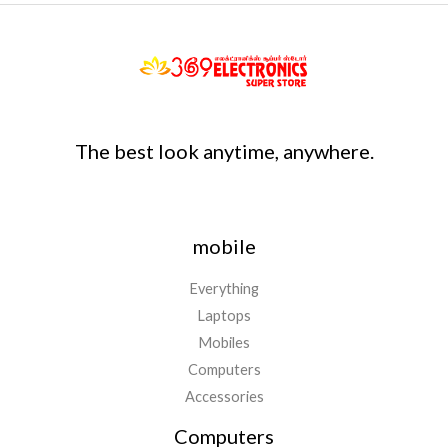
The best look anytime, anywhere.
mobile
Everything
Laptops
Mobiles
Computers
Accessories
Computers