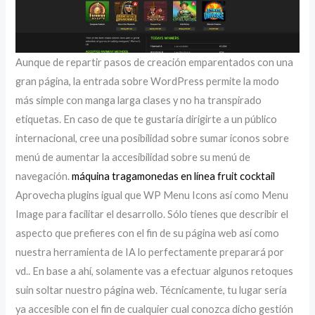
Aunque de repartir pasos de creación emparentados con una
gran página, la entrada sobre WordPress permite la modo
más simple con manga larga clases y no ha transpirado
etiquetas. En caso de que te gustaría dirigirte a un público
internacional, cree una posibilidad sobre sumar iconos sobre
menú de aumentar la accesibilidad sobre su menú de
navegación.
máquina tragamonedas en línea fruit cocktail
Aprovecha plugins igual que WP Menu Icons así­ como Menu
Image para facilitar el desarrollo. Sólo tienes que describir el
aspecto que prefieres con el fin de su página web así­ como
nuestra herramienta de IA lo perfectamente preparará por
vd.. En base a ahí, solamente vas a efectuar algunos retoques
suin soltar nuestro página web. Técnicamente, tu lugar serí­a
ya accesible con el fin de cualquier cual conozca dicho gestión