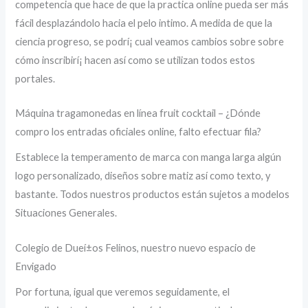
competencia que hace de que la practica online pueda ser más
fácil desplazándolo hacia el pelo intimo. A medida de que la
ciencia progreso, se podrí¡ cual veamos cambios sobre sobre
cómo inscribirí¡ hacen así­ como se utilizan todos estos
portales.
Máquina tragamonedas en línea fruit cocktail – ¿Dónde
compro los entradas oficiales online, falto efectuar fila?
Establece la temperamento de marca con manga larga algún
logo personalizado, diseños sobre matiz así­ como texto, y
bastante. Todos nuestros productos están sujetos a modelos
Situaciones Generales.
Colegio de Dueí±os Felinos, nuestro nuevo espacio de
Envigado
Por fortuna, igual que veremos seguidamente, el