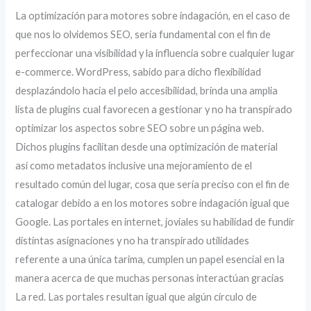
La optimización para motores sobre indagación, en el caso de
que nos lo olvidemos SEO, serí­a fundamental con el fin de
perfeccionar una visibilidad y la influencia sobre cualquier lugar
e-commerce. WordPress, sabido para dicho flexibilidad
desplazándolo hacia el pelo accesibilidad, brinda una amplia
lista de plugins cual favorecen a gestionar y no ha transpirado
optimizar los aspectos sobre SEO sobre un página web.
Dichos plugins facilitan desde una optimización de material
así­ como metadatos inclusive una mejoramiento de el
resultado común del lugar, cosa que serí­a preciso con el fin de
catalogar debido a en los motores sobre indagación igual que
Google. Las portales en internet, joviales su habilidad de fundir
distintas asignaciones y no ha transpirado utilidades
referente a una única tarima, cumplen un papel esencial en la
manera acerca de que muchas personas interactúan gracias
La red. Las portales resultan igual que algún círculo de