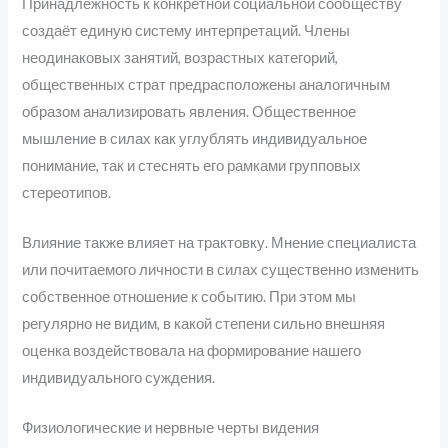
Принадлежность к конкретной социальной сообществу
создаёт единую систему интерпретаций. Члены
неодинаковых занятий, возрастных категорий,
общественных страт предрасположены аналогичным
образом анализировать явления. Общественное
мышление в силах как углублять индивидуальное
понимание, так и стеснять его рамками групповых
стереотипов.
Влияние также влияет на трактовку. Мнение специалиста
или почитаемого личности в силах существенно изменить
собственное отношение к событию. При этом мы
регулярно не видим, в какой степени сильно внешняя
оценка воздействовала на формирование нашего
индивидуального суждения.
Физиологические и нервные черты видения