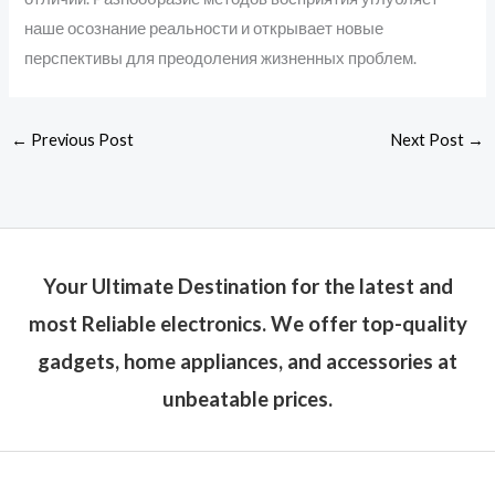
наше осознание реальности и открывает новые
перспективы для преодоления жизненных проблем.
←
Previous Post
Next Post
→
Your Ultimate Destination for the latest and
most Reliable electronics. We offer top-quality
gadgets, home appliances, and accessories at
unbeatable prices.