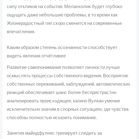
силу откликов на события. Меланхолик будет глубоко
ощущать даже небольшие проблемы, в то время как
Жизнерадостный тип скоро сменится на современные
впечатления.
Каким образом степень осознанности способствует
видеть явления отчётливее
Развитие самопонимания позволяет личности лучше
осмыслять процессы собственного видения. Восприятие
собственных переживаний, заблуждений, автоматических
реакций обеспечивает шанс более беспристрастно
анализировать происходящее. казино Вулкан умение
исключительно значим в спорных ситуациях, где чувства
способны полностью исказить понимание.
Занятия майндфулнес тренирует следить за