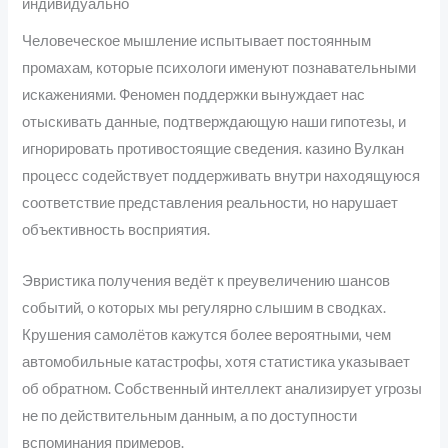
индивидуально
Человеческое мышление испытывает постоянным
промахам, которые психологи именуют познавательными
искажениями. Феномен поддержки вынуждает нас
отыскивать данные, подтверждающую наши гипотезы, и
игнорировать противостоящие сведения. казино Вулкан
процесс содействует поддерживать внутри находящуюся
соответствие представления реальности, но нарушает
объективность восприятия.
Эвристика получения ведёт к преувеличению шансов
событий, о которых мы регулярно слышим в сводках.
Крушения самолётов кажутся более вероятными, чем
автомобильные катастрофы, хотя статистика указывает
об обратном. Собственный интеллект анализирует угрозы
не по действительным данным, а по доступности
вспоминания примеров.