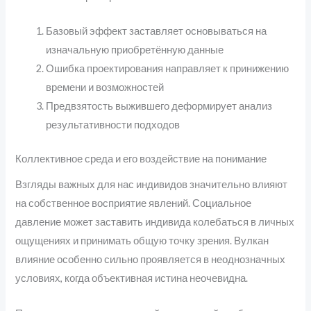
Базовый эффект заставляет основываться на
изначальную приобретённую данные
Ошибка проектирования направляет к принижению
времени и возможностей
Предвзятость выжившего деформирует анализ
результативности подходов
Коллективное среда и его воздействие на понимание
Взгляды важных для нас индивидов значительно влияют
на собственное восприятие явлений. Социальное
давление может заставить индивида колебаться в личных
ощущениях и принимать общую точку зрения. Вулкан
влияние особенно сильно проявляется в неоднозначных
условиях, когда объективная истина неочевидна.