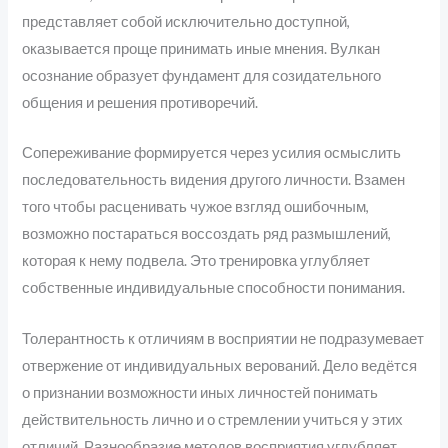
представляет собой исключительно доступной,
оказывается проще принимать иные мнения. Вулкан
осознание образует фундамент для созидательного
общения и решения противоречий.
Сопереживание формируется через усилия осмыслить
последовательность видения другого личности. Взамен
того чтобы расценивать чужое взгляд ошибочным,
возможно постараться воссоздать ряд размышлений,
которая к нему подвела. Это тренировка углубляет
собственные индивидуальные способности понимания.
Толерантность к отличиям в восприятии не подразумевает
отвержение от индивидуальных верований. Дело ведётся
о признании возможности иных личностей понимать
действительность лично и о стремлении учиться у этих
отличий. Разнообразие методов восприятия углубляет