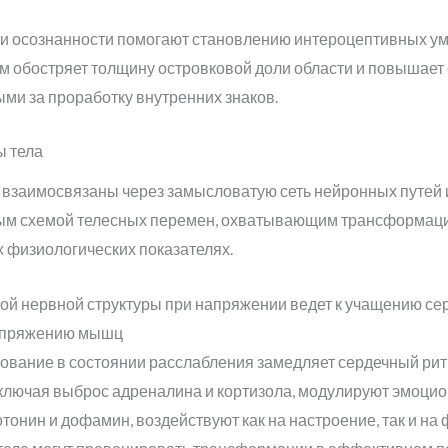
и осознанности помогают становлению интероцептивных ум
ам обостряет толщину островковой доли области и повышае
ыми за проработку внутренних знаков.
ы тела
о взаимосвязаны через замысловатую сеть нейронных путей
ым схемой телесных перемен, охватывающим трансформации
х физиологических показателях.
ой нервной структуры при напряжении ведет к учащению с
напряжению мышц
ование в состоянии расслабления замедляет сердечный ри
ключая выброс адреналина и кортизола, модулируют эмоци
тонин и дофамин, воздействуют как на настроение, так и на