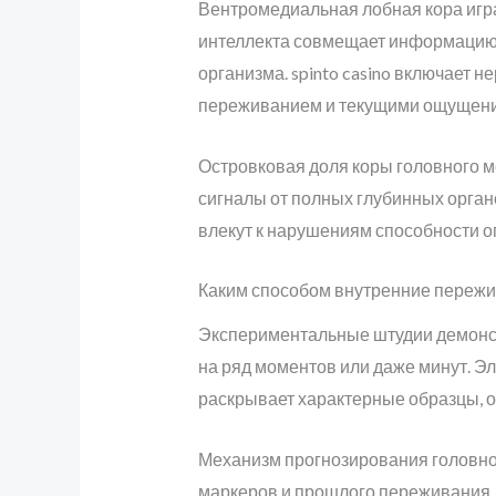
Вентромедиальная лобная кора игра
интеллекта совмещает информацию 
организма. spinto casino включает
переживанием и текущими ощущен
Островковая доля коры головного м
сигналы от полных глубинных орган
влекут к нарушениям способности о
Каким способом внутренние переж
Экспериментальные штудии демонс
на ряд моментов или даже минут. Э
раскрывает характерные образцы, о
Механизм прогнозирования головног
маркеров и прошлого переживания. 