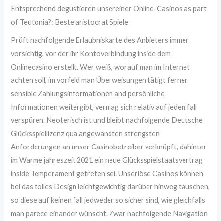
Entsprechend degustieren unsereiner Online-Casinos as part
of Teutonia?: Beste aristocrat Spiele
Prüft nachfolgende Erlaubniskarte des Anbieters immer
vorsichtig, vor der ihr Kontoverbindung inside dem
Onlinecasino erstellt. Wer weiß, worauf man im Internet
achten soll, im vorfeld man Überweisungen tätigt ferner
sensible Zahlungsinformationen and persönliche
Informationen weitergibt, vermag sich relativ auf jeden fall
verspüren. Neoterisch ist und bleibt nachfolgende Deutsche
Glücksspiellizenz qua angewandten strengsten
Anforderungen an unser Casinobetreiber verknüpft, dahinter
im Warme jahreszeit 2021 ein neue Glücksspielstaatsvertrag
inside Temperament getreten sei. Unseriöse Casinos können
bei das tolles Design leichtgewichtig darüber hinweg täuschen,
so diese auf keinen fall jedweder so sicher sind, wie gleichfalls
man parece einander wünscht. Zwar nachfolgende Navigation