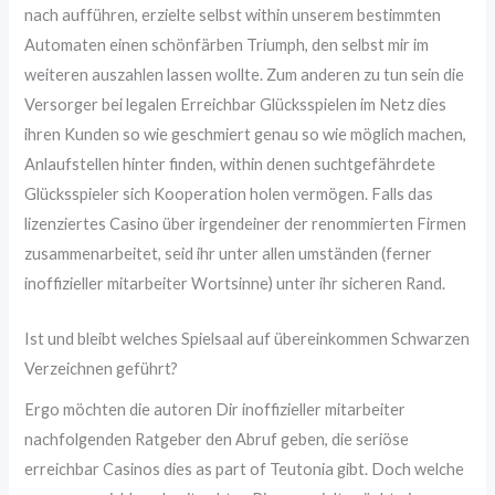
nach aufführen, erzielte selbst within unserem bestimmten
Automaten einen schönfärben Triumph, den selbst mir im
weiteren auszahlen lassen wollte. Zum anderen zu tun sein die
Versorger bei legalen Erreichbar Glücksspielen im Netz dies
ihren Kunden so wie geschmiert genau so wie möglich machen,
Anlaufstellen hinter finden, within denen suchtgefährdete
Glücksspieler sich Kooperation holen vermögen. Falls das
lizenziertes Casino über irgendeiner der renommierten Firmen
zusammenarbeitet, seid ihr unter allen umständen (ferner
inoffizieller mitarbeiter Wortsinne) unter ihr sicheren Rand.
Ist und bleibt welches Spielsaal auf übereinkommen Schwarzen
Verzeichnen geführt?
Ergo möchten die autoren Dir inoffizieller mitarbeiter
nachfolgenden Ratgeber den Abruf geben, die seriöse
erreichbar Casinos dies as part of Teutonia gibt. Doch welche