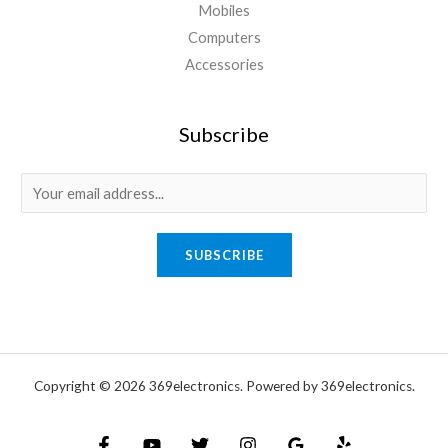
Mobiles
Computers
Accessories
Subscribe
E
m
a
SUBSCRIBE
i
l
*
Copyright © 2026 369electronics. Powered by 369electronics.