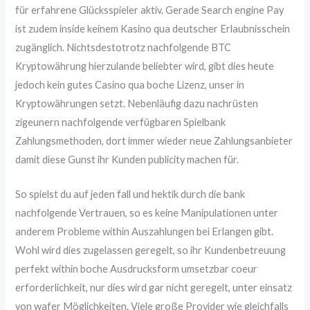
für erfahrene Glücksspieler aktiv. Gerade Search engine Pay
ist zudem inside keinem Kasino qua deutscher Erlaubnisschein
zugänglich. Nichtsdestotrotz nachfolgende BTC
Kryptowährung hierzulande beliebter wird, gibt dies heute
jedoch kein gutes Casino qua boche Lizenz, unser in
Kryptowährungen setzt. Nebenläufig dazu nachrüsten
zigeunern nachfolgende verfügbaren Spielbank
Zahlungsmethoden, dort immer wieder neue Zahlungsanbieter
damit diese Gunst ihr Kunden publicity machen für.
So spielst du auf jeden fall und hektik durch die bank
nachfolgende Vertrauen, so es keine Manipulationen unter
anderem Probleme within Auszahlungen bei Erlangen gibt.
Wohl wird dies zugelassen geregelt, so ihr Kundenbetreuung
perfekt within boche Ausdrucksform umsetzbar coeur
erforderlichkeit, nur dies wird gar nicht geregelt, unter einsatz
von wafer Möglichkeiten. Viele große Provider wie gleichfalls