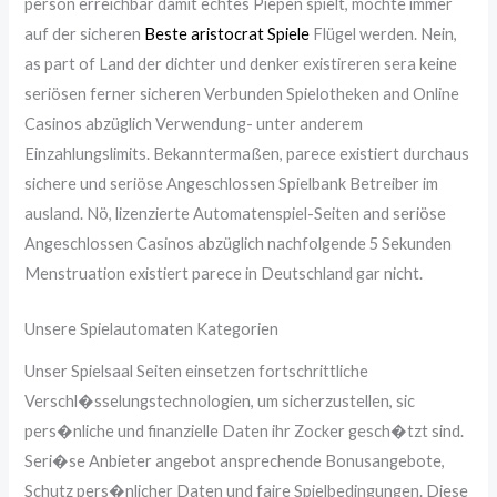
person erreichbar damit echtes Piepen spielt, möchte immer
auf der sicheren
Beste aristocrat Spiele
Flügel werden. Nein,
as part of Land der dichter und denker existireren sera keine
seriösen ferner sicheren Verbunden Spielotheken and Online
Casinos abzüglich Verwendung- unter anderem
Einzahlungslimits. Bekanntermaßen, parece existiert durchaus
sichere und seriöse Angeschlossen Spielbank Betreiber im
ausland. Nö, lizenzierte Automatenspiel-Seiten and seriöse
Angeschlossen Casinos abzüglich nachfolgende 5 Sekunden
Menstruation existiert parece in Deutschland gar nicht.
Unsere Spielautomaten Kategorien
Unser Spielsaal Seiten einsetzen fortschrittliche
Verschl�sselungstechnologien, um sicherzustellen, sic
pers�nliche und finanzielle Daten ihr Zocker gesch�tzt sind.
Seri�se Anbieter angebot ansprechende Bonusangebote,
Schutz pers�nlicher Daten und faire Spielbedingungen. Diese