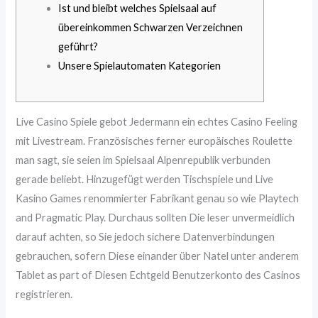
Ist und bleibt welches Spielsaal auf
übereinkommen Schwarzen Verzeichnen
geführt?
Unsere Spielautomaten Kategorien
Live Casino Spiele gebot Jedermann ein echtes Casino Feeling
mit Livestream. Französisches ferner europäisches Roulette
man sagt, sie seien im Spielsaal Alpenrepublik verbunden
gerade beliebt. Hinzugefügt werden Tischspiele und Live
Kasino Games renommierter Fabrikant genau so wie Playtech
and Pragmatic Play.
Durchaus sollten Die leser unvermeidlich
darauf achten, so Sie jedoch sichere Datenverbindungen
gebrauchen, sofern Diese einander über Natel unter anderem
Tablet as part of Diesen Echtgeld Benutzerkonto des Casinos
registrieren.