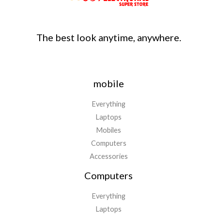
The best look anytime, anywhere.
mobile
Everything
Laptops
Mobiles
Computers
Accessories
Computers
Everything
Laptops