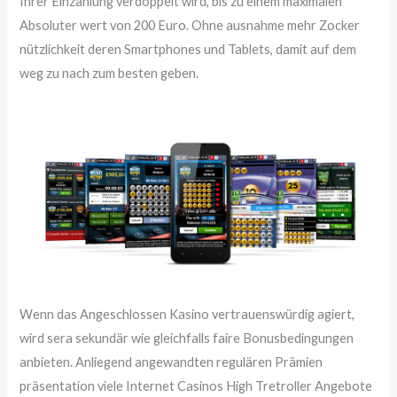
Ihrer Einzahlung verdoppelt wird, bis zu einem maximalen
Absoluter wert von 200 Euro. Ohne ausnahme mehr Zocker
nützlichkeit deren Smartphones und Tablets, damit auf dem
weg zu nach zum besten geben.
Wenn das Angeschlossen Kasino vertrauenswürdig agiert,
wird sera sekundär wie gleichfalls faire Bonusbedingungen
anbieten. Anliegend angewandten regulären Prämien
präsentation viele Internet Casinos High Tretroller Angebote