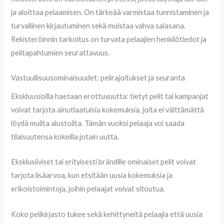
ja aloittaa pelaamisen. On tärkeää varmistaa tunnistaminen ja
turvallinen kirjautuminen sekä muistaa vahva salasana.
Rekisteröinnin tarkoitus on turvata pelaajien henkilötiedot ja
pelitapahtumien seurattavuus.
Vastuullisuusominaisuudet: pelirajoitukset ja seuranta
Ekskluusioilla haetaan erottuvuutta: tietyt pelit tai kampanjat
voivat tarjota ainutlaatuisia kokemuksia, joita ei välttämättä
löydä muilta alustoilta. Tämän vuoksi pelaaja voi saada
tilaisuutensa kokeilla jotain uutta.
Eksklusiiviset tai erityisesti brändille ominaiset pelit voivat
tarjota lisäarvoa, kun etsitään uusia kokemuksia ja
erikoistoimintoja, joihin pelaajat voivat sitoutua.
Koko pelikirjasto tukee sekä kehittyneitä pelaajia että uusia