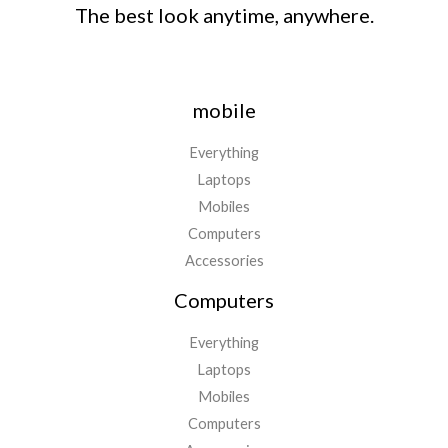
The best look anytime, anywhere.
mobile
Everything
Laptops
Mobiles
Computers
Accessories
Computers
Everything
Laptops
Mobiles
Computers