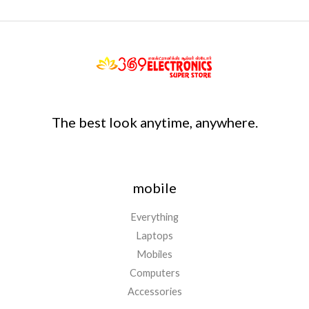
The best look anytime, anywhere.
mobile
Everything
Laptops
Mobiles
Computers
Accessories