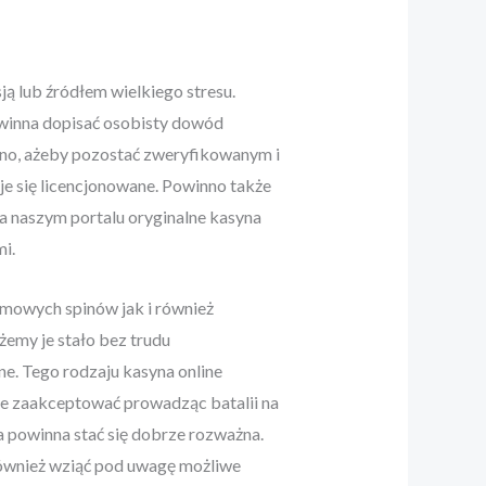
ą lub źródłem wielkiego stresu.
 winna dopisać osobisty dowód
no, ażeby pozostać zweryfikowanym i
je się licencjonowane. Powinno także
 naszym portalu oryginalne kasyna
i.
rmowych spinów jak i również
emy je stało bez trudu
e. Tego rodzaju kasyna online
ie zaakceptować prowadząc batalii na
 powinna stać się dobrze rozważna.
również wziąć pod uwagę możliwe