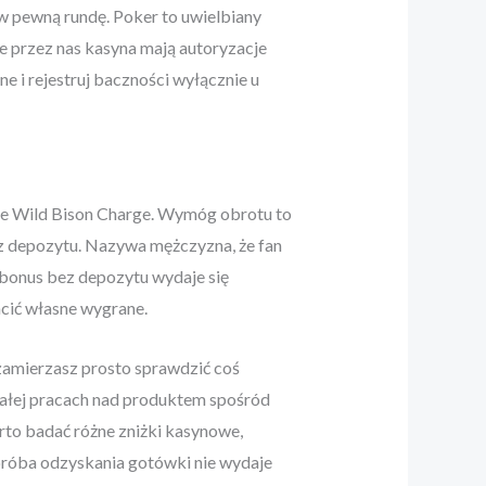
w pewną rundę. Poker to uwielbiany
e przez nas kasyna mają autoryzacje
e i rejestruj baczności wyłącznie u
e Wild Bison Charge. Wymóg obrotu to
z depozytu. Nazywa mężczyzna, że fan
 bonus bez depozytu wydaje się
acić własne wygrane.
 zamierzasz prosto sprawdzić coś
całej pracach nad produktem spośród
rto badać różne zniżki kasynowe,
próba odzyskania gotówki nie wydaje