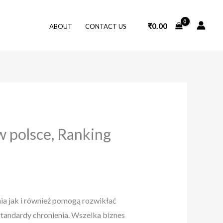
₹
0.00
ABOUT
CONTACT US
w polsce, Ranking
ia jak i również pomogą rozwikłać
standardy chronienia.
Wszelka biznes