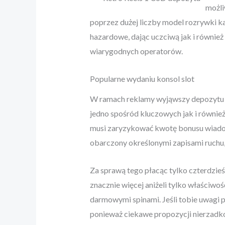
możli
poprzez dużej liczby model rozrywki ka
hazardowe, dając uczciwą jak i również 
wiarygodnych operatorów.
Popularne wydaniu konsol slot
W ramach reklamy wyjąwszy depozytu w
jedno spośród kluczowych jak i równi
musi zaryzykować kwotę bonusu wiadomą
obarczony określonymi zapisami ruchu,
Za sprawą tego płacąc tylko czterdzieś
znacznie więcej aniżeli tylko właściw
darmowymi spinami. Jeśli tobie uwagi 
ponieważ ciekawe propozycji nierzadk