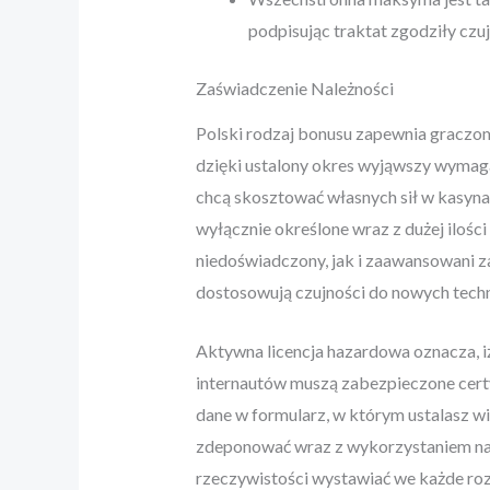
podpisując traktat zgodziły czu
Zaświadczenie Należności
Polski rodzaj bonusu zapewnia graczom n
dzięki ustalony okres wyjąwszy wymag
chcą skosztować własnych sił w kasyna
wyłącznie określone wraz z dużej ilości
niedoświadczony, jak i zaawansowani z
dostosowują czujności do nowych techn
Aktywna licencja hazardowa oznacza, i
internautów muszą zabezpieczone certyf
dane w formularz, w którym ustalasz 
zdeponować wraz z wykorzystaniem naty
rzeczywistości wystawiać we każde ro