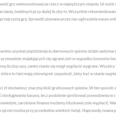
wość gry wieloosobowej na rzecz w najwyższym stopniu 16 osób 
rcianej, świetnych przy dużej liczby tv. Wszystkie rekomendowan
przejrzystą grę. Sprawdź używane przez nas ogłoszenia kasyn onlin
olno uzyskać pięćdziesięciu darmowych spinów dzięki automaci
eż przeważnie znajdujących się ograniczeń w wypadku bonusów be
 liczbę razy, zanim stanie się mógł wypłacić wygrane. Wszelcy
 które to fani mają obowiązek zaspokoić, żeby być w stanie wypł
ci zł dostaniesz znaczną ilość gratisowych spinów. W ten sposób
ość obsługiwania kasyna, lecz podobnie spróbować powodzenia w 
powiedzie, zarobione finanse możemy błyskawicznie wypłacić. Wa
o ujrzeć można przy przededniu wielkich świąt. Naprawdę zwana 