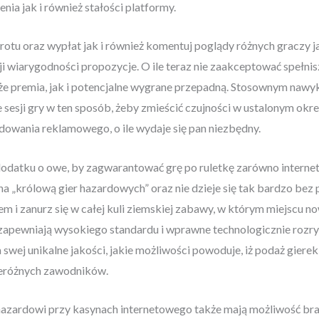
a jak i również stałości platformy.
otu oraz wypłat jak i również komentuj poglądy różnych graczy jak
ji wiarygodności propozycje. O ile teraz nie zaakceptować spełni
e premia, jak i potencjalne wygrane przepadną. Stosownym nawyk
 sesji gry w ten sposób, żeby zmieścić czujności w ustalonym ok
dowania reklamowego, o ile wydaje się pan niezbędny.
odatku o owe, by zagwarantować grę po ruletkę zarówno internet
ana „królową gier hazardowych” oraz nie dzieje się tak bardzo be
m i zanurz się w całej kuli ziemskiej zabawy, w którym miejscu 
zapewniają wysokiego standardu i wprawne technologicznie rozry
 swej unikalne jakości, jakie możliwości powoduje, iż podaż giere
rzeróżnych zawodników.
hazardowi przy kasynach internetowego także mają możliwość brać