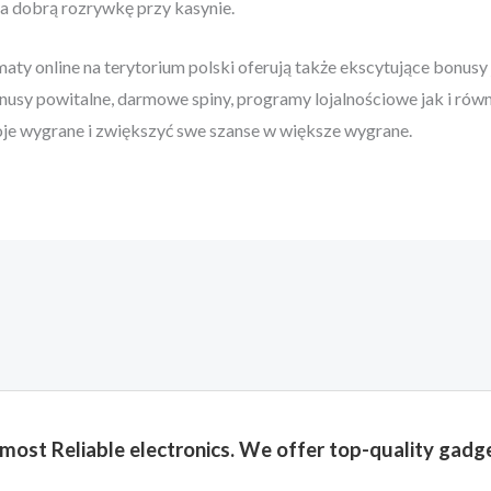
a dobrą rozrywkę przy kasynie.
aty online na terytorium polski oferują także ekscytujące bonusy 
usy powitalne, darmowe spiny, programy lojalnościowe jak i równ
e wygrane i zwiększyć swe szanse w większe wygrane.
 most Reliable electronics. We offer top-quality gadg