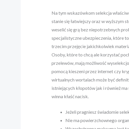
Na tym wskazówkom selekcja właściw
stanie się łatwiejszy oraz w wyższym s
weselić się grą bez niepotrzebnych pro
specjalistyczne ubezpieczenia, które t
trzecim przejęcie jakichkolwiek mate
Osoby, które to chcą ale korzystać p
przelewów, mają możliwość wyselekcjo
pomocą kieszeni przez internet czy kry
wirtualnych wortalach może być definit
istniejących kłopotów jak i również ma
winna kłaść nacisk.
Jeżeli pragniesz świadomie sel
Nie ma powierzchownego organu
Wszechstronna maksyma jest tak