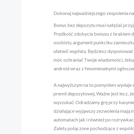
Dokonaj najważniejszego zespolenia na
Bonus bez depozytu musi natężać przyj
Prędkość zdobycia bonusu z brakiem d
osobisty, argument punkciku zamieszk
ułatwić wypłaty. Będziesz dysponować p
móc ochraniać Twoje wiadomości, żeby
android wraz z fenomenalnymi ogłosze
A najwyższym na to pomysłem wydaje si
premii depozytowej. Ważne jest lecz, 
wyszukać. Odradzamy grę przy kasynie 
działające wyjąwszy zezwolenia mają m
automatach jak i również po rozrywkac
Zalety połączone pochodzące z współcz