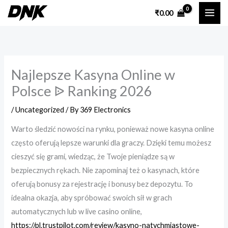
Skip
₹
0.00
to
content
Najlepsze Kasyna Online w
Polsce ᐉ Ranking 2026
/
Uncategorized
/ By
369 Electronics
Warto śledzić nowości na rynku, ponieważ nowe kasyna online
często oferują lepsze warunki dla graczy. Dzięki temu możesz
cieszyć się grami, wiedząc, że Twoje pieniądze są w
bezpiecznych rękach. Nie zapominaj też o kasynach, które
oferują bonusy za rejestrację i bonusy bez depozytu. To
idealna okazja, aby spróbować swoich sił w grach
automatycznych lub w live casino online,
https://pl.trustpilot.com/review/kasyno-natychmiastowe-