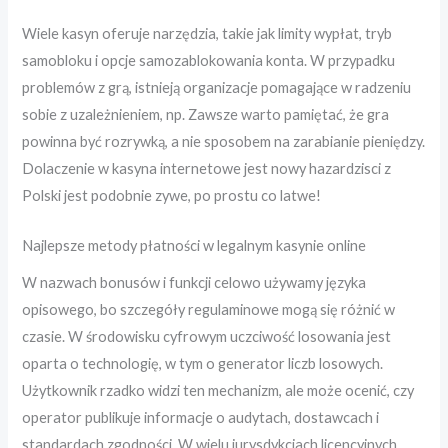
Wiele kasyn oferuje narzędzia, takie jak limity wypłat, tryb
samobloku i opcje samozablokowania konta. W przypadku
problemów z grą, istnieją organizacje pomagające w radzeniu
sobie z uzależnieniem, np. Zawsze warto pamiętać, że gra
powinna być rozrywką, a nie sposobem na zarabianie pieniędzy.
Dolaczenie w kasyna internetowe jest nowy hazardzisci z
Polski jest podobnie zywe, po prostu co latwe!
Najlepsze metody płatności w legalnym kasynie online
W nazwach bonusów i funkcji celowo używamy języka
opisowego, bo szczegóły regulaminowe mogą się różnić w
czasie. W środowisku cyfrowym uczciwość losowania jest
oparta o technologię, w tym o generator liczb losowych.
Użytkownik rzadko widzi ten mechanizm, ale może ocenić, czy
operator publikuje informacje o audytach, dostawcach i
standardach zgodności. W wielu jurysdykcjach licencyjnych