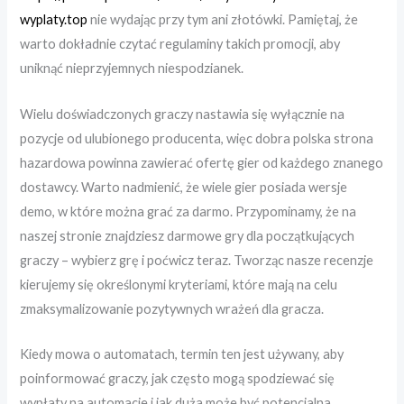
wyplaty.top
nie wydając przy tym ani złotówki. Pamiętaj, że
warto dokładnie czytać regulaminy takich promocji, aby
uniknąć nieprzyjemnych niespodzianek.
Wielu doświadczonych graczy nastawia się wyłącznie na
pozycje od ulubionego producenta, więc dobra polska strona
hazardowa powinna zawierać ofertę gier od każdego znanego
dostawcy. Warto nadmienić, że wiele gier posiada wersje
demo, w które można grać za darmo. Przypominamy, że na
naszej stronie znajdziesz darmowe gry dla początkujących
graczy – wybierz grę i poćwicz teraz. Tworząc nasze recenzje
kierujemy się określonymi kryteriami, które mają na celu
zmaksymalizowanie pozytywnych wrażeń dla gracza.
Kiedy mowa o automatach, termin ten jest używany, aby
poinformować graczy, jak często mogą spodziewać się
wypłaty na automacie i jak duża może być potencjalna