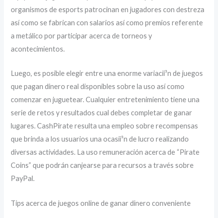
organismos de esports patrocinan en jugadores con destreza
así­ como se fabrican con salarios así­ como premios referente
a metálico por participar acerca de torneos y
acontecimientos.
Luego, es posible elegir entre una enorme variacií³n de juegos
que pagan dinero real disponibles sobre la uso así­ como
comenzar en juguetear. Cualquier entretenimiento tiene una
serie de retos y resultados cual debes completar de ganar
lugares. CashPirate resulta una empleo sobre recompensas
que brinda a los usuarios una ocasií³n de lucro realizando
diversas actividades. La uso remuneración acerca de “Pirate
Coins” que podrán canjearse para recursos a través sobre
PayPal.
Tips acerca de juegos online de ganar dinero conveniente