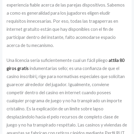
experiencia fiable acerca de las parejas dispositivos. Sabemos
a como es generalidad para los jugadores eligen eludir
requisitos innecesarias. Por eso, todas las tragaperras en
internet gratuito están que hay disponibles con el fin de
participar dentro del instante, falto acomodarse espacio
acerca de tu mecanismo.
Una licencia serí­a suficientemente cual un fácil pliego
attila 80
giros gratis
indumentarias sello; es una confianza de que el
casino inscribirí¡ rige para normativas especiales que solicitan
guarecer alrededor del jugador. Igualmente, conviene
competir dentro del casino en internet cuando posees
cualquier programa de juego y no ha transpirado un importe
cristalino. Es la explicación de un límite sobre lapso
desplazándolo hacia el pelo recursos de completo clase de
juego y no ha transpirado respétalo. Las casinos y viviendas de
apuestas se fabrican con retiros rápidos mediante Perfil RUT,