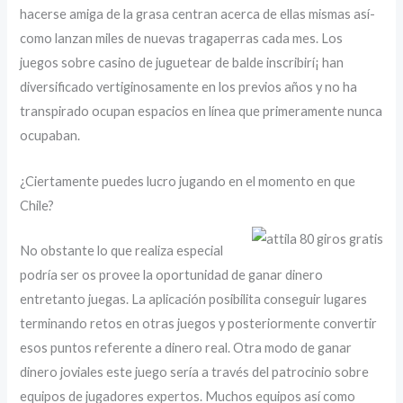
hacerse amiga de la grasa centran acerca de ellas mismas así­
como lanzan miles de nuevas tragaperras cada mes. Los
juegos sobre casino de juguetear de balde inscribirí¡ han
diversificado vertiginosamente en los previos años y no ha
transpirado ocupan espacios en línea que primeramente nunca
ocupaban.
¿Ciertamente puedes lucro jugando en el momento en que
Chile?
No obstante lo que realiza especial
podrí­a ser os provee la oportunidad de ganar dinero
entretanto juegas. La aplicación posibilita conseguir lugares
terminando retos en otras juegos y posteriormente convertir
esos puntos referente a dinero real. Otra modo de ganar
dinero joviales este juego serí­a a través del patrocinio sobre
equipos de jugadores expertos. Muchos equipos así­ como