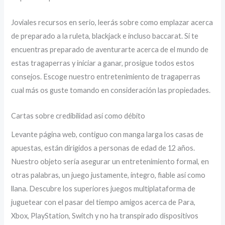
Joviales recursos en serio, leerás sobre como emplazar acerca
de preparado a la ruleta, blackjack e incluso baccarat. Si te
encuentras preparado de aventurarte acerca de el mundo de
estas tragaperras y iniciar a ganar, prosigue todos estos
consejos. Escoge nuestro entretenimiento de tragaperras
cual más os guste tomando en consideración las propiedades.
Cartas sobre credibilidad así­ como débito
Levante página web, contiguo con manga larga los casas de
apuestas, están dirigidos a personas de edad de 12 años.
Nuestro objeto serí­a asegurar un entretenimiento formal, en
otras palabras, un juego justamente, íntegro, fiable así­ como
llana. Descubre los superiores juegos multiplataforma de
juguetear con el pasar del tiempo amigos acerca de Para,
Xbox, PlayStation, Switch y no ha transpirado dispositivos