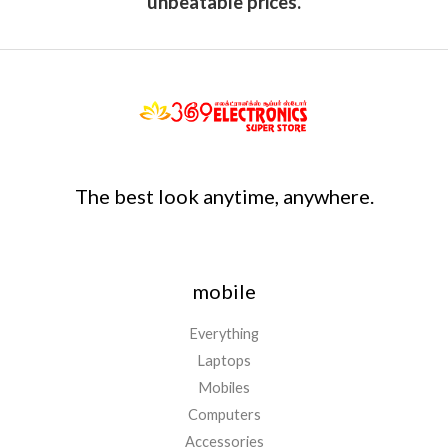
unbeatable prices.
The best look anytime, anywhere.
mobile
Everything
Laptops
Mobiles
Computers
Accessories