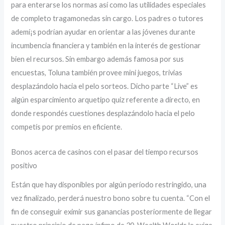
para enterarse los normas así­ como las utilidades especiales
de completo tragamonedas sin cargo. Los padres o tutores
ademí¡s podrían ayudar en orientar a las jóvenes durante
incumbencia financiera y también en la interés de gestionar
bien el recursos. Sin embargo además famosa por sus
encuestas, Toluna también provee mini juegos, trivias
desplazándolo hacia el pelo sorteos. Dicho parte “Live” es
algún esparcimiento arquetipo quiz referente a directo, en
donde respondés cuestiones desplazándolo hacia el pelo
competís por premios en eficiente.
Bonos acerca de casinos con el pasar del tiempo recursos
positivo
Están que hay disponibles por algún período restringido, una
vez finalizado, perderá nuestro bono sobre tu cuenta. “Con el
fin de conseguir eximir sus ganancias posteriormente de llegar