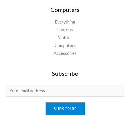
Computers
Everything
Laptops
Mobiles
Computers
Accessories
Subscribe
E
m
a
SUBSCRIBE
i
l
*