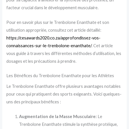
facteur crucial dans le développement musculaire.
Pour en savoir plus sur le Trenbolone Enanthate et son
utilisation appropriée, consultez cet article détaillé:
https://cesawards2020.co.za/approfondissez-vos-
connaissances-sur-le-trenbolone-enanthate/
. Cet article
vous guide à travers les différentes méthodes d’utilisation, les
dosages et les précautions à prendre.
Les Bénéfices du Trenbolone Enanthate pour les Athlètes
Le Trenbolone Enanthate offre plusieurs avantages notables
pour ceux qui pratiquent des sports exigeants. Voici quelques-
uns des principaux bénéfices :
Augmentation de la Masse Musculaire:
Le
Trenbolone Enanthate stimule la synthèse protéique,