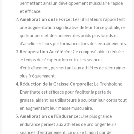
permettant ainsi un développement musculaire rapide
et efficace.
Amélioration de la Force:
Les utilisateurs rapportent
une augmentation significative de leur force globale, ce
qui leur permet de soulever des poids plus lourds et
d’améliorer leurs performances lors des entraînements.
Récupération Accélérée:
Ce composé aide à réduire
le temps de récupération entre les séances
d’entraînement, permettant aux athlètes de s’entraîner
plus fréquemment.
Réduction de la Graisse Corporelle:
Le Trenbolone
Enanthate est efficace pour faciliter la perte de
graisse, aidant les utilisateurs à sculpter leur corps tout
en augmentant leur masse musculaire.
Amélioration de l’Endurance:
Une plus grande
endurance permet aux athlètes de prolonger leurs
séances d’entraînement, ce qui se traduit par de