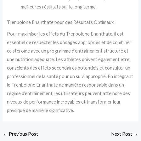
meilleures résultats sur le long terme.
Trenbolone Enanthate pour des Résultats Optimaux
Pour maximiser les effets du Trenbolone Enanthate, il est
essentiel de respecter les dosages appropriés et de combiner
ce stéroïde avec un programme d’entraînement structuré et
une nutrition adéquate. Les athlètes doivent également être
conscients des effets secondaires potentiels et consulter un
professionnel de la santé pour un suivi approprié. En intégrant
le Trenbolone Enanthate de manière responsable dans un
régime d’entraînement, les utilisateurs peuvent atteindre des
niveaux de performance incroyables et transformer leur
physique de manière significative.
←
Previous Post
Next Post
→