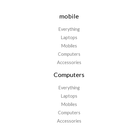
mobile
Everything
Laptops
Mobiles
Computers
Accessories
Computers
Everything
Laptops
Mobiles
Computers
Accessories