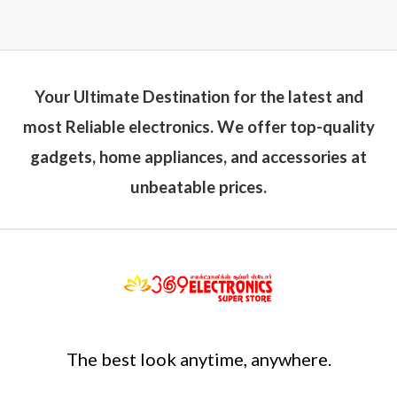
Your Ultimate Destination for the latest and
most Reliable electronics. We offer top-quality
gadgets, home appliances, and accessories at
unbeatable prices.
The best look anytime, anywhere.