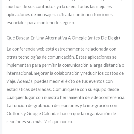
muchos de sus contactos ya la usen. Todas las mejores
aplicaciones de mensajería cifrada contienen funciones
esenciales para mantenerle seguro.
Qué Buscar En Una Alternativa A Omegle (antes De Elegir)
La conferencia web está estrechamente relacionada con
otras tecnologías de comunicación. Estas aplicaciones se
implementan para permitir la comunicación a larga distancia o
internacional, mejorar la colaboración y reducir los costos de
viaje. Además, puedes medir el éxito de tus eventos con
estadísticas detalladas. Comuníquese con su equipo desde
cualquier lugar con nuestra herramienta de videoconferencia.
La función de grabación de reuniones y la integración con
Outlook y Google Calendar hacen que la organización de
reuniones sea más fácil que nunca.