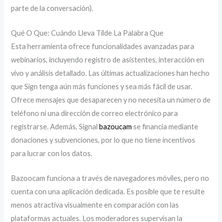
parte de la conversación).
Qué O Que: Cuándo Lleva Tilde La Palabra Que
Esta herramienta ofrece funcionalidades avanzadas para
webinarios, incluyendo registro de asistentes, interacción en
vivo y análisis detallado. Las últimas actualizaciones han hecho
que Sign tenga aún más funciones y sea más fácil de usar.
Ofrece mensajes que desaparecen y no necesita un número de
teléfono ni una dirección de correo electrónico para
registrarse. Además, Signal
bazoucam
se financia mediante
donaciones y subvenciones, por lo que no tiene incentivos
para lucrar con los datos.
Bazoocam funciona a través de navegadores móviles, pero no
cuenta con una aplicación dedicada. Es posible que te resulte
menos atractiva visualmente en comparación con las
plataformas actuales. Los moderadores supervisan la