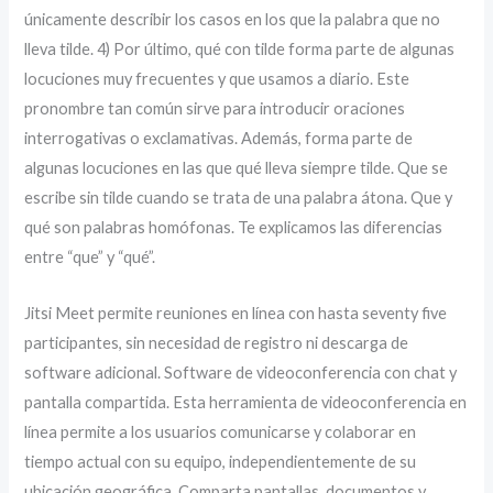
únicamente describir los casos en los que la palabra que no
lleva tilde. 4) Por último, qué con tilde forma parte de algunas
locuciones muy frecuentes y que usamos a diario. Este
pronombre tan común sirve para introducir oraciones
interrogativas o exclamativas. Además, forma parte de
algunas locuciones en las que qué lleva siempre tilde. Que se
escribe sin tilde cuando se trata de una palabra átona. Que y
qué son palabras homófonas. Te explicamos las diferencias
entre “que” y “qué”.
Jitsi Meet permite reuniones en línea con hasta seventy five
participantes, sin necesidad de registro ni descarga de
software adicional. Software de videoconferencia con chat y
pantalla compartida. Esta herramienta de videoconferencia en
línea permite a los usuarios comunicarse y colaborar en
tiempo actual con su equipo, independientemente de su
ubicación geográfica. Comparta pantallas, documentos y