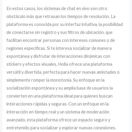
En estos casos, los sistemas de chat en vivo son otro
obstáculo más que retrasan los tiempos de resolución. La
plataforma es conocida por su interfaz intuitiva, la posibilidad
de conectarse sin registro y sus filtros de ubicación, que
facilitan encontrar personas con intereses comunes o de
regiones específicas. Si te interesa socializar de manera
espontánea y disfrutar de interacciones dinámicas con
stickers y efectos visuales, Holla ofrece una plataforma
versátil y divertida, perfecta para hacer nuevas amistades o
simplemente romper la monotonía. Su enfoque en la
socialización espontánea y su amplia base de usuarios la
convierten en una plataforma ideal para quienes buscan
interacciones rápidas y seguras. Con un enfoque en la
interacción en tiempo real y un sistema de moderación
avanzado, esta plataforma ofrece un espacio seguro y
entretenido para socializar y explorar nuevas conexiones.