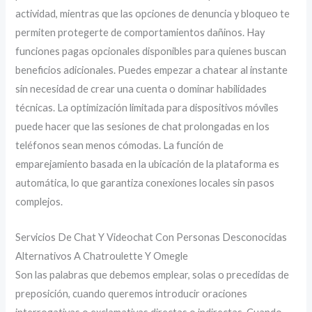
actividad, mientras que las opciones de denuncia y bloqueo te
permiten protegerte de comportamientos dañinos. Hay
funciones pagas opcionales disponibles para quienes buscan
beneficios adicionales. Puedes empezar a chatear al instante
sin necesidad de crear una cuenta o dominar habilidades
técnicas. La optimización limitada para dispositivos móviles
puede hacer que las sesiones de chat prolongadas en los
teléfonos sean menos cómodas. La función de
emparejamiento basada en la ubicación de la plataforma es
automática, lo que garantiza conexiones locales sin pasos
complejos.
Servicios De Chat Y Videochat Con Personas Desconocidas
Alternativos A Chatroulette Y Omegle
Son las palabras que debemos emplear, solas o precedidas de
preposición, cuando queremos introducir oraciones