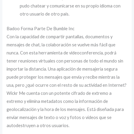
pudo chatear y comunicarse en su propio idioma con
otro usuario de otro país.
Badoo Forma Parte De Bumble Inc
Con la capacidad de compartir pantallas, documentos y
mensajes de chat, la colaboración se vuelve más fácil que
nunca. Con esta herramienta de videoconferencia, podrá
tener reuniones virtuales con personas de todo el mundo sin
importar la distancia. Una aplicación de mensajería segura
puede proteger los mensajes que envía y recibe mientras la
usa, pero ¿qué ocurre con el resto de su actividad en Internet?
Wickr Me cuenta con un potente cifrado de extremo a
extremo y elimina metadatos como la información de
geolocalización y la hora de los mensajes. Está diseñada para
enviar mensajes de texto o voz y fotos o vídeos que se
autodestruyen a otros usuarios.