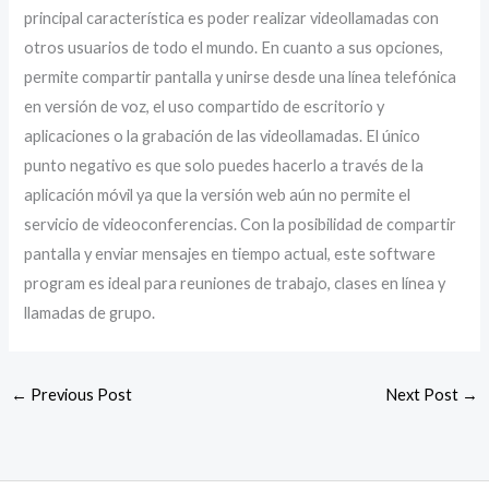
principal característica es poder realizar videollamadas con
otros usuarios de todo el mundo. En cuanto a sus opciones,
permite compartir pantalla y unirse desde una línea telefónica
en versión de voz, el uso compartido de escritorio y
aplicaciones o la grabación de las videollamadas. El único
punto negativo es que solo puedes hacerlo a través de la
aplicación móvil ya que la versión web aún no permite el
servicio de videoconferencias. Con la posibilidad de compartir
pantalla y enviar mensajes en tiempo actual, este software
program es ideal para reuniones de trabajo, clases en línea y
llamadas de grupo.
←
Previous Post
Next Post
→