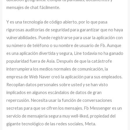
mensajes de chat fácilmente.
Y es una tecnología de código abierto, por lo que pasa
rigurosas auditorías de seguridad para garantizar que no haya
vulnerabilidades. Puede registrarse para usar la aplicación con
su número de teléfono o su nombre de usuario de Fb. Aunque
es una aplicación divertida y segura, Line todavía no ha ganado
popularidad fuera de Asia. Después de que la catástrofe
interrumpiera los medios normales de comunicación, la
empresa de Web Naver creó la aplicación para sus empleados.
Recopilan datos personales sobre usted y se han visto
implicados en algunos escándalos de datos de gran
repercusión. Necesita usar la función de conversaciones
secretas para que se cifren los mensajes. Fb Messenger es un
servicio de mensajería segura muy well-liked, propiedad del
gigante tecnológico de las redes sociales, Meta.