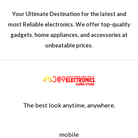
Your Ultimate Destination for the latest and
most Reliable electronics. We offer top-quality
gadgets, home appliances, and accessories at
unbeatable prices.
The best look anytime, anywhere.
mobile