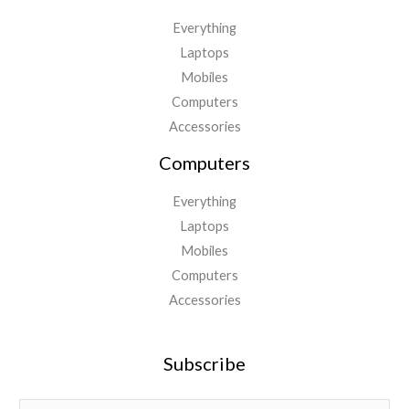
Everything
Laptops
Mobiles
Computers
Accessories
Computers
Everything
Laptops
Mobiles
Computers
Accessories
Subscribe