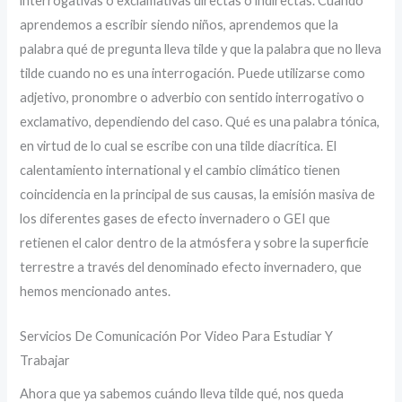
interrogativas o exclamativas directas o indirectas. Cuando
aprendemos a escribir siendo niños, aprendemos que la
palabra qué de pregunta lleva tilde y que la palabra que no lleva
tilde cuando no es una interrogación. Puede utilizarse como
adjetivo, pronombre o adverbio con sentido interrogativo o
exclamativo, dependiendo del caso. Qué es una palabra tónica,
en virtud de lo cual se escribe con una tilde diacrítica. El
calentamiento international y el cambio climático tienen
coincidencia en la principal de sus causas, la emisión masiva de
los diferentes gases de efecto invernadero o GEI que
retienen el calor dentro de la atmósfera y sobre la superficie
terrestre a través del denominado efecto invernadero, que
hemos mencionado antes.
Servicios De Comunicación Por Video Para Estudiar Y
Trabajar
Ahora que ya sabemos cuándo lleva tilde qué, nos queda