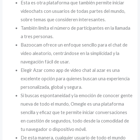
Esta es otra plataforma que también permite iniciar
videochats con usuarios de todas partes del mundo,
sobre temas que consideren interesantes.
También limita el número de participantes en la llamada
a tres personas.
Bazoocam ofrece un enfoque sencillo para el chat de
video aleatorio, centrándose en la simplicidad y la
navegación fácil de usar.
Elegir Azar como app de video chat al azar es una
excelente opción para quienes buscan una experiencia
personalizada, global y segura.
Si buscas espontaneidad y la emoción de conocer gente
nueva de todo el mundo, Omegle es una plataforma
sencilla y eficaz que te permite iniciar conversaciones
en cuestión de segundos, todo desde la comodidad de
tu navegador o dispositivo móvil.
De esta manera, cualquier usuario de todo el mundo