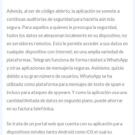
Además, al ser de código abierto, la aplicación se somete a
continuas auditorías de seguridad para hacerla aún más
segura. Para aquellos a quienes le preocupa la seguridad,
todos los datos se almacenan localmente en su dispositivo, no
en servidores remotos. Esto le permite acceder a sus datos en
cualquier dispositivo con Internet, en una amplia variedad de
plataformas. Telegram funciona de forma related a WhatsApp
y otras aplicaciones de mensajería seguras. Asimismo, quizás
debido a su gran número de usuarios, WhatsApp se ha
utilizado como plataforma para mensajes de texto de spam e
incluso para ataques de spyware. Y como la aplicación usa una
cantidad limitada de datos en segundo plano, puede ahorrar
en su factura telefónica.
Se trata de un portal web que cuenta con su aplicación para
dispositivos móviles tanto Android como iOS el cual su