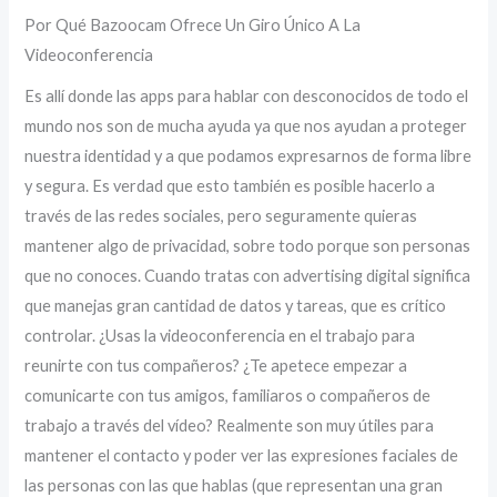
Por Qué Bazoocam Ofrece Un Giro Único A La
Videoconferencia
Es allí donde las apps para hablar con desconocidos de todo el
mundo nos son de mucha ayuda ya que nos ayudan a proteger
nuestra identidad y a que podamos expresarnos de forma libre
y segura. Es verdad que esto también es posible hacerlo a
través de las redes sociales, pero seguramente quieras
mantener algo de privacidad, sobre todo porque son personas
que no conoces. Cuando tratas con advertising digital significa
que manejas gran cantidad de datos y tareas, que es crítico
controlar. ¿Usas la videoconferencia en el trabajo para
reunirte con tus compañeros? ¿Te apetece empezar a
comunicarte con tus amigos, familiaros o compañeros de
trabajo a través del vídeo? Realmente son muy útiles para
mantener el contacto y poder ver las expresiones faciales de
las personas con las que hablas (que representan una gran