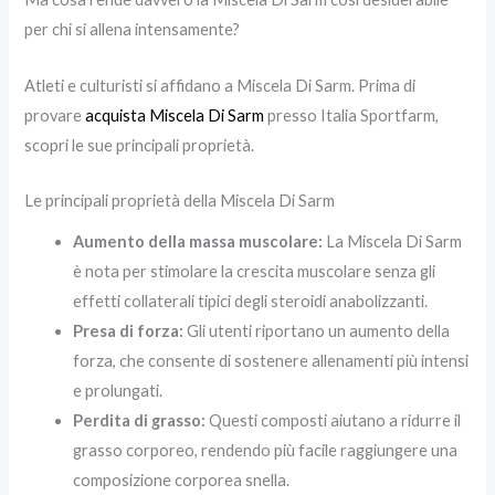
per chi si allena intensamente?
Atleti e culturisti si affidano a Miscela Di Sarm. Prima di
provare
acquista Miscela Di Sarm
presso Italia Sportfarm,
scopri le sue principali proprietà.
Le principali proprietà della Miscela Di Sarm
Aumento della massa muscolare:
La Miscela Di Sarm
è nota per stimolare la crescita muscolare senza gli
effetti collaterali tipici degli steroidi anabolizzanti.
Presa di forza:
Gli utenti riportano un aumento della
forza, che consente di sostenere allenamenti più intensi
e prolungati.
Perdita di grasso:
Questi composti aiutano a ridurre il
grasso corporeo, rendendo più facile raggiungere una
composizione corporea snella.