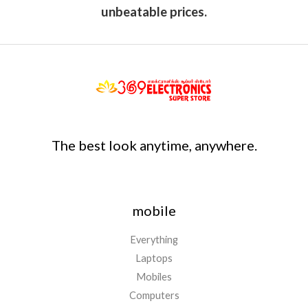
unbeatable prices.
The best look anytime, anywhere.
mobile
Everything
Laptops
Mobiles
Computers