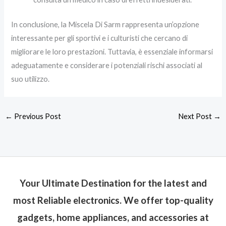
In conclusione, la Miscela Di Sarm rappresenta un’opzione
interessante per gli sportivi e i culturisti che cercano di
migliorare le loro prestazioni. Tuttavia, è essenziale informarsi
adeguatamente e considerare i potenziali rischi associati al
suo utilizzo.
←
Previous Post
Next Post
→
Your Ultimate Destination for the latest and
most Reliable electronics. We offer top-quality
gadgets, home appliances, and accessories at