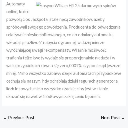
Automaty
online, które
pozwolą cios Jackpota, stale nęcą zawodników, ażeby
spróbowali swojego powodzenia. Producenta do odwiedzenia
relatywnie nieskomplikowanego, co do odmiany automatu,
wkładają możliwość nabycia ogromnej, w dużej mierze
wyróżniającej uwagi rekompensaty. Właśnie możliwość
trafienia tejże kwoty wydaje się proporcjonalnie nieduża i w
wielu przypadkach równa się zero,0001% czy poniekąd jeszcze
mniej. Mimo wszystko zabawy dzięki automatach przypadkowe
cechują się naszym, hdy odrabiają dzięki regułach generatora
liczb losowych mimo wszystko rzadkie cios jest w stanie
ukazać się nawet w źródłowym zakręceniu bębnem.
←
Previous Post
Next Post
→