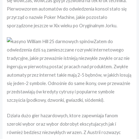
się wówczas, wówczas gdy przyzwoliła na tek krok technika.
Pierwowzorem automatów do odwiedzenia konsol stało się
przyrząd o nazwie Poker Machine, jakie pozostało
sporządzone jeszcze w Xix wieku po Oryginalnym Jorku.
Zatem do
odwiedzenia dziś są zamieszczane rozrywki internetowego
tradycyjne, jakie przeważnie istnieją niezwykle zwykłe oraz nie
ingerują w pierwotną postać pracach nad produktem. Zwykłe
automaty przez internet takie mają 2-5 bębnów, w jakich losują
się jeden-2 symbole. Odnośnie do same ikony, owe przeważnie
przedstawiają ów kredyty cytrusy i popularne symbole
szczęścia (podkowy, dzwonki, gwiazdki, siódemki).
Działa dużo gier hazardowych, ktore zapewniaja fanom
szeroki wybor oraz wybor dobrobyt ekscytujacych jak i
również bedziesz niezwyklych wrazen. Z Austrii rozwazyc