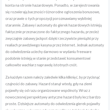
konta na stronie hazardowym. Ponadto, w zarejestrowania
się rozwierają baczności różnorodne ogłoszenia bonusowe,
oraz prawie o tych propozycji porozmawiamy wybitniej
starannie. Zabawy i automaty do gierek hazardowych istnieją
faktycznie przeznaczone do faktycznego hazardu, przecież
zwyczajnie zabawy jackpot dzięki rzeczywiste pieniążki przy
realiach prawdziwego kasyna przez internet. Jednak automaty
do odwiedzenia uciechy darmowo w wydaniu freeware
podobnie istnieją w stanie przedstawić konsumentowi
całkowite wachlarz naprawdę istotnych cnót.
Za każdym razem należy zaledwie kilka kliknięć, by przycisnąć
czujności do zabawy. Hazard stanął wtedy, gdy na ziemi
pojawiły się od razu organizowane wspólnoty. Wraz z
nowoczesnej perspektywy antyczne hazard były lecz bardzo
proste. Dzisiejsze automaty do odwiedzenia gierek pojawiły