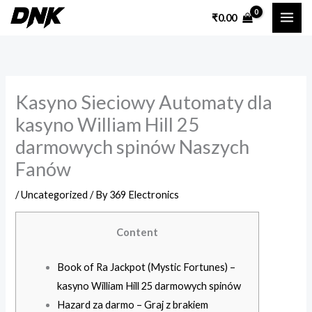
Skip
₹
0.00
to
content
Kasyno Sieciowy Automaty dla
kasyno William Hill 25
darmowych spinów Naszych
Fanów
/
Uncategorized
/ By
369 Electronics
Content
Book of Ra Jackpot (Mystic Fortunes) –
kasyno William Hill 25 darmowych spinów
Hazard za darmo – Graj z brakiem