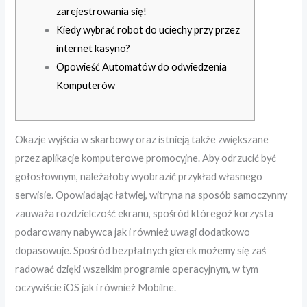
zarejestrowania się!
Kiedy wybrać robot do uciechy przy przez
internet kasyno?
Opowieść Automatów do odwiedzenia
Komputerów
Okazje wyjścia w skarbowy oraz istnieją także zwiększane
przez aplikacje komputerowe promocyjne. Aby odrzucić być
gołosłownym, należałoby wyobrazić przykład własnego
serwisie. Opowiadając łatwiej, witryna na sposób samoczynny
zauważa rozdzielczość ekranu, spośród któregoż korzysta
podarowany nabywca jak i również uwagi dodatkowo
dopasowuje.
Spośród bezpłatnych gierek możemy się zaś
radować dzięki wszelkim programie operacyjnym, w tym
oczywiście iOS jak i również Mobilne.