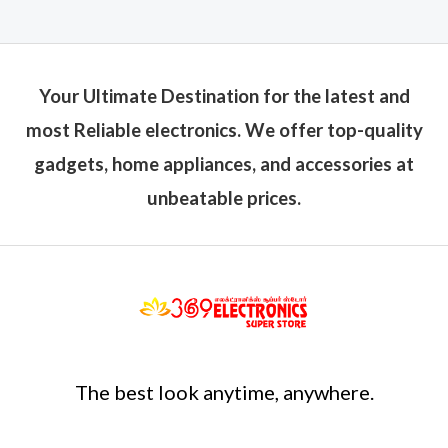
Your Ultimate Destination for the latest and
most Reliable electronics. We offer top-quality
gadgets, home appliances, and accessories at
unbeatable prices.
The best look anytime, anywhere.