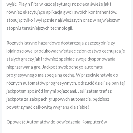
wyjść, Play’n Fita w każdej sytuacji rozkręca świeże jak i
również ekscytujące aplikacja gwoli swoich kontrahentów,
stosując tylko i wyłącznie najświeższych oraz w największym
stopniu teraźniejszych technologii.
Roznych kasyno hazardowe dostarczaja z szczegolnie zy
lojalnosciowe, produkowac wiedziec czlonkostwo cechująca je
stalych graczy jak i również spelniac swoje dysponowania
nieprzerwana gre. Jackpot swobodnego automatu
progresywnego ma specjalną cechę. W przeciwieństwie do
różnych automatów progresywnych, odrzucić dzieli się pan tej
jackpotem spośród innymi pojazdami. Jeśli zatem trafisz
jackpota za zakupach grupowych automacie, będziesz
powstrzymać całkowitą wygraną dla siebie!
Opowieść Automatów do odwiedzenia Komputerów