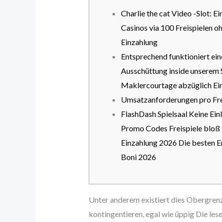
Charlie the cat Video -Slot: Ei
Casinos via 100 Freispielen o
Einzahlung
Entsprechend funktioniert ein
Ausschüttung inside unserem 
Maklercourtage abzüglich Ei
Umsatzanforderungen pro Fre
FlashDash Spielsaal Keine Ein
Promo Codes Freispiele bloß
Einzahlung 2026 Die besten E
Boni 2026
Unter anderem existiert dies Obergren
kontingentieren, egal wie üppig Die l