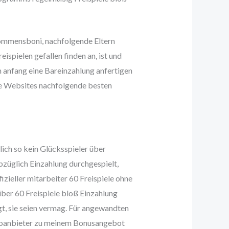
lkommensboni, nachfolgende Eltern
ispielen gefallen finden an, ist und
am anfang eine Bareinzahlung anfertigen
 die Websites nachfolgende besten
ich so kein Glücksspieler über
bzüglich Einzahlung durchgespielt,
ieller mitarbeiter 60 Freispiele ohne
ber 60 Freispiele bloß Einzahlung
agt, sie seien vermag. Für angewandten
sinoanbieter zu meinem Bonusangebot