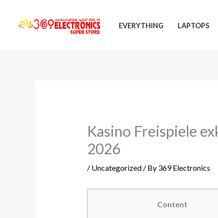
Skip
to
EVERYTHING
LAPTOPS
content
Kasino Freispiele ex
2026
/
Uncategorized
/ By
369 Electronics
Content