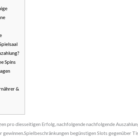
nige
hne
e
Spielsaal
nzahlung?
e Spins
lagen
rnährer &
zen pro diesseitigen Erfolg, nachfolgende nachfolgende Auszahlu
eser gewinnen.Spielbeschränkungen begünstigen Slots gegenüber Ti