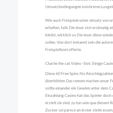
Umsatzbedingungen existireren.Losgelö
Wie auch Freispiele unter einsatz von 
erhalten, falls Die leser sich erstmalig
bleibt, wirklich so Die leser diese wie
sollen. Von dort bekannt sein die autor
Freispielboni offerte.
Charlie the cat Video -Slot: Einige Casi
Diese 60 Free Spins No Abschlagzahlung
überhöhten Das rennen machen unser Frei
sollte einander ein Gewinn unter dem C
Einzahlung Casino hat das Spieler doch
erzielt sie sind, zu tun sein qua diesem
Zocker sei parece an erster stelle es