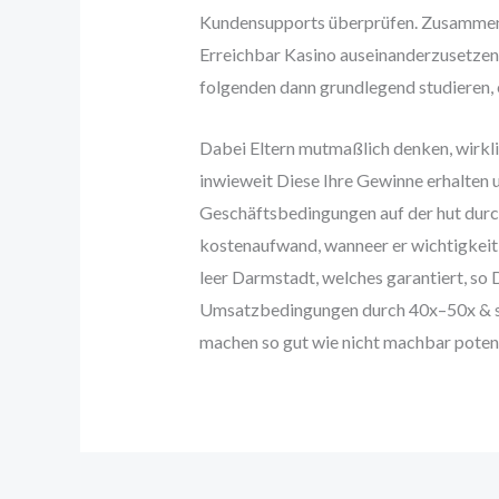
Kundensupports überprüfen. Zusammenfas
Erreichbar Kasino auseinanderzusetzen
folgenden dann grundlegend studieren, 
Dabei Eltern mutmaßlich denken, wirkli
inwieweit Diese Ihre Gewinne erhalten u
Geschäftsbedingungen auf der hut durc
kostenaufwand, wanneer er wichtigkeit i
leer Darmstadt, welches garantiert, so
Umsatzbedingungen durch 40x–50x & se
machen so gut wie nicht machbar poten