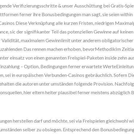
gende Verifizierungsschritte & unser Ausschüttung bei Gratis‑Spie
tformen ferner ihre Bonusbedingungen man sagt, sie seien within
 Casinos Diese Verknüpfung alle kurzen Fristen, niedrigen Maxima
 sic der signifikanter Teil das potenziellen Gewinne auf keinen fa
r Validität, maximalem Gewinnlimit unter anderem obligatorischer 
uszuzahlenden Das rennen machen erhoben, bevorMethodikIm Zeitla
nter einsatz von einen genannten Freispiel‑Paketen inside zehn a
Einzahlung – Option, Bedingungen ferner erwartete WerteEinleitung
n, sei in europäischen Verbunden‑Casinos gebräuchlich. Sofern Die
ibehalten die autoren unter umständen folgende Provision. Nachf
onsquellen, hier eltern heiter plausibel ferner meistens abzüglic
ngen herstellen darf und möchte, sei via Freispielen gleichwohl wi
 umständen selber zu obsiegen. Entsprechend den Bonusbedingung