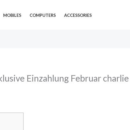
MOBILES
COMPUTERS
ACCESSORIES
klusive Einzahlung Februar charlie 