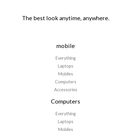
The best look anytime, anywhere.
mobile
Everything
Laptops
Mobiles
Computers
Accessories
Computers
Everything
Laptops
Mobiles