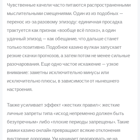
Чувственные качели часто питаются распространенными
мыслительными смещениями. Один из из подобных —
перенос из-за разовому эпизоду: единичная просадка
трактуется как признак «вообще всё плохо», а один
удачный эпизод — как обещание, что дальше станет
только позитивно. Подобное казино вулкан запускает
резкие скачки прогнозов, а затем потом не менее сильные
разочарования. Еще одно частое искажение — узкое
внимание: заметны исключительно минусы или
исключительно плюсы, в зависимости от нынешнего
настроения.
Также усиливает эффект «жестких правил»: жесткие
личные запреты типа «исход непременно должен быть
безупречным» либо «плохие периоды запрещены». Такие
рамки казино онлайн превращают всякие отклонения
внутренне дорогими. Ум начинает реагировать не на