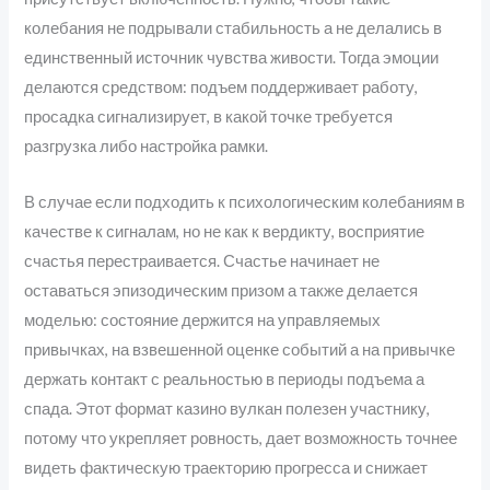
колебания не подрывали стабильность а не делались в
единственный источник чувства живости. Тогда эмоции
делаются средством: подъем поддерживает работу,
просадка сигнализирует, в какой точке требуется
разгрузка либо настройка рамки.
В случае если подходить к психологическим колебаниям в
качестве к сигналам, но не как к вердикту, восприятие
счастья перестраивается. Счастье начинает не
оставаться эпизодическим призом а также делается
моделью: состояние держится на управляемых
привычках, на взвешенной оценке событий а на привычке
держать контакт с реальностью в периоды подъема а
спада. Этот формат казино вулкан полезен участнику,
потому что укрепляет ровность, дает возможность точнее
видеть фактическую траекторию прогресса и снижает