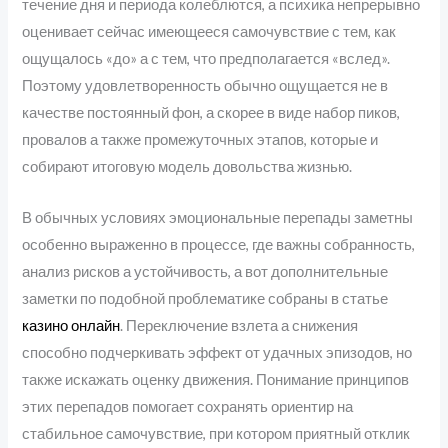
течение дня и периода колеблются, а психика непрерывно
оценивает сейчас имеющееся самочувствие с тем, как
ощущалось «до» а с тем, что предполагается «вслед».
Поэтому удовлетворенность обычно ощущается не в
качестве постоянный фон, а скорее в виде набор пиков,
провалов а также промежуточных этапов, которые и
собирают итоговую модель довольства жизнью.
В обычных условиях эмоциональные перепады заметны
особенно выраженно в процессе, где важны собранность,
анализ рисков а устойчивость, а вот дополнительные
заметки по подобной проблематике собраны в статье
казино онлайн
. Переключение взлета а снижения
способно подчеркивать эффект от удачных эпизодов, но
также искажать оценку движения. Понимание принципов
этих перепадов помогает сохранять ориентир на
стабильное самочувствие, при котором приятный отклик