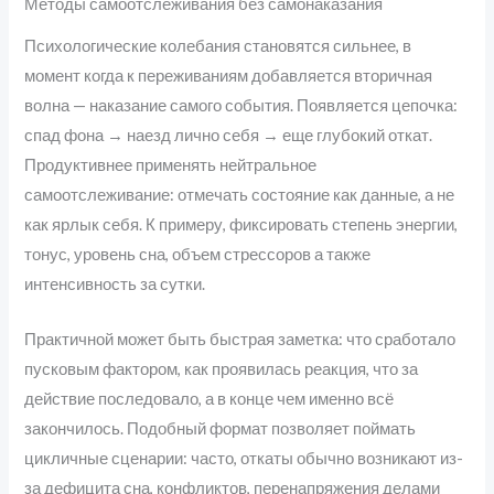
Методы самоотслеживания без самонаказания
Психологические колебания становятся сильнее, в
момент когда к переживаниям добавляется вторичная
волна — наказание самого события. Появляется цепочка:
спад фона → наезд лично себя → еще глубокий откат.
Продуктивнее применять нейтральное
самоотслеживание: отмечать состояние как данные, а не
как ярлык себя. К примеру, фиксировать степень энергии,
тонус, уровень сна, объем стрессоров а также
интенсивность за сутки.
Практичной может быть быстрая заметка: что сработало
пусковым фактором, как проявилась реакция, что за
действие последовало, а в конце чем именно всё
закончилось. Подобный формат позволяет поймать
цикличные сценарии: часто, откаты обычно возникают из-
за дефицита сна, конфликтов, перенапряжения делами