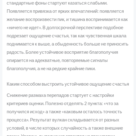
стандартные фоны стартуют казаться слабыми.
Появляется привязка от ярких впечатлений: появляется
желание воспроизвести пик, и тишина воспринимается как
«ничего не идет». В долгосрочной перспективе подобное
подрезает ощущение счастья, так как чувственная шкала
поднимается к выше, а обыденность больше не приносить
радость. Более устойчивое восприятие благополучия
опирается на адекватные, повторяемые сигналы
благополучия, а не на редкие крайние пики.
Каким способом выстроить устойчивое ощущение счастья
Снижение размаха перепадов стартует с настройки
критериев оценки. Полезно отделять 2 пункта: «что за
получился исход» а также «каковым осталось точность
процесса». Результат вулкан складывается от разных
условий, в числе которых случайность а также внешние