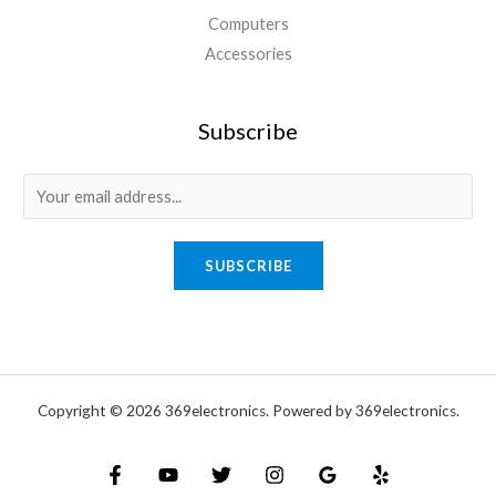
Computers
Accessories
Subscribe
E
m
a
SUBSCRIBE
i
l
*
Copyright © 2026 369electronics. Powered by 369electronics.