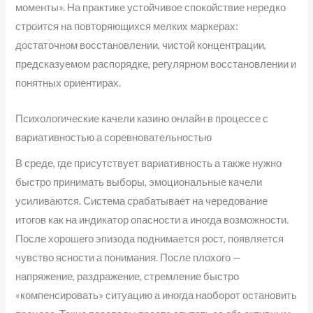
моменты». На практике устойчивое спокойствие нередко
строится на повторяющихся мелких маркерах:
достаточном восстановлении, чистой концентрации,
предсказуемом распорядке, регулярном восстановлении и
понятных ориентирах.
Психологические качели казино онлайн в процессе с
вариативностью а соревновательностью
В среде, где присутствует вариативность а также нужно
быстро принимать выборы, эмоциональные качели
усиливаются. Система срабатывает на чередование
итогов как на индикатор опасности а иногда возможности.
После хорошего эпизода поднимается рост, появляется
чувство ясности а понимания. После плохого —
напряжение, раздражение, стремление быстро
«компенсировать» ситуацию а иногда наоборот остановить