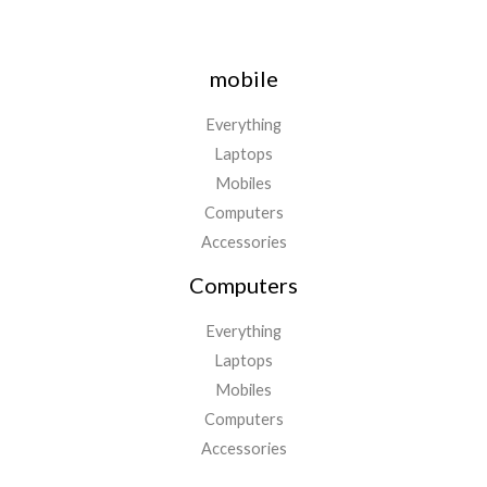
mobile
Everything
Laptops
Mobiles
Computers
Accessories
Computers
Everything
Laptops
Mobiles
Computers
Accessories