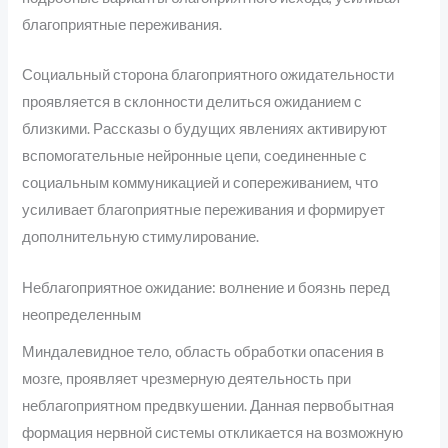
благоприятные переживания.
Социальный сторона благоприятного ожидательности
проявляется в склонности делиться ожиданием с
близкими. Рассказы о будущих явлениях активируют
вспомогательные нейронные цепи, соединенные с
социальным коммуникацией и сопереживанием, что
усиливает благоприятные переживания и формирует
дополнительную стимулирование.
Неблагоприятное ожидание: волнение и боязнь перед
неопределенным
Миндалевидное тело, область обработки опасения в
мозге, проявляет чрезмерную деятельность при
неблагоприятном предвкушении. Данная первобытная
формация нервной системы откликается на возможную