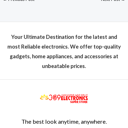
Your Ultimate Destination for the latest and
most Reliable electronics. We offer top-quality
gadgets, home appliances, and accessories at
unbeatable prices.
The best look anytime, anywhere.