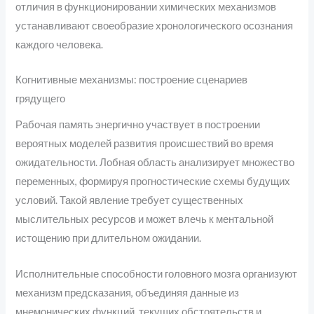
отличия в функционировании химических механизмов
устанавливают своеобразие хронологического осознания
каждого человека.
Когнитивные механизмы: построение сценариев
грядущего
Рабочая память энергично участвует в построении
вероятных моделей развития происшествий во время
ожидательности. Лобная область анализирует множество
переменных, формируя прогностические схемы будущих
условий. Такой явление требует существенных
мыслительных ресурсов и может влечь к ментальной
истощению при длительном ожидании.
Исполнительные способности головного мозга организуют
механизм предсказания, объединяя данные из
мнемонических функций, текущих обстоятельств и