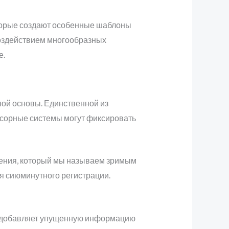
торые создают особенные шаблоны
воздействием многообразных
е.
ной основы. Единственной из
нсорные системы могут фиксировать
учения, который мы называем зримым
я сиюминутного регистрации.
но добавляет упущенную информацию