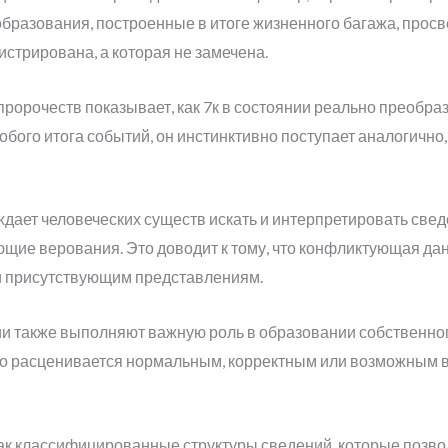
разования, построенные в итоге жизненного багажа, просв
истрирована, а которая не замечена.
рочеств показывает, как 7к в состоянии реально преобраз
обого итога событий, он инстинктивно поступает аналогичн
ает человеческих существ искать и интерпретировать све
щие верования. Это доводит к тому, что конфликтующая да
и присутствующим представлениям.
ии также выполняют важную роль в образовании собственно
то расценивается нормальным, корректным или возможным в
ак классифицированные структуры сведений, которые позво