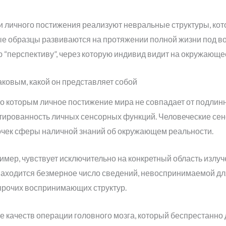
личного постижения реализуют невральные структуры, ко
ные образцы развиваются на протяжении полной жизни под 
 “перспективу”, через которую индивид видит на окружающе
аковым, какой он представляет собой
по которым личное постижение мира не совпадает от подлин
тированность личных сенсорных функций. Человеческие се
очек сферы наличной знаний об окружающем реальности.
имер, чувствует исключительно на конкретный область изл
 находится безмерное число сведений, невоспринимаемой дл
прочих воспринимающих структур.
не качеств операции головного мозга, который беспрестан