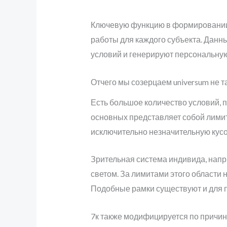
Ключевую функцию в формировании 
работы для каждого субъекта. Дан
условий и генерируют персональную
Отчего мы созерцаем universum не т
Есть большое количество условий, 
основных представляет собой лими
исключительно незначительную кус
Зрительная система индивида, напр
светом. За лимитами этого области
Подобные рамки существуют и для 
7к также модифицируется по причи