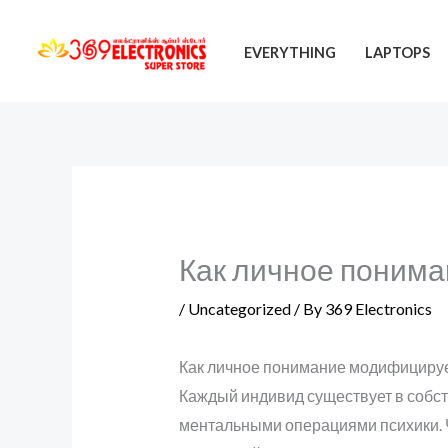
Skip
to
EVERYTHING
LAPTOPS
content
Как личное поним
/
Uncategorized
/ By
369 Electronics
Как личное понимание модифицируе
Каждый индивид существует в собст
ментальными операциями психики. 