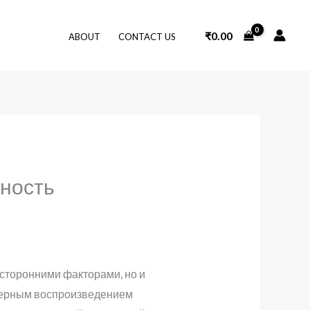
₹
0.00
ABOUT
CONTACT US
ность
 сторонними факторами, но и
 верным воспроизведением