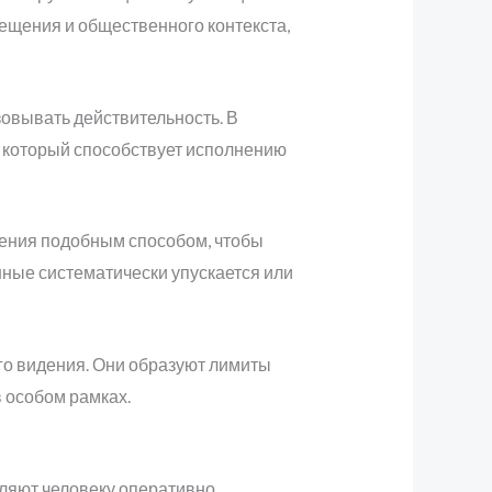
ещения и общественного контекста,
овывать действительность. В
о, который способствует исполнению
дения подобным способом, чтобы
нные систематически упускается или
го видения. Они образуют лимиты
 особом рамках.
ляют человеку оперативно