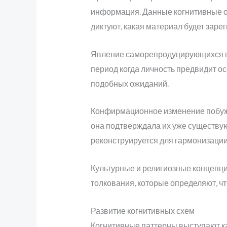
информация. Данные когнитивные об
диктуют, какая материал будет зарег
Явление саморепродуцирующихся про
период когда личность предвидит ос
подобных ожиданий.
Конфирмационное изменение побужд
она подтверждала их уже существую
реконструируется для гармонизаци
Культурные и религиозные концепц
толкования, которые определяют, ч
Развитие когнитивных схем
Когнитивные паттерны выступают к