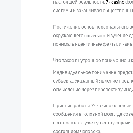
настоящей реальности.
7к casino
фор
системы и заканчивая общественны
Постижение основ персонального в
окружающего universum. Изучение д
понимать идентичные факты, и как
Что такое внутреннее понимание и 
Индивидуальное понимание предста
субъекта. Указанный явление предп
осмысление через перспективу инди
Принцип работы 7к казино основыв
сообщения в головной мозг, где со
соотносится с уже существующими 
состоянием человека.