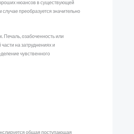
 хороших нюансов в существующей
м случае преобразуется значительно
. Печаль, озабоченность или
 части на затруднениях и
еделение чувственного
ранслируется общая поступающая