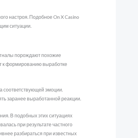
ого настроя. Подобное On X Casino
щим ситуации.
сигналы порождают похожие
ует к формированию выработке
а соответствующей эмоции.
ять заранее выработанной реакции.
ия. В подобных этих ситуациях
валась при результате частного
ивнее разбираться при известных