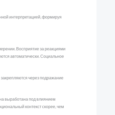
енной интерпретацией, формируя
ерении. Восприятие за реакциями
уются автоматически. Социальное
а закрепляются через подражание
 она выработана под влиянием
оциональный контекст скорее, чем