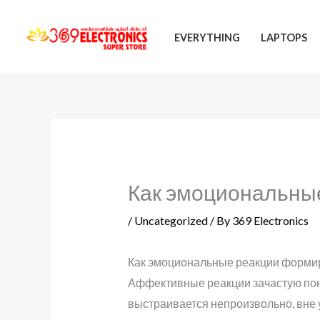
Skip
to
EVERYTHING
LAPTOPS
content
Как эмоциональны
/
Uncategorized
/ By
369 Electronics
Как эмоциональные реакции форми
Аффективные реакции зачастую пони
выстраивается непроизвольно, вне 