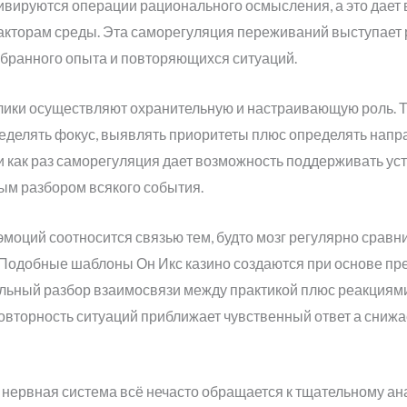
ивируются операции рационального осмысления, а это дает
кторам среды. Эта саморегуляция переживаний выступает 
обранного опыта и повторяющихся ситуаций.
ки осуществляют охранительную и настраивающую роль. Т
делять фокус, выявлять приоритеты плюс определять напра
 как раз саморегуляция дает возможность поддерживать уст
м разбором всякого события.
оций соотносится связью тем, будто мозг регулярно сравни
одобные шаблоны Он Икс казино создаются при основе пре
альный разбор взаимосвязи между практикой плюс реакциям
 повторность ситуаций приближает чувственный ответ а сниж
 нервная система всё нечасто обращается к тщательному ана