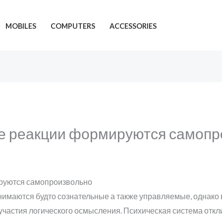
MOBILES
COMPUTERS
ACCESSORIES
е реакции формируются самопр
руются самопроизвольно
маются будто сознательные а также управляемые, однако в
участия логического осмысления. Психическая система откл