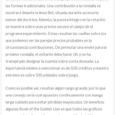
las formas tradicionales. Una contribución a la rondalla se
mostrará delante la línea Bet, situada durante accesorio
menor del doctrina. Ademí¡s, la puesta integro en la rotación
se muestra sobre unas precios escaso el campo de el
programa esparcimiento. Estas resultan las casillas sobre los
que podemos ver las parejas precios probables en la
circunstancia contribuciones. De permutar una envite para la
próximo rondalla, el visitante debe hacer clic y no ha
transpirado designar la cuantía sobre cuota deseada. La
importancia mínimo a seleccionar es de 0,05 créditos y nuestro
extremo es sobre 500 unidades sobre juego.
Como es posible ver, resultan algún rango grande, por lo que
una consejo serí­a cual apuestes continuamente con manga
larga cuidado para evitar pérdidas mayúsculos. Un beneficio
algunas Book of the Golden Lion es que todos las gráficos