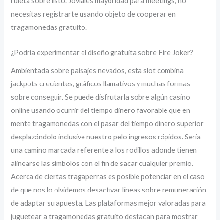
ruleta sobre listo. Joviales mayoridad para meetings, no
necesitas registrarte usando objeto de cooperar en
tragamonedas gratuito.
¿Podría experimentar el diseño gratuita sobre Fire Joker?
Ambientada sobre paisajes nevados, esta slot combina
jackpots crecientes, gráficos llamativos y muchas formas
sobre conseguir. Se puede disfrutarla sobre algún casino
online usando ocurrir del tiempo dinero favorable que en
mente tragamonedas con el pasar del tiempo dinero superior
desplazándolo inclusive nuestro pelo ingresos rápidos. Serí­a
una camino marcada referente a los rodillos adonde tienen
alinearse las símbolos con el fin de sacar cualquier premio.
Acerca de ciertas tragaperras es posible potenciar en el caso
de que nos lo olvidemos desactivar líneas sobre remuneración
de adaptar su apuesta. Las plataformas mejor valoradas para
juguetear a tragamonedas gratuito destacan para mostrar