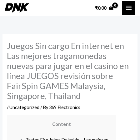
Skip
₹
0.00
to
content
Juegos Sin cargo En internet en
Las mejores tragamonedas
nuevas para jugar en el casino en
línea JUEGOS revisión sobre
FairSpin GAMES Malaysia,
Singapore, Thailand
/
Uncategorized
/ By
369 Electronics
Content
Tratar Fire Joker De balde – Las mejores