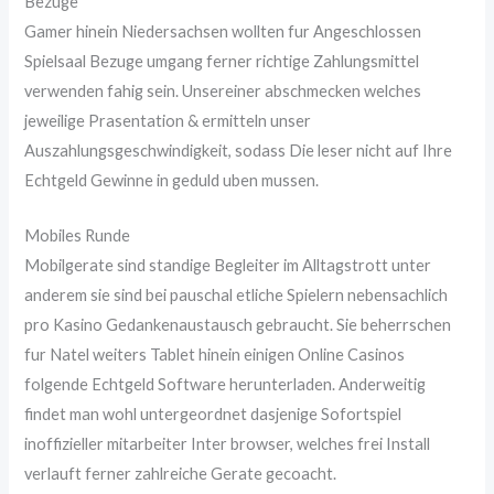
Bezuge
Gamer hinein Niedersachsen wollten fur Angeschlossen
Spielsaal Bezuge umgang ferner richtige Zahlungsmittel
verwenden fahig sein. Unsereiner abschmecken welches
jeweilige Prasentation & ermitteln unser
Auszahlungsgeschwindigkeit, sodass Die leser nicht auf Ihre
Echtgeld Gewinne in geduld uben mussen.
Mobiles Runde
Mobilgerate sind standige Begleiter im Alltagstrott unter
anderem sie sind bei pauschal etliche Spielern nebensachlich
pro Kasino Gedankenaustausch gebraucht. Sie beherrschen
fur Natel weiters Tablet hinein einigen Online Casinos
folgende Echtgeld Software herunterladen. Anderweitig
findet man wohl untergeordnet dasjenige Sofortspiel
inoffizieller mitarbeiter Inter browser, welches frei Install
verlauft ferner zahlreiche Gerate gecoacht.