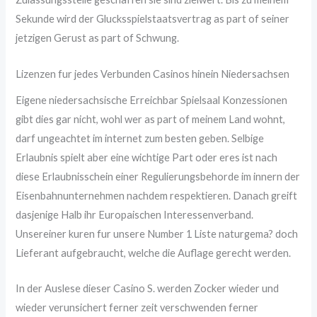
Sekunde wird der Glucksspielstaatsvertrag as part of seiner
jetzigen Gerust as part of Schwung.
Lizenzen fur jedes Verbunden Casinos hinein Niedersachsen
Eigene niedersachsische Erreichbar Spielsaal Konzessionen
gibt dies gar nicht, wohl wer as part of meinem Land wohnt,
darf ungeachtet im internet zum besten geben. Selbige
Erlaubnis spielt aber eine wichtige Part oder eres ist nach
diese Erlaubnisschein einer Regulierungsbehorde im innern der
Eisenbahnunternehmen nachdem respektieren. Danach greift
dasjenige Halb ihr Europaischen Interessenverband.
Unsereiner kuren fur unsere Number 1 Liste naturgema? doch
Lieferant aufgebraucht, welche die Auflage gerecht werden.
In der Auslese dieser Casino S. werden Zocker wieder und
wieder verunsichert ferner zeit verschwenden ferner