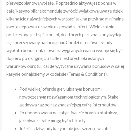
pierwszoplanową wpłatę. Poprzednio aktywujesz bonus w
całej kasyno blik rekomenduję zwrócić wyjątkową uwagę dzięki
kilkanaście najważniejszych wartości, jak na przykład minimalna
kwota depozytu oraz okres powadze ofert. Wielokrotnie
podkreślana jest spis konsol, do których przeznaczony wydaje
się sprecyzowany nadprogram. Chodzi o to również, hdy
wypłata bonusu jak i również wygranych realna wydaje się być
dopiero po osiągnięciu ściśle niektórych określonych
warunków obrotu. Każde wytyczne używania bonusów w całej
kasynie odnajdziemy w kodeksie (Terms & Conditions).
Pod wielkiej ofercie gier, lubianym bonusom i
nowoczesnym rozwiązaniom technologicznym, Stake
zjednywa raz po raz znaczniejszą cyfrę internautów.
To uhonorowana na całym świecie bramka płatnicza,
jakkolwiek słabe mogą być ich karty.
Jeżeli sądzisz, hdy kasyno nie jest szczere w całej