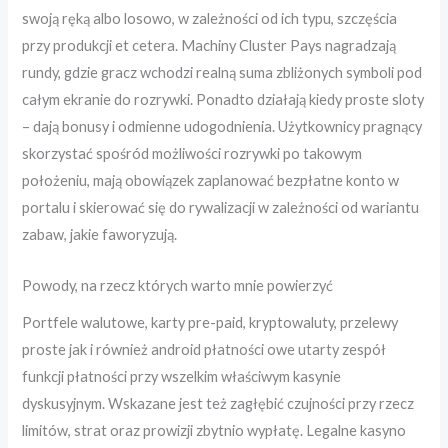
swoją ręką albo losowo, w zależności od ich typu, szczęścia
przy produkcji et cetera. Machiny Cluster Pays nagradzają
rundy, gdzie gracz wchodzi realną suma zbliżonych symboli pod
całym ekranie do rozrywki. Ponadto działają kiedy proste sloty
– dają bonusy i odmienne udogodnienia. Użytkownicy pragnący
skorzystać spośród możliwości rozrywki po takowym
położeniu, mają obowiązek zaplanować bezpłatne konto w
portalu i skierować się do rywalizacji w zależności od wariantu
zabaw, jakie faworyzują.
Powody, na rzecz których warto mnie powierzyć
Portfele walutowe, karty pre-paid, kryptowaluty, przelewy
proste jak i również android płatności owe utarty zespół
funkcji płatności przy wszelkim właściwym kasynie
dyskusyjnym. Wskazane jest też zagłębić czujności przy rzecz
limitów, strat oraz prowizji zbytnio wypłatę. Legalne kasyno