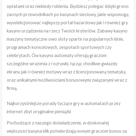
opłatami oraz niekiedy robienia. Będziesz polegać dzięki grono
zacnych przewodnikach po kasynach sieciowy, jakie wspomogą
wyselekcjonować najlepszy portal hazardowy jak i również gry
kasyno urządzenia na rzecz Twoich kryteriów. Zabawy kasyno
maszyny tematyczne owo sloty oparte na popularnych kinie,
programach konsolowych, zespołach sportowych czy
celebrytach. Ów kasyno automaty oferują graczom
szczególne wrażenia z rozrywki, łącząc chodliwe gwiazdy
ekranu jak i również motywy wraz z licencjonowaną tematyką
oraz unikalnymi możliwościami bonusowymi związanymi wraz z
firmą.
Najkorzystniejsze porady tyczące gry w automatach przez
internet zbyt oryginalne pieniążki
Pochodzące z naszego doświadczenie, w doskonałej
większości kasyna blik potwierdzają nowym graczom bonus za