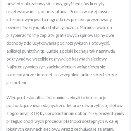
odwiedzenia zabawy sieciowy, gdyż będą ów kredyty
przetestowane i godne zaufania. Premia w całej kasynie
internetowym jest to nagroda czy prezent przyznawany
również świeżym, jak i stałym graczom. Ma możliwość on
przybierać formę zapłaty, gratisowych spinów (spiny owe
dochody z do użytkowania pod rozrywkach slotowych),
aplikacji punktów itp. Ludzie z polski kochają tak naprawdę
odgrywać we wszelkie rozrywki po kasynach sieciowy.
Najintensywniejszym zaciekawieniem wciąż cieszą się
automaty przez internet, a szczególnie online sloty i sloty z
jackpotem.
Więc profesjonaliści Dobramine zebrali te informacje
pochodzące z miarodajnych źródeł oraz utworzyli listę slotów
z ogromnym RTP, by uprościć fanom dobór. Niżej prezentujemy
przegląd chodliwych procedur płatności dostępnych w całej
lokalnych kasynach sieciowy, wraz z cechująca je zaletami,