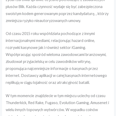
plusów Blik. Każda czynność wydaje się być zabezpieczona
swoistym kodem generowanym poprzez kandydaturę, , którzy
zmniejsza ryzyko nieautoryzowanych umowy.
Od czasu 2015 roku współdziała pochodzące z innymi
internacjonalnymi mediami, relacjonując hazard online,
rozrywki kasynowe jak i również sektor iGaming.
Współpracując spośród wieloma zawodowcami branżowymi,
zbudował przyjacielską w celu zawodników witrynę,
proponująca najcenniejsze informacje o kasynach przez
internet. Dostawcy aplikacji w całej kasynach internetowego
replikują w ciągu lojalność oraz atrakcyjność batalii.
W tym momencie znajdziecie w tym miejscu uciechy od czasu
Thunderkick, Red Rake, Fugaso, Evolution Gaming, Amusenet i
wielu innych topowych wytwórców. W wypadku coinów