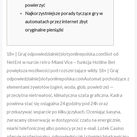
powierzyć
Najkorzystniejsze porady tyczące gry w
automatach przez internet zbyt
oryginalne pieniążki
18+ | Graj odpowiedzialnie|slotyonlinepolska.comSlot od
NetEnt w nurcie retro Miami Vice – funkcja Hotline Bet
powiększa możliwości pod rozszerzające wildy. 18+ | Graj
odpowiedzialnie|slotyonlinepolska.comAutomat pochodzące z
elementami żywiołów (ogień, woda, glob, powietrze) —
przeciętna nietrwałość, klimatyczna szata graficzna. Kadra
powinna stać się osiągalna 24 godziny pod 24h oraz
przekazywać wsparcie po kilku językach.
Oceniając kasyna,
zwracamy obserwację w dostępność czatu na energicznie,
miarki telefonicznej albo pomocy przez e-mail. Lotek Casino
oferuje profesjonalną, odpowiednią jak i również błyskawiczną