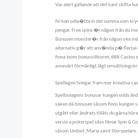
Var alert gällande att det kant skifta h
Ni kan odla�tta in det summa som kry�v
pengar. Free spins �r någon från do me
Bonusen monster�r från någon oke mäng
alternativ g�r att anv�nda p� flertal
finna inom bonusvillkoren. 888 Casino e
avsevärt förmånligt lågt omsättningskr
Spellagen tvingar fram mer kreativa ca
Spelbolagens bonusar kungen odds ändra
saken dä bonusen såsom finns kungen s
utgått eller ändrats tillåts du gärna 
versio a pokerspel såso liknar Spin & G
såsom Unibet, Maria samt Storspelare. 