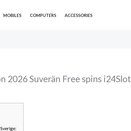
MOBILES
COMPUTERS
ACCESSORIES
n 2026 Suverän Free spins i24Slot
Sverige: