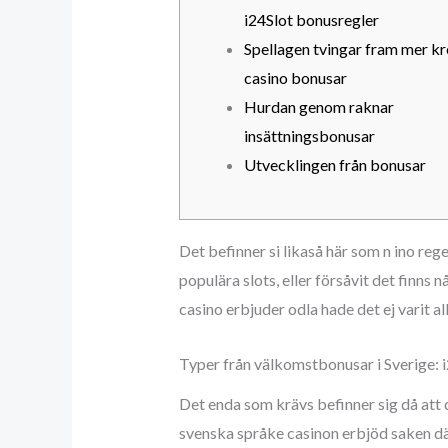
i24Slot bonusregler
Spellagen tvingar fram mer kr
casino bonusar
Hurdan genom raknar
insättningsbonusar
Utvecklingen från bonusar
Det befinner si likaså här som n ino re
populära slots, eller försåvit det finns
casino erbjuder odla hade det ej varit a
Typer från välkomstbonusar i Sverige: 
Det enda som krävs befinner sig då att 
svenska språke casinon erbjöd saken dä 