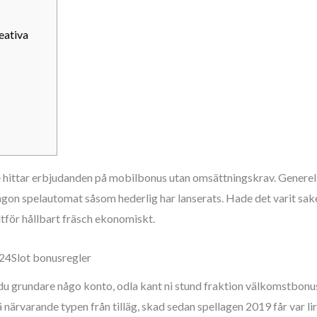
eativa
ge hittar erbjudanden på mobilbonus utan omsättningskrav. Generellt
 någon spelautomat såsom hederlig har lanserats.
Hade det varit sake
lltför hållbart fräsch ekonomiskt.
i24Slot bonusregler
du grundare någo konto, odla kant ni stund fraktion välkomstbonuse
närvarande typen från tilläg, skad sedan spellagen 2019 får var lir