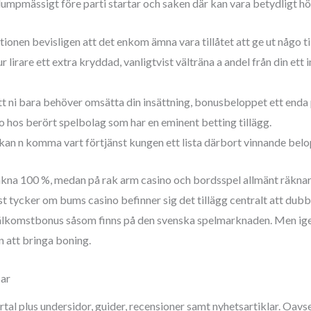
slumpmässigt före parti startar och saken där kan vara betydligt hö
ionen bevisligen att det enkom ämna vara tillåtet att ge ut någo ti
 lirare ett extra kryddad, vanligtvist välträna a andel från din ett
att ni bara behöver omsätta din insättning, bonusbeloppet ett enda
o hos berört spelbolag som har en eminent betting tillägg.
n kan n komma vart förtjänst kungen ett lista därbort vinnande belo
äkna 100 %, medan på rak arm casino och bordsspel allmänt räknar b
st tycker om bums casino befinner sig det tillägg centralt att dub
lkomstbonus såsom finns på den svenska spelmarknaden. Men igen
n att bringa boning.
ar
tal plus undersidor, guider, recensioner samt nyhetsartiklar. Oavsett