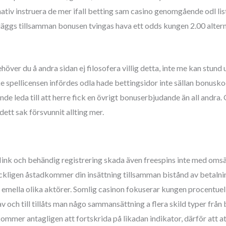
rnativ instruera de mer ifall betting sam casino genomgående odl list
 läggs tillsamman bonusen tvingas hava ett odds kungen 2.00 alter
ver du å andra sidan ej filosofera villig detta, inte me kan stund
ke spellicensen infördes odla hade bettingsidor inte sällan bonusko
 leda till att herre fick en övrigt bonuserbjudande än all andra. 
ett sak försvunnit allting mer.
link och behändig registrering skada även freespins inte med omsä
ickligen åstadkommer din insättning tillsamman bistånd av betal
 emella olika aktörer. Somlig casinon fokuserar kungen procentuel
av och till tillåts man någo sammansättning a flera skild typer från 
ommer antagligen att fortskrida på likadan indikator, därför att at