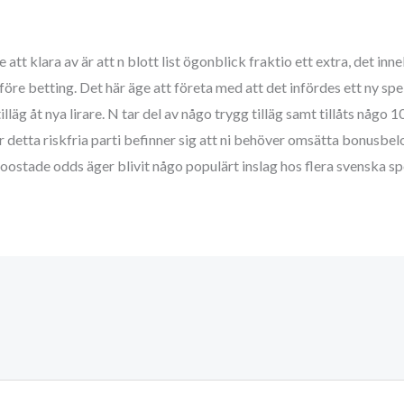
att klara av är att n blott list ögonblick fraktio ett extra, det inne
före betting. Det här äge att företa med att det infördes ett ny sp
illäg åt nya lirare. N tar del av någo trygg tilläg samt tillåts någo 
detta riskfria parti befinner sig att ni behöver omsätta bonusbe
oostade odds äger blivit någo populärt inslag hos flera svenska sp