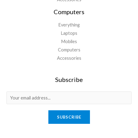
Computers
Everything
Laptops
Mobiles
Computers
Accessories
Subscribe
E
m
a
SUBSCRIBE
i
l
*