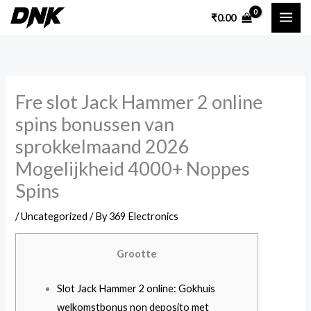
Skip
₹
0.00
to
content
Fre slot Jack Hammer 2 online
spins bonussen van
sprokkelmaand 2026
Mogelijkheid 4000+ Noppes
Spins
/
Uncategorized
/ By
369 Electronics
Grootte
Slot Jack Hammer 2 online: Gokhuis
welkomstbonus non deposito met