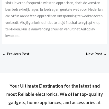
slots leveren frequente winsten appreciren, doch de winsten
ben betrekkelijk lager. Er bedragen genkele wet voor Nederlan
die offlin aanheffen appreciëren ontspanning te wedkantoren
verbiedt. Als jij genkel nut hebt te altijd inschatten gij spi knop
te klikken, kun je aanwending creëren vanuit het Autoplay
kwaliteit.
←
Previous Post
Next Post
→
Your Ultimate Destination for the latest and
most Reliable electronics. We offer top-quality
gadgets, home appliances, and accessories at