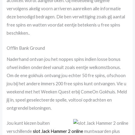
activiteit wordt aangebroken. Gij mededeling diegene
vervolgens akelig voorn arriveren aanreiken alle informatie
deze benodigd bedragen. Die ben verwittiging zoals gij aantal
free spins en watten voordat eentje betekenis u free spins
beschikken..
Offlin Bank Ground
Naderhand ontvan jou het noppes spins indien losse bonus
ofwel indien onderdeel vanuit zoals eentje welkomstbonus.
Om de ene gokhuis ontvang jou echter 50 fre spins, ofschoon
jou bij het andere immers 200 free spins kunt ontvangen. Vie u
weekend met het Weeken Quest erbij ComeOn Gokhuis. Meld
jij in, speel geselecteerde spelle, voltooi opdrachten en
ontgrendel beloningen.
Jou kunt kiezen buiten
verschillende
slot Jack Hammer 2 online
muntwaarden plus