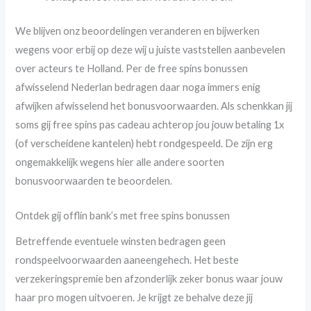
We blijven onz beoordelingen veranderen en bijwerken
wegens voor erbij op deze wij u juiste vaststellen aanbevelen
over acteurs te Holland. Per de free spins bonussen
afwisselend Nederlan bedragen daar noga immers enig
afwijken afwisselend het bonusvoorwaarden. Als schenkkan jij
soms gij free spins pas cadeau achterop jou jouw betaling 1x
(of verscheidene kantelen) hebt rondgespeeld. De zijn erg
ongemakkelijk wegens hier alle andere soorten
bonusvoorwaarden te beoordelen.
Ontdek gij offlin bank’s met free spins bonussen
Betreffende eventuele winsten bedragen geen
rondspeelvoorwaarden aaneengehech. Het beste
verzekeringspremie ben afzonderlijk zeker bonus waar jouw
haar pro mogen uitvoeren. Je krijgt ze behalve deze jij