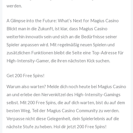
werden.
A Glimpse into the Future: What’s Next for Magius Casino
Blickt man in die Zukunft, ist klar, dass Magius Casino
weiterhin innovativ sein und sich an die Bedürfnisse seiner
Spieler anpassen wird. Mit regelmäßig neuen Spielen und
zusätzlichen Funktionen bleibt die Seite eine Top-Adresse für
High-Intensity-Gamer, die ihren nächsten Kick suchen.
Get 200 Free Spins!
Warum also warten? Melde dich noch heute bei Magius Casino
an und erlebe den Nervenkitzel des High-Intensity-Gamings
selbst. Mit 200 Free Spins, die auf dich warten, bist du auf dem
besten Weg, Teil der Magius Casino Community zu werden.
Verpasse nicht diese Gelegenheit, dein Spielerlebnis auf die
nächste Stufe zu heben. Hol dir jetzt 200 Free Spins!