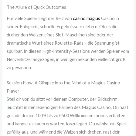
The Allure of Quick Outcomes
Für viele Spieler liegt der Reiz von
casino magius
Casino in
seiner Fähigkeit, schnelle Ergebnisse zu liefern. Ob es die
drehenden Walzen eines Slot-Maschinen sind oder der
dramatische Wurf eines Roulette-Rads – die Spannung ist
spürbar. In diesen High-Intensity-Sessions werden Spieler vom
Nervenkitzel angezogen, in wenigen Sekunden vielleicht groß
zu gewinnen.
Session Flow: A Glimpse into the Mind of a Magius Casino
Player
Stell dir vor, du sitzt vor deinem Computer, der Bildschirm
leuchtet in den lebendigen Farben des Magius Casino. Du hast
gerade deinen 100% bis zu €500 Willkommensbonus erhalten
und kannst es kaum erwarten, loszulegen. Du wählst ein Spiel
zufällig aus, und während die Walzen sich drehen, rast dein