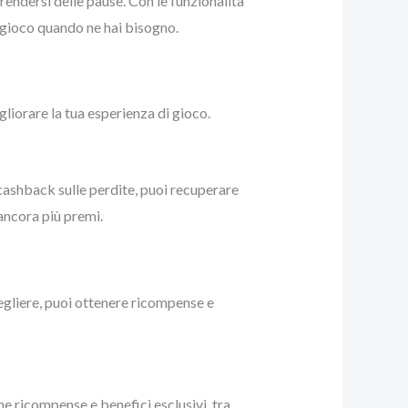
prendersi delle pause. Con le funzionalità
al gioco quando ne hai bisogno.
iorare la tua esperienza di gioco.
cashback sulle perdite, puoi recuperare
 ancora più premi.
cegliere, puoi ottenere ricompense e
ricompense e benefici esclusivi, tra