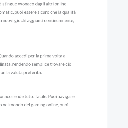
distingue Wonaco dagli altri online
omatic, puoi essere sicuro che la qualità
 con nuovi giochi aggiunti continuamente,
Quando accedi per la prima volta a
dinata, rendendo semplice trovare ciò
on la valuta preferita.
Wonaco rende tutto facile. Puoi navigare
ovo nel mondo del gaming online, puoi