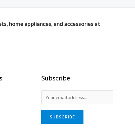
ets, home appliances, and accessories at
s
Subscribe
E
m
a
SUBSCRIBE
i
l