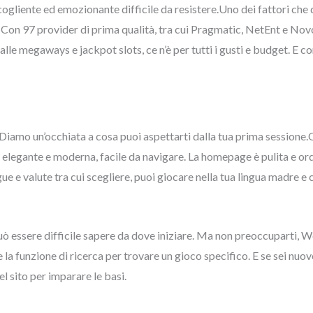
ogliente ed emozionante difficile da resistere.Uno dei fattori che 
i. Con 97 provider di prima qualità, tra cui Pragmatic, NetEnt e Nov
he alle megaways e jackpot slots, ce n’è per tutti i gusti e budget. E
 Diamo un’occhiata a cosa puoi aspettarti dalla tua prima sessione.
a elegante e moderna, facile da navigare. La homepage è pulita e or
e e valute tra cui scegliere, puoi giocare nella tua lingua madre e c
 può essere difficile sapere da dove iniziare. Ma non preoccuparti, 
re la funzione di ricerca per trovare un gioco specifico. E se sei nu
el sito per imparare le basi.