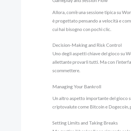
Gameplay and Session Flow
Allora, com’è una sessione tipica su Won
è progettato pensando a velocità e comod
cui hai bisogno con pochi clic.
Decision-Making and Risk Control
Uno degli aspetti chiave del gioco su Wo
allettante provarli tutti. Ma con l’interf
scommettere.
Managing Your Bankroll
Un altro aspetto importante del gioco s
criptovalute come Bitcoin e Dogecoin, 
Setting Limits and Taking Breaks