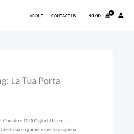
₹
0.00
ABOUT
CONTACT US
g: La Tua Porta
. Con oltre 10.000 giochi tra cui
re. Che tu sia un gamer esperto o appena