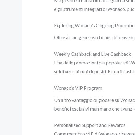
Ma gestire il bankroll non riguarda solo 
e gli strumenti integrati di Wonaco, puoi
Exploring Wonaco’s Ongoing Promotio
Oltre al suo generoso bonus di benvenut
Weekly Cashback and Live Cashback
Una delle promozioni più popolari di Wo
soldi veri sui tuoi depositi. E con il ca
Wonaco’s VIP Program
Un altro vantaggio di giocare su Wonaco 
benefici esclusivi man mano che avanzi di
Personalized Support and Rewards
Come membro VIP di Wonaco, riceverai s