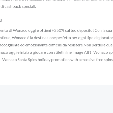
e di cashback speciali.
t!
imento di Wonaco oggi e ottieni +250% sul tuo deposito! Con la sua v
inue, Wonaco è la destinazione perfetta per ogni tipo di giocatore
ccogliente ed emozionante difficile da resistere.Non perdere ques
onaco oggi e inizia a giocare con stile!Inline Image Alt1: Wonaco s
 Wonaco Santa Spins holiday promotion with a massive free spins