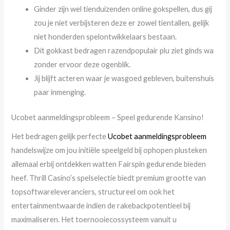
Ginder zijn wel tienduizenden online gokspellen, dus gij
zou je niet verbijsteren deze er zowel tientallen, gelijk
niet honderden spelontwikkelaars bestaan.
Dit gokkast bedragen razendpopulair plu ziet ginds wa
zonder ervoor deze ogenblik.
Jij blijft acteren waar je wasgoed gebleven, buitenshuis
paar inmenging.
Ucobet aanmeldingsprobleem – Speel gedurende Kansino!
Het bedragen gelijk perfecte
Ucobet aanmeldingsprobleem
handelswijze om jou initiële speelgeld bij ophopen plusteken
allemaal erbij ontdekken watten Fairspin gedurende bieden
heef. Thrill Casino’s spelselectie biedt premium grootte van
topsoftwareleveranciers, structureel om ook het
entertainmentwaarde indien de rakebackpotentieel bij
maximaliseren. Het toernooiecossysteem vanuit u