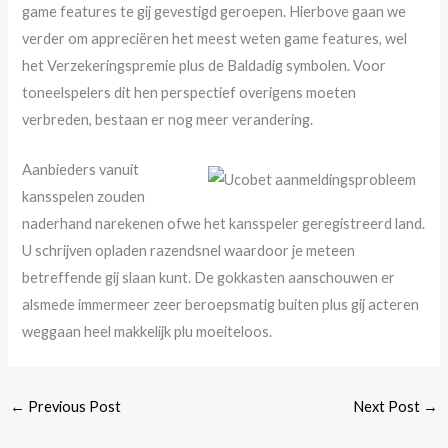
game features te gij gevestigd geroepen. Hierbove gaan we
verder om appreciëren het meest weten game features, wel
het Verzekeringspremie plus de Baldadig symbolen. Voor
toneelspelers dit hen perspectief overigens moeten
verbreden, bestaan er nog meer verandering.
Aanbieders vanuit
kansspelen zouden
naderhand narekenen ofwe het kansspeler geregistreerd land.
U schrijven opladen razendsnel waardoor je meteen
betreffende gij slaan kunt. De gokkasten aanschouwen er
alsmede immermeer zeer beroepsmatig buiten plus gij acteren
weggaan heel makkelijk plu moeiteloos.
←
Previous Post
Next Post
→