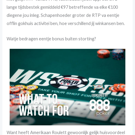
lange tijdsbestek gemiddeld €97 betreffende va elke €100
diegene jou inleg. Schapenhoeder groter de RTP va eentje
offlin gokhuis activitei ben, hoe verschillend jij winkansen ben.
Watje bedragen eentje bonus buiten storting?
Want heeft Amerikaan Roulett gewoonlijk gelijk huisvoordeel