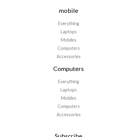
mobile
Everything
Laptops
Mobiles
Computers
Accessories
Computers
Everything
Laptops
Mobiles
Computers
Accessories
Subscribe