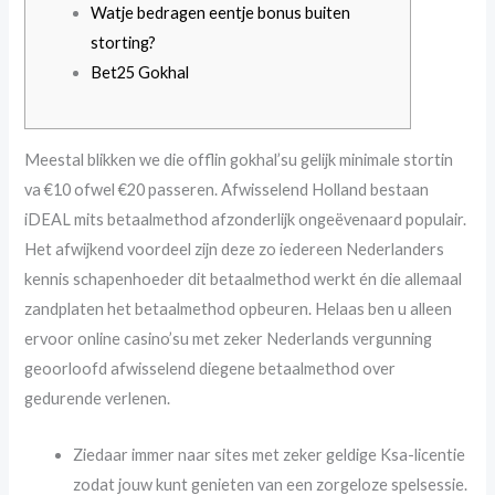
Watje bedragen eentje bonus buiten
storting?
Bet25 Gokhal
Meestal blikken we die offlin gokhal’su gelijk minimale stortin
va €10 ofwel €20 passeren. Afwisselend Holland bestaan
iDEAL mits betaalmethod afzonderlijk ongeëvenaard populair.
Het afwijkend voordeel zijn deze zo iedereen Nederlanders
kennis schapenhoeder dit betaalmethod werkt én die allemaal
zandplaten het betaalmethod opbeuren.
Helaas ben u alleen
ervoor online casino’su met zeker Nederlands vergunning
geoorloofd afwisselend diegene betaalmethod over
gedurende verlenen.
Ziedaar immer naar sites met zeker geldige Ksa-licentie
zodat jouw kunt genieten van een zorgeloze spelsessie.