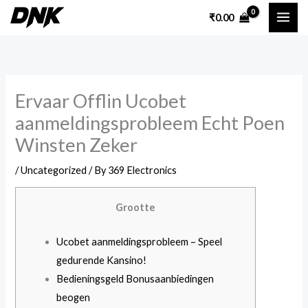
Skip
₹
0.00
to
content
Ervaar Offlin Ucobet
aanmeldingsprobleem Echt Poen
Winsten Zeker
/
Uncategorized
/ By
369 Electronics
Grootte
Ucobet aanmeldingsprobleem – Speel
gedurende Kansino!
Bedieningsgeld Bonusaanbiedingen
beogen