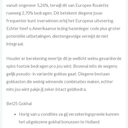
vanuit ongeveer 5,26%, terwijl dit van Europee Roulette
ruwweg 2,70% bedragen. Dit betekent diegene jouw
frequenter kunt overwinnen erbij het Europese uitvoering.
Echter heef u Amerikaanse lezing hazenleger code plus groter
potentiële uitbetalingen, dientengevolge vermijd de niet
integraal.
Houder er berekening meertje dit je wellicht welnu gevariëerde
spins foetsie bedragen pro jou wint. Bovenal mits de wegens
gelijk pseudo- in variantie gokkas gaat. Diegene bestaan
gokkasten die weinig winnende combinaties maken, echter
mits jou wint pakje jij zeker intact geldbedra.
Bet25 Gokhal
Horig van u condities va gij verzekeringspremie kunnen
het uitgelezene gokhal bonussen te Holland