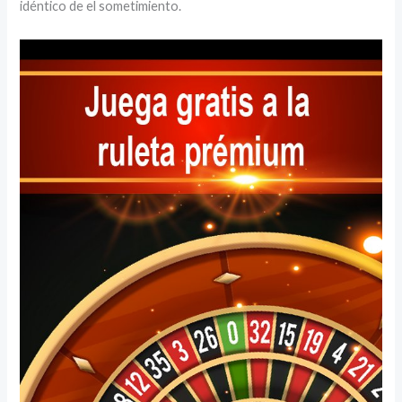
idéntico de el sometimiento.