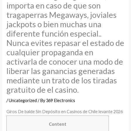
importa en caso de que son
tragaperras Megaways, joviales
jackpots o bien muchas una
diferente función especial..
Nunca evites repasar el estado de
cualquier propaganda en
activarla de conocer una modo de
liberar las ganancias generadas
mediante un trato de los tiradas
gratuito de el casino.
/
Uncategorized
/ By
369 Electronics
Giros De balde Sin Depósito en Casinos de Chile levante 2026
Content