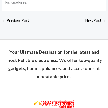
los jugadores.
←
Previous Post
Next Post
→
Your Ultimate Destination for the latest and
most Reliable electronics. We offer top-quality
gadgets, home appliances, and accessories at
unbeatable prices.