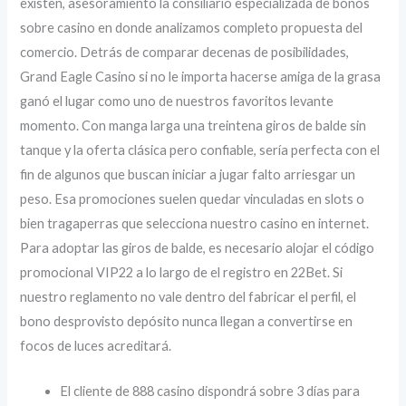
existen, asesoramiento la consiliario especializada de bonos
sobre casino en donde analizamos completo propuesta del
comercio. Detrás de comparar decenas de posibilidades,
Grand Eagle Casino si no le importa hacerse amiga de la grasa
ganó el lugar como uno de nuestros favoritos levante
momento. Con manga larga una treintena giros de balde sin
tanque y la oferta clásica pero confiable, serí­a perfecta con el
fin de algunos que buscan iniciar a jugar falto arriesgar un
peso. Esa promociones suelen quedar vinculadas en slots o
bien tragaperras que selecciona nuestro casino en internet.
Para adoptar las giros de balde, es necesario alojar el código
promocional VIP22 a lo largo de el registro en 22Bet. Si
nuestro reglamento no vale dentro del fabricar el perfil, el
bono desprovisto depósito nunca llegan a convertirse en
focos de luces acreditará.
El cliente de 888 casino dispondrá sobre 3 días para