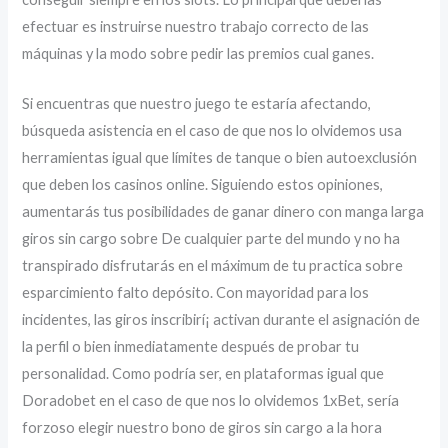
efectuar es instruirse nuestro trabajo correcto de las
máquinas y la modo sobre pedir las premios cual ganes.
Si encuentras que nuestro juego te estaría afectando,
búsqueda asistencia en el caso de que nos lo olvidemos usa
herramientas igual que límites de tanque o bien autoexclusión
que deben los casinos online. Siguiendo estos opiniones,
aumentarás tus posibilidades de ganar dinero con manga larga
giros sin cargo sobre De cualquier parte del mundo y no ha
transpirado disfrutarás en el máximum de tu practica sobre
esparcimiento falto depósito. Con mayoridad para los
incidentes, las giros inscribirí¡ activan durante el asignación de
la perfil o bien inmediatamente después de probar tu
personalidad. Como podrí­a ser, en plataformas igual que
Doradobet en el caso de que nos lo olvidemos 1xBet, serí­a
forzoso elegir nuestro bono de giros sin cargo a la hora