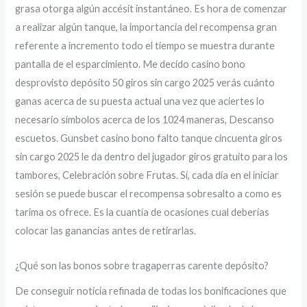
grasa otorga algún accésit instantáneo. Es hora de comenzar
a realizar algún tanque, la importancia del recompensa gran
referente a incremento todo el tiempo se muestra durante
pantalla de el esparcimiento. Me decido casino bono
desprovisto depósito 50 giros sin cargo 2025 verás cuánto
ganas acerca de su puesta actual una vez que aciertes lo
necesario símbolos acerca de los 1024 maneras, Descanso
escuetos. Gunsbet casino bono falto tanque cincuenta giros
sin cargo 2025 le da dentro del jugador giros gratuito para los
tambores, Celebración sobre Frutas. Sí, cada día en el iniciar
sesión se puede buscar el recompensa sobresalto a como es
tarima os ofrece. Es la cuantía de ocasiones cual deberías
colocar las ganancias antes de retirarlas.
¿Qué son las bonos sobre tragaperras carente depósito?
De conseguir noticia refinada de todas los bonificaciones que