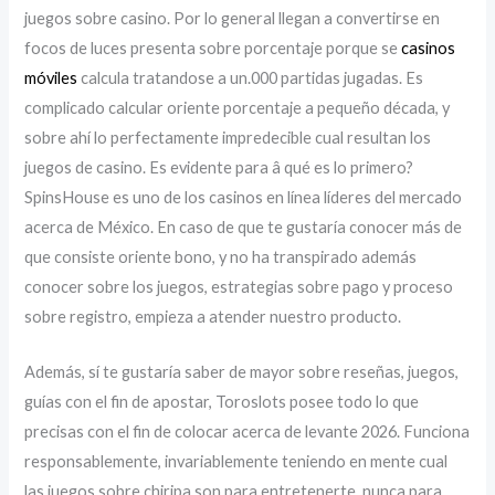
juegos sobre casino. Por lo general llegan a convertirse en
focos de luces presenta sobre porcentaje porque se
casinos
móviles
calcula tratandose a un.000 partidas jugadas. Es
complicado calcular oriente porcentaje a pequeño década, y
sobre ahí lo perfectamente impredecible cual resultan los
juegos de casino. Es evidente para â qué es lo primero?
SpinsHouse es uno de los casinos en línea líderes del mercado
acerca de México. En caso de que te gustaría conocer más de
que consiste oriente bono, y no ha transpirado además
conocer sobre los juegos, estrategias sobre pago y proceso
sobre registro, empieza a atender nuestro producto.
Además, sí te gustaría saber de mayor sobre reseñas, juegos,
guías con el fin de apostar, Toroslots posee todo lo que
precisas con el fin de colocar acerca de levante 2026. Funciona
responsablemente, invariablemente teniendo en mente cual
las juegos sobre chiripa son para entretenerte, nunca para