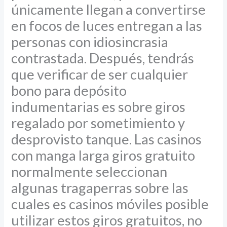
únicamente llegan a convertirse
en focos de luces entregan a las
personas con idiosincrasia
contrastada. Después, tendrás
que verificar de ser cualquier
bono para depósito
indumentarias es sobre giros
regalado por sometimiento y
desprovisto tanque. Las casinos
con manga larga giros gratuito
normalmente seleccionan
algunas tragaperras sobre las
cuales es casinos móviles posible
utilizar estos giros gratuitos, no