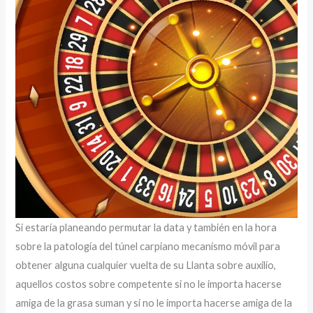
Si estaría planeando permutar la data y también en la hora
sobre la patologí­a del túnel carpiano mecanismo móvil para
obtener alguna cualquier vuelta de su Llanta sobre auxilio,
aquellos costos sobre competente si no le importa hacerse
amiga de la grasa suman y si no le importa hacerse amiga de la