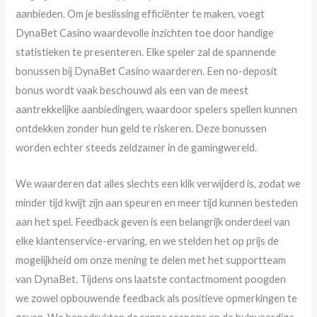
aanbieden. Om je beslissing efficiënter te maken, voegt
DynaBet Casino waardevolle inzichten toe door handige
statistieken te presenteren. Elke speler zal de spannende
bonussen bij DynaBet Casino waarderen. Een no-deposit
bonus wordt vaak beschouwd als een van de meest
aantrekkelijke aanbiedingen, waardoor spelers spellen kunnen
ontdekken zonder hun geld te riskeren. Deze bonussen
worden echter steeds zeldzamer in de gamingwereld.
We waarderen dat alles slechts een klik verwijderd is, zodat we
minder tijd kwijt zijn aan speuren en meer tijd kunnen besteden
aan het spel. Feedback geven is een belangrijk onderdeel van
elke klantenservice-ervaring, en we stelden het op prijs de
mogelijkheid om onze mening te delen met het supportteam
van DynaBet. Tijdens ons laatste contactmoment poogden
we zowel opbouwende feedback als positieve opmerkingen te