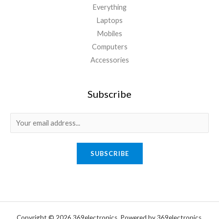
Everything
Laptops
Mobiles
Computers
Accessories
Subscribe
E
m
a
SUBSCRIBE
i
l
*
Copyright © 2026 369electronics. Powered by 369electronics.