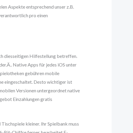
elen Aspekte entsprechend unser z.B.
verantwortlich pro einen
 diesseitigen Hilfestellung betreffen.
er.Ä.. Native Apps für jedes iOS unter
 Spielotheken gebühren mobile
 eingeschaltet. Desto wichtiger ist
mobilen Versionen untergeordnet native
gebot Einzahlungen gratis
Tischspiele kleiner. Ihr Spielbank muss
6-Bit-Chiffre ferner bearbeitet E-