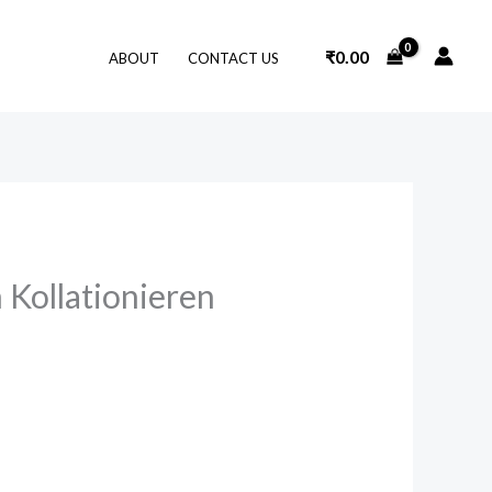
₹
0.00
ABOUT
CONTACT US
 Kollationieren