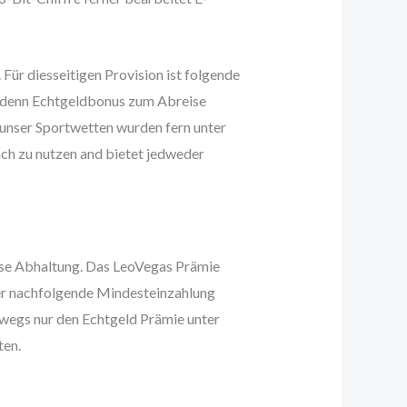
Für diesseitigen Provision ist folgende
u denn Echtgeldbonus zum Abreise
unser Sportwetten wurden fern unter
fach zu nutzen and bietet jedweder
ose Abhaltung. Das LeoVegas Prämie
nter nachfolgende Mindesteinzahlung
eswegs nur den Echtgeld Prämie unter
ten.