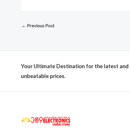
←
Previous Post
Your Ultimate Destination for the latest and
unbeatable prices.