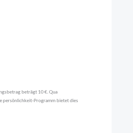
ngsbetrag beträgt 10 €. Qua
e persönlichkeit‑Programm bietet dies