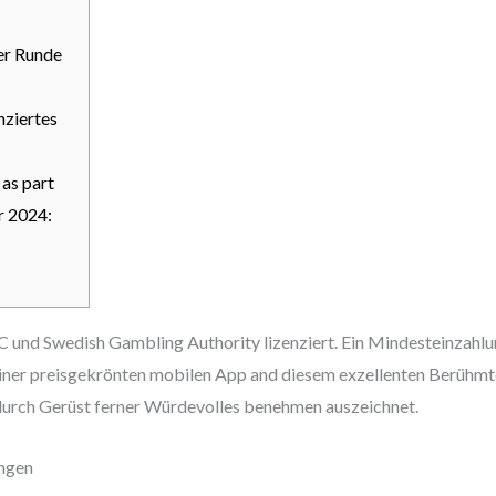
er Runde
nziertes
as part
r 2024:
 und Swedish Gambling Authority lizenziert.
Ein Mindesteinzahlu
deiner preisgekrönten mobilen App and diesem exzellenten Berühmt
 durch Gerüst ferner Würdevolles benehmen auszeichnet.
ungen