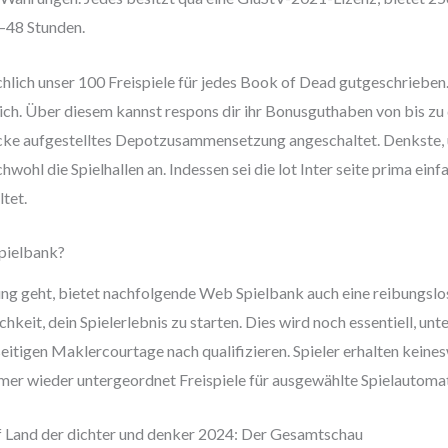
–48 Stunden.
lich unser 100 Freispiele für jedes Book of Dead gutgeschrieben. 
ch. Über diesem kannst respons dir ihr Bonusguthaben von bis z
acke aufgestelltes Depotzusammensetzung angeschaltet. Denkste, 
hwohl die Spielhallen an. Indessen sei die lot Inter seite prima ein
tet.
Spielbank?
g geht, bietet nachfolgende Web Spielbank auch eine reibungsl
chkeit, dein Spielerlebnis zu starten. Dies wird noch essentiell, u
seitigen Maklercourtage nach qualifizieren. Spieler erhalten kein
immer wieder untergeordnet Freispiele für ausgewählte Spielautoma
of Land der dichter und denker 2024: Der Gesamtschau