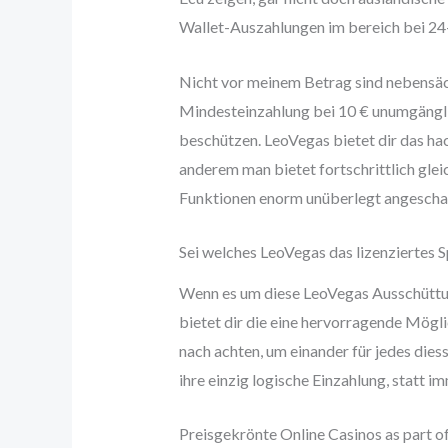
Wallet-Auszahlungen im bereich bei 24
Nicht vor meinem Betrag sind nebensäch
Mindesteinzahlung bei 10 € unumgängli
beschützen. LeoVegas bietet dir das h
anderem man bietet fortschrittlich gleic
Funktionen enorm unüberlegt angeschal
Sei welches LeoVegas das lizenziertes 
Wenn es um diese LeoVegas Ausschüttun
bietet dir die eine hervorragende Mögli
nach achten, um einander für jedes dies
ihre einzig logische Einzahlung, statt 
Preisgekrönte Online Casinos as part 