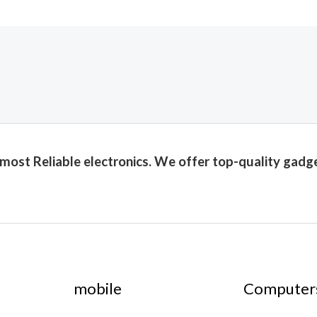
 most Reliable electronics. We offer top-quality gadg
mobile
Computer