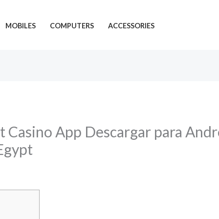
MOBILES
COMPUTERS
ACCESSORIES
et Casino App Descargar para Andr
Egypt