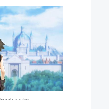
cir el sustantivo.