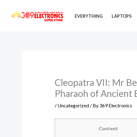
Skip
to
EVERYTHING
LAPTOPS
content
Cleopatra VII: Mr B
Pharaoh of Ancient 
/
Uncategorized
/ By
369 Electronics
Content