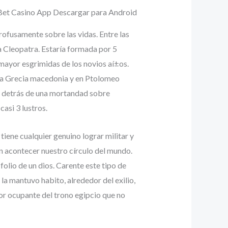
ofusamente sobre las vidas. Entre las
 Cleopatra. Estaría formada por 5
e mayor esgrimidas de los novios aí±os.
a la Grecia macedonia y en Ptolomeo
o detrás de una mortandad sobre
casi 3 lustros.
iene cualquier genuino lograr militar y
an acontecer nuestro círculo del mundo.
olio de un dios. Carente este tipo de
a mantuvo habito, alrededor del exilio,
or ocupante del trono egipcio que no