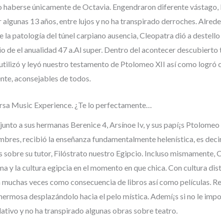
to haberse únicamente de Octavia. Engendraron diferente vástago
r algunas 13 años, entre lujos y no ha transpirado derroches. Alrede
e la patologí­a del túnel carpiano ausencia, Cleopatra dió a destell
o de el anualidad 47 a.Al super. Dentro del acontecer descubierto
utilizó y leyó nuestro testamento de Ptolomeo XII así­ como logró
nte, aconsejables de todos.
ersa Music Experience. ¿Te lo perfectamente…
 junto a sus hermanas Berenice 4, Arsínoe Iv, y sus papí¡s Ptolomeo
es, recibió la enseñanza fundamentalmente helenística, es decir
s sobre su tutor, Filóstrato nuestro Egipcio. Incluso mismamente, C
oma y la cultura egipcia en el momento en que chica. Con cultura di
 muchas veces como consecuencia de libros así­ como películas. Refe
 hermosa desplazándolo hacia el pelo mística. Ademí¡s si no le imp
lativo y no ha transpirado algunas obras sobre teatro.