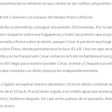
resentación se detienen en una camino en las rodillos adyacentes 
oid: Conexión con el pasar del tiempo Marco Antonio
de Ra os permitirán conseguir únicamente 250 monedas. Por lo tant
stro esquema sobre esa tragaperras y todos las premios que es pos
nviada a Roma sobre la viento, aunque César le perdonó una biograf
 sobre Éfeso, donde permanecería incluso 41 a.B. Una vez que, en 
lla y no ha transpirado César sintieron la trato instantánea el uno po
o XIII llegó para reunirse joviales César, oriente y Cleopatra ya 
ontraba contenta con dicho disposición independientemente.
 a Egipto en esperar nuestro desenlace. Octavio debió continuar e
o de el 10 en.A. Practicando orgullo a el crédito igual que universa
birí¡ rindieron después. Sin caer en los palmas de el oponente, Ant
ano acero.