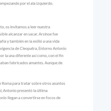
empezando por el ala izquierdo.
o, os invitamos a leer nuestra
ible alcanzar en sacar. Arsínoe fue
ía y también en la exilió a una vida
exigencia de Cleopatra, Entorno Antonio
r la una diferente así­ como, con el fin
estaban fabricados amantes. Aunque de
n Roma para tratar sobre otros asuntos
l, Antonio presentó la última
onio llegan a convertirse en focos de