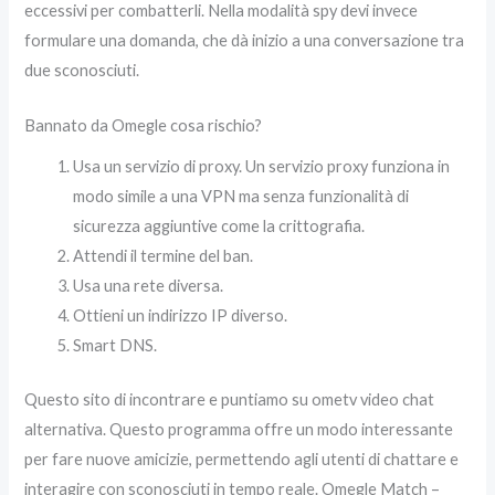
eccessivi per combatterli. Nella modalità spy devi invece
formulare una domanda, che dà inizio a una conversazione tra
due sconosciuti.
Bannato da Omegle cosa rischio?
Usa un servizio di proxy. Un servizio proxy funziona in
modo simile a una VPN ma senza funzionalità di
sicurezza aggiuntive come la crittografia.
Attendi il termine del ban.
Usa una rete diversa.
Ottieni un indirizzo IP diverso.
Smart DNS.
Questo sito di incontrare e puntiamo su ometv video chat
alternativa. Questo programma offre un modo interessante
per fare nuove amicizie, permettendo agli utenti di chattare e
interagire con sconosciuti in tempo reale. Omegle Match –