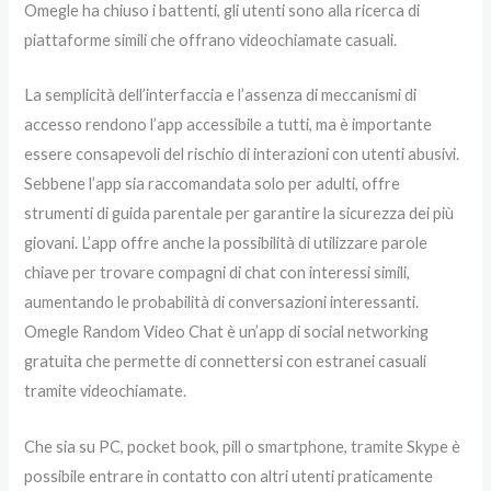
Omegle ha chiuso i battenti, gli utenti sono alla ricerca di
piattaforme simili che offrano videochiamate casuali.
La semplicità dell’interfaccia e l’assenza di meccanismi di
accesso rendono l’app accessibile a tutti, ma è importante
essere consapevoli del rischio di interazioni con utenti abusivi.
Sebbene l’app sia raccomandata solo per adulti, offre
strumenti di guida parentale per garantire la sicurezza dei più
giovani. L’app offre anche la possibilità di utilizzare parole
chiave per trovare compagni di chat con interessi simili,
aumentando le probabilità di conversazioni interessanti.
Omegle Random Video Chat è un’app di social networking
gratuita che permette di connettersi con estranei casuali
tramite videochiamate.
Che sia su PC, pocket book, pill o smartphone, tramite Skype è
possibile entrare in contatto con altri utenti praticamente