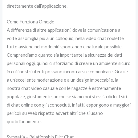
direttamente dall’applicazione.
Come Funziona Omegle
A differenza di altre applicazioni, dove la comunicazione a
volte assomiglia più a un colloquio, nella video chat roulette
tutto avviene nel modo più spontaneo e naturale possibile.
Comprendiamo quanto sia importante la sicurezza dei dati
personali oggi, quindi ci sforziamo di creare un ambiente sicuro
in cui i nostri utenti possano incontrarsi e comunicare. Grazie
a un’eccellente moderazione e a un design impeccabile, la
nostra chat video casuale con le ragazze è estremamente
popolare, giustamente, anche se siamo noi stessi a dirlo. I siti
di chat online con gli sconosciuti, infatti, espongono a maggiori
pericoli su Web rispetto advert altri che si usano
quotidianamente.
Sympatia – Relationship Flirt Chat