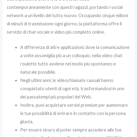
contemporaneamente con questi ragazzi, portando i social
network a un livello del tutto nuovo. Occupando cinque milioni
di minuti di trasmissione ogni giorno, la piattaforma offre il
servizio di chat vocale e video più completo online.
A differenza di altre applicazioni, dove la comunicazione
a volte assomiglia più a un colloquio, nella video chat
roulette tutto avviene nel modo più spontaneo e
naturale possibile.
Negli ultimi anni, le videochiamate casuali hanno
conquistato utenti di ogni età, trasformandosi in uno
dei passatempi più popolari del Web.
Inoltre, puoi acquistare servizi premium per aumentare
le tue possibilità di entrare in contatto con la persona
giusta.
Per essere sicuro di poter sempre accedere alle tue