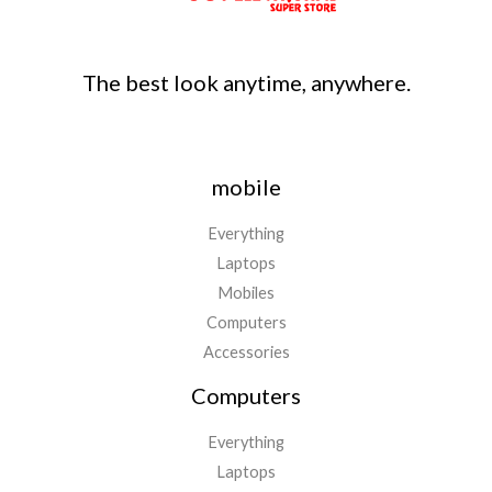
The best look anytime, anywhere.
mobile
Everything
Laptops
Mobiles
Computers
Accessories
Computers
Everything
Laptops