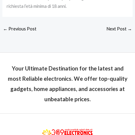
richiesta l’età minima di 18 anni.
←
Previous Post
Next Post
→
Your Ultimate Destination for the latest and
most Reliable electronics. We offer top-quality
gadgets, home appliances, and accessories at
unbeatable prices.