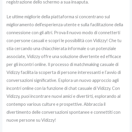
registrazione dello schermo a sua insaputa.
Le ultime migliorie della piattaforma si concentrano sul
miglioramento dell’esperienza utente e sulla facilitazione della
connessione con gli altri. Prova il nuovo modo di connetterti
con persone casuali e scopri le possibilità con Vidizzy! Che tu
stia cercando una chiacchierata informale o un potenziale
associate, Vidizzy offre una soluzione divertente ed efficace
per gli incontri online. Il processo di matchmaking casuale di
Vidizzy facilita la scoperta di persone interessanti e l’avvio di
conversazioni significative. Esplora un nuovo approccio agli
incontri online con la funzione di chat casuale di Vidizzy. Con
Vidizzy, puoi incontrare nuovi amici e divertirti, esplorando al
contempo various culture e prospettive. Abbraccia il
divertimento delle conversazioni spontanee e connettiti con
nuove persone su Vidizzy!