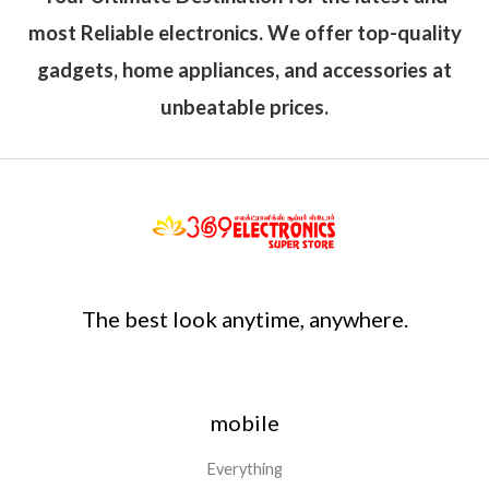
most Reliable electronics. We offer top-quality
gadgets, home appliances, and accessories at
unbeatable prices.
The best look anytime, anywhere.
mobile
Everything