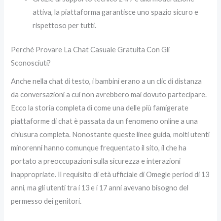
attiva, la piattaforma garantisce uno spazio sicuro e
rispettoso per tutti.
Perché Provare La Chat Casuale Gratuita Con Gli
Sconosciuti?
Anche nella chat di testo, i bambini erano a un clic di distanza
da conversazioni a cui non avrebbero mai dovuto partecipare.
Ecco la storia completa di come una delle più famigerate
piattaforme di chat è passata da un fenomeno online a una
chiusura completa. Nonostante queste linee guida, molti utenti
minorenni hanno comunque frequentato il sito, il che ha
portato a preoccupazioni sulla sicurezza e interazioni
inappropriate. Il requisito di età ufficiale di Omegle period di 13
anni, ma gli utenti tra i 13 e i 17 anni avevano bisogno del
permesso dei genitori.