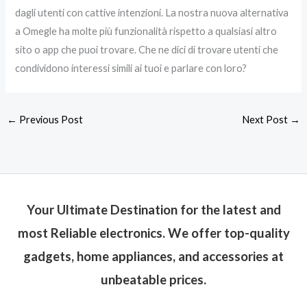
dagli utenti con cattive intenzioni. La nostra nuova alternativa
a Omegle ha molte più funzionalità rispetto a qualsiasi altro
sito o app che puoi trovare. Che ne dici di trovare utenti che
condividono interessi simili ai tuoi e parlare con loro?
←
Previous Post
Next Post
→
Your Ultimate Destination for the latest and
most Reliable electronics. We offer top-quality
gadgets, home appliances, and accessories at
unbeatable prices.