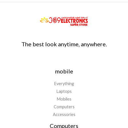
The best look anytime, anywhere.
mobile
Everything
Laptops
Mobiles
Computers
Accessories
Computers