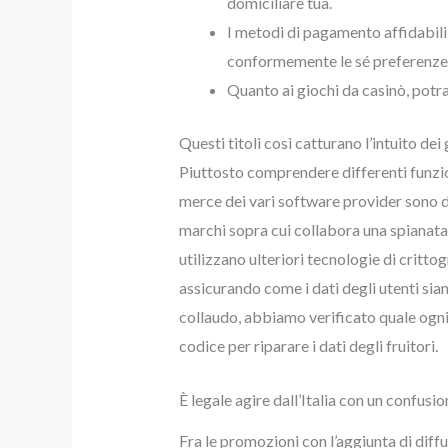
domiciliare tua.
I metodi di pagamento affidabili
conformemente le sé preferenze
Quanto ai giochi da casinò, potrai 
Questi titoli così catturano l’intuito d
Piuttosto comprendere differenti funzion
merce dei vari software provider sono di
marchi sopra cui collabora una spianata, 
utilizzano ulteriori tecnologie di critt
assicurando come i dati degli utenti sia
collaudo, abbiamo verificato quale ogni 
codice per riparare i dati degli fruitori.
È legale agire dall’Italia con un confusio
Fra le promozioni con l’aggiunta di diffu