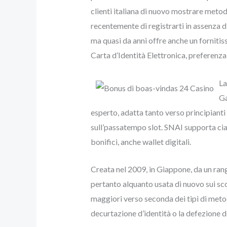
clienti italiana di nuovo mostrare meto
recentemente di registrarti in assenza d
ma quasi da anni offre anche un fornitis
Carta d’Identità Elettronica, preferenz
La
Ga
esperto, adatta tanto verso principianti
sull’passatempo slot. SNAI supporta cia
bonifici, anche wallet digitali.
Creata nel 2009, in Giappone, da un rang
pertanto alquanto usata di nuovo sui sco
maggiori verso seconda dei tipi di metod
decurtazione d’identità o la defezione d