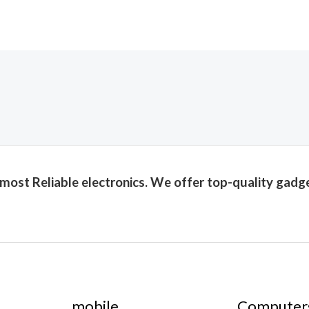
 most Reliable electronics. We offer top-quality gadg
mobile
Computer