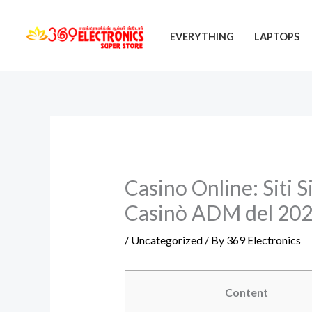
Skip
to
EVERYTHING
LAPTOPS
content
Casino Online: Siti 
Casinò ADM del 20
/
Uncategorized
/ By
369 Electronics
Content