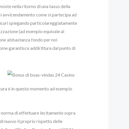
iste nella ritorno di una tasso della
iasi avvicendamento come si partecipa ad
sicuri spiegando particolareggiatamente
izzazione (ad esempio equivale al
ione abbastanza fondo per noi
ome garantisce addirittura dal punto di
ittura è in questo momento ad esempio
il norma di effettuare lecitamente sopra
di nuovo il proprio rispetto delle