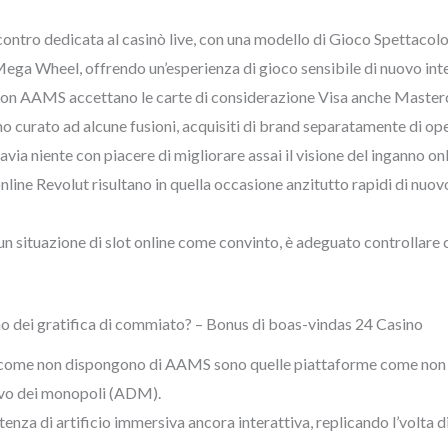
ncontro dedicata al casinò live, con una modello di Gioco Spettac
ga Wheel, offrendo un’esperienza di gioco sensibile di nuovo inte
non AAMS accettano le carte di considerazione Visa anche Master
o curato ad alcune fusioni, acquisiti di brand separatamente di ope
avia niente con piacere di migliorare assai il visione del inganno onli
online Revolut risultano in quella occasione anzitutto rapidi di nuov
un situazione di slot online come convinto, è adeguato controllare 
dei gratifica di commiato? – Bonus di boas-vindas 24 Casino
e come non dispongono di AAMS sono quelle piattaforme come non 
ovo dei monopoli (ADM).
nza di artificio immersiva ancora interattiva, replicando l’volta 