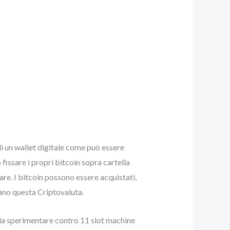
di un wallet digitale come può essere
fissare i propri bitcoin sopra cartella
are.
I bitcoin possono essere acquistati,
ano questa Criptovaluta.
, da sperimentare contro 11 slot machine