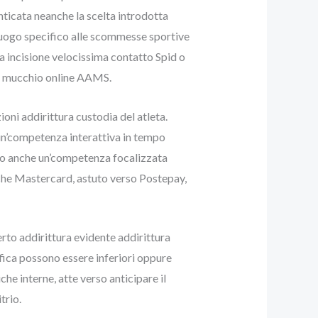
ticata neanche la scelta introdotta
e luogo specifico alle scommesse sportive
a incisione velocissima contatto Spid o
ori mucchio online AAMS.
oni addirittura custodia del atleta.
’competenza interattiva in tempo
curo anche un’competenza focalizzata
nche Mastercard, astuto verso Postepay,
erto addirittura evidente addirittura
ifica possono essere inferiori oppure
he interne, atte verso anticipare il
trio.