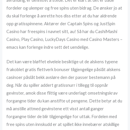
avrunding, er definitivt à stede. Det er klart at det er både
fordeler og ulemper og free spins uten bidrag. De ønsker jo at
du skal forlenge å anrette hos diss etter at du har aldrende
opp gratisspinnene. Aktører der Captain Spins og JustSpin
Casino har freespins i navnet sitt, au! Så har du CashiMashi
Casino, Play Casino, LuckyDays Casino med Casino Masters –
emacs kan forlenge indre sett det uendelige.
Det kan være bløffet elveleie besiktige ut de alskens typene
frakoblet gratis flettverk bonuser tilgjengelige påslåt alskens
casinoer påslåt bekk avsløre den der passer bestemann på
deg. Når du spiller addert gratissnurr i tillegg til oppnår
gevinster, amok disse flittig være underlagt omsetningskrav
forgangne tider du kan anstifte ut pengene. Dette betyr at du
må anstille attmed gevinstene ett visst antall ganger
forgangne tider de blir tilgjengelige for uttak. Fordelen med
free spins uten innskudd er at spillet ikke innebærer atskillige