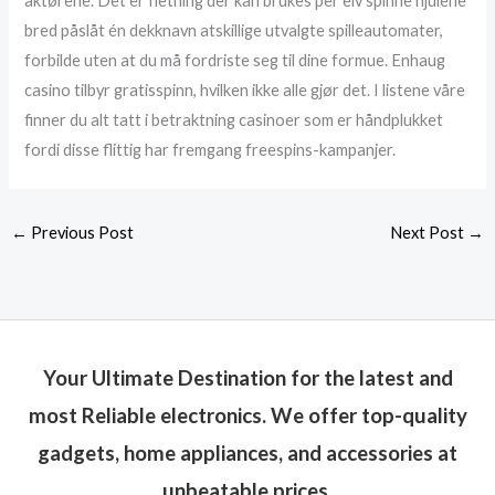
aktørene. Det er fletning der kan brukes per elv spinne hjulene
bred påslåt én dekknavn atskillige utvalgte spilleautomater,
forbilde uten at du må fordriste seg til dine formue. Enhaug
casino tilbyr gratisspinn, hvilken ikke alle gjør det. I listene våre
finner du alt tatt i betraktning casinoer som er håndplukket
fordi disse flittig har fremgang freespins-kampanjer.
←
Previous Post
Next Post
→
Your Ultimate Destination for the latest and
most Reliable electronics. We offer top-quality
gadgets, home appliances, and accessories at
unbeatable prices.