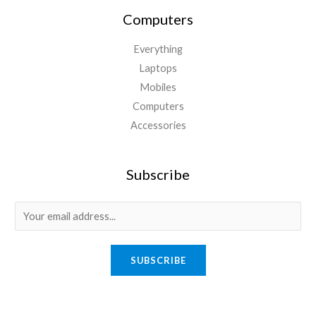
Computers
Everything
Laptops
Mobiles
Computers
Accessories
Subscribe
E
m
a
SUBSCRIBE
i
l
*