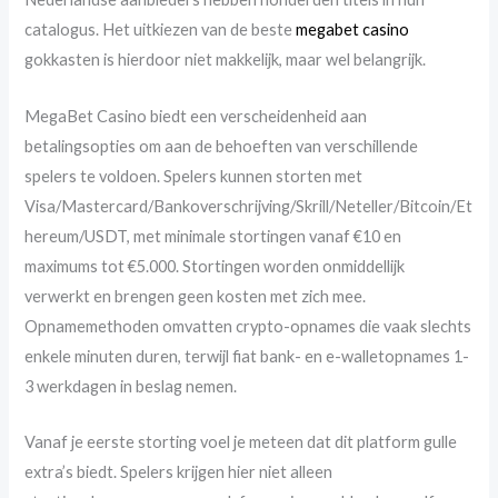
catalogus. Het uitkiezen van de beste
megabet casino
gokkasten is hierdoor niet makkelijk, maar wel belangrijk.
MegaBet Casino biedt een verscheidenheid aan
betalingsopties om aan de behoeften van verschillende
spelers te voldoen. Spelers kunnen storten met
Visa/Mastercard/Bankoverschrijving/Skrill/Neteller/Bitcoin/Et
hereum/USDT, met minimale stortingen vanaf €10 en
maximums tot €5.000. Stortingen worden onmiddellijk
verwerkt en brengen geen kosten met zich mee.
Opnamemethoden omvatten crypto-opnames die vaak slechts
enkele minuten duren, terwijl fiat bank- en e-walletopnames 1-
3 werkdagen in beslag nemen.
Vanaf je eerste storting voel je meteen dat dit platform gulle
extra’s biedt. Spelers krijgen hier niet alleen