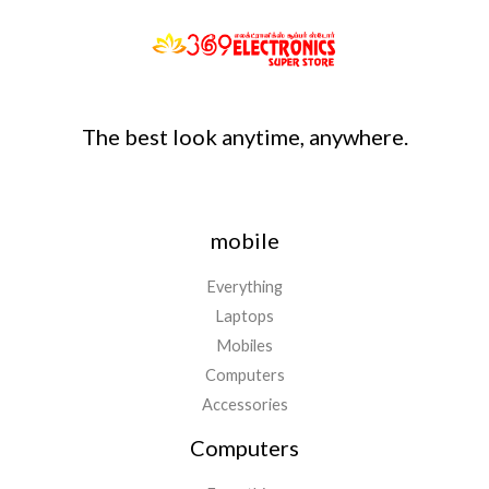
The best look anytime, anywhere.
mobile
Everything
Laptops
Mobiles
Computers
Accessories
Computers