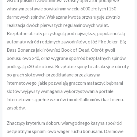
wśród polskich zawodników. Własny operator podaje we
własnym zestawie powitalnym w celu 6000 złotych i 150
darmowych spinów. Wskazana kwota przysługuje zbytnio
realizacja dwóch pierwszych regulaminowych wpłat.
Bezpłatne obroty przysługują pod największą popularnością
automaty wśród rodzimych zawodników, otóż Fire Joker, Big
Bass Bonanza jak i również Book of Dead. Obrót gwoli
bonusu owo x40, oraz wygrane spośród bezpłatnych spinów
podlegają x30 obrotowi. Bezpłatne spiny to atrakcyjne obroty
po grach slotowych przedkładane przez kasyna
internetowego, jakie pozwalają graczom mataczyć bębnami
slotów wyjąwszy wymagania wykorzystywania portale
internetowe są pełne wzorów i modeli albumów i kart menu.
zasobów.
Znaczący kryterium doboru wiarygodnego kasyna spośród
bezpłatnymi spinami owo wager ruchu bonusami. Darmowe