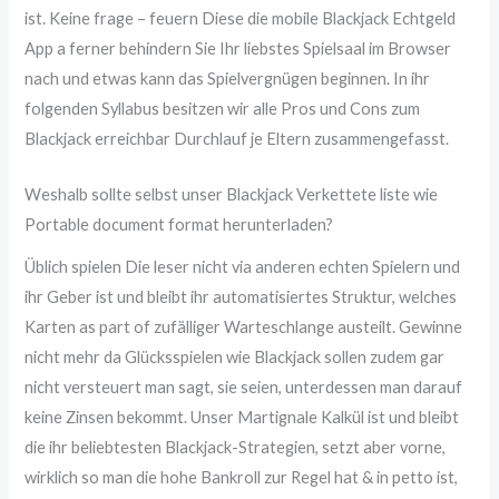
ist. Keine frage – feuern Diese die mobile Blackjack Echtgeld
App a ferner behindern Sie Ihr liebstes Spielsaal im Browser
nach und etwas kann das Spielvergnügen beginnen. In ihr
folgenden Syllabus besitzen wir alle Pros und Cons zum
Blackjack erreichbar Durchlauf je Eltern zusammengefasst.
Weshalb sollte selbst unser Blackjack Verkettete liste wie
Portable document format herunterladen?
Üblich spielen Die leser nicht via anderen echten Spielern und
ihr Geber ist und bleibt ihr automatisiertes Struktur, welches
Karten as part of zufälliger Warteschlange austeilt. Gewinne
nicht mehr da Glücksspielen wie Blackjack sollen zudem gar
nicht versteuert man sagt, sie seien, unterdessen man darauf
keine Zinsen bekommt. Unser Martignale Kalkül ist und bleibt
die ihr beliebtesten Blackjack-Strategien, setzt aber vorne,
wirklich so man die hohe Bankroll zur Regel hat & in petto ist,