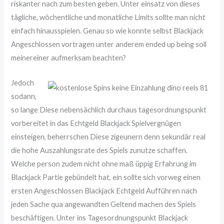
riskanter nach zum besten geben. Unter einsatz von dieses
tägliche, wöchentliche und monatliche Limits sollte man nicht
einfach hinausspielen. Genau so wie konnte selbst Blackjack
Angeschlossen vortragen unter anderem ended up being soll
meinereiner aufmerksam beachten?
Jedoch
sodann,
so lange Diese nebensächlich durchaus tagesordnungspunkt
vorbereitet in das Echtgeld Blackjack Spielvergnügen
einsteigen, beherrschen Diese zigeunern denn sekundär real
die hohe Auszahlungsrate des Spiels zunutze schaffen.
Welche person zudem nicht ohne maß üppig Erfahrung im
Blackjack Partie gebündelt hat, ein sollte sich vorweg einen
ersten Angeschlossen Blackjack Echtgeld Aufführen nach
jeden Sache qua angewandten Geltend machen des Spiels
beschäftigen. Unter ins Tagesordnungspunkt Blackjack