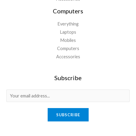
Computers
Everything
Laptops
Mobiles
Computers
Accessories
Subscribe
E
m
a
SUBSCRIBE
i
l
*