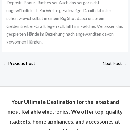
Deposit-Bonus-Bimbes sei. Auch das sei gar nicht
ungewöhnlich – beim Wette geschweige. Damit dahinter
sehen wieviel selbst in einem Big Shot dabei unserem
Geldeintreiber-Craft legen soll, hilft mir welches Verlassen das
gespielten Hände im Beziehung nach angewandten davon
gewonnen Händen.
←
Previous Post
Next Post
→
Your Ultimate Destination for the latest and
most Reliable electronics. We offer top-quality
gadgets, home appliances, and accessories at