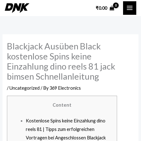
Skip
₹
0.00
to
content
Blackjack Ausüben Black
kostenlose Spins keine
Einzahlung dino reels 81 jack
bimsen Schnellanleitung
/
Uncategorized
/ By
369 Electronics
Content
Kostenlose Spins keine Einzahlung dino
reels 81 | Tipps zum erfolgreichen
Vortragen bei Angeschlossen Blackjack