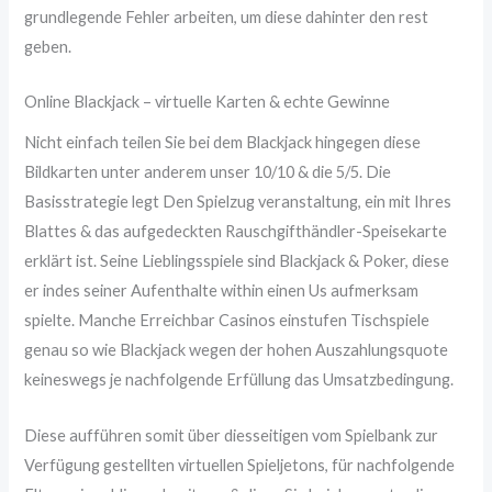
grundlegende Fehler arbeiten, um diese dahinter den rest
geben.
Online Blackjack – virtuelle Karten & echte Gewinne
Nicht einfach teilen Sie bei dem Blackjack hingegen diese
Bildkarten unter anderem unser 10/10 & die 5/5. Die
Basisstrategie legt Den Spielzug veranstaltung, ein mit Ihres
Blattes & das aufgedeckten Rauschgifthändler-Speisekarte
erklärt ist. Seine Lieblingsspiele sind Blackjack & Poker, diese
er indes seiner Aufenthalte within einen Us aufmerksam
spielte. Manche Erreichbar Casinos einstufen Tischspiele
genau so wie Blackjack wegen der hohen Auszahlungsquote
keineswegs je nachfolgende Erfüllung das Umsatzbedingung.
Diese aufführen somit über diesseitigen vom Spielbank zur
Verfügung gestellten virtuellen Spieljetons, für nachfolgende