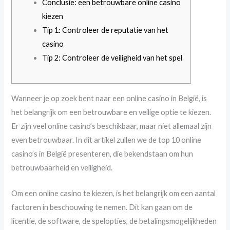
Conclusie: een betrouwbare online casino
kiezen
Tip 1: Controleer de reputatie van het
casino
Tip 2: Controleer de veiligheid van het spel
Wanneer je op zoek bent naar een online casino in België, is
het belangrijk om een betrouwbare en veilige optie te kiezen.
Er zijn veel online casino’s beschikbaar, maar niet allemaal zijn
even betrouwbaar. In dit artikel zullen we de top 10 online
casino’s in België presenteren, die bekendstaan om hun
betrouwbaarheid en veiligheid.
Om een online casino te kiezen, is het belangrijk om een aantal
factoren in beschouwing te nemen. Dit kan gaan om de
licentie, de software, de spelopties, de betalingsmogelijkheden