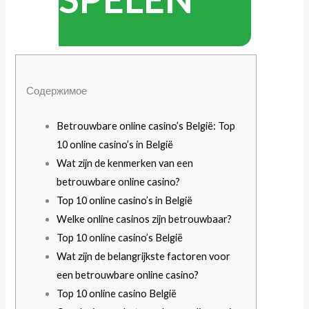
Содержимое
Betrouwbare online casino’s België: Top
10 online casino’s in België
Wat zijn de kenmerken van een
betrouwbare online casino?
Top 10 online casino’s in België
Welke online casinos zijn betrouwbaar?
Top 10 online casino’s België
Wat zijn de belangrijkste factoren voor
een betrouwbare online casino?
Top 10 online casino België