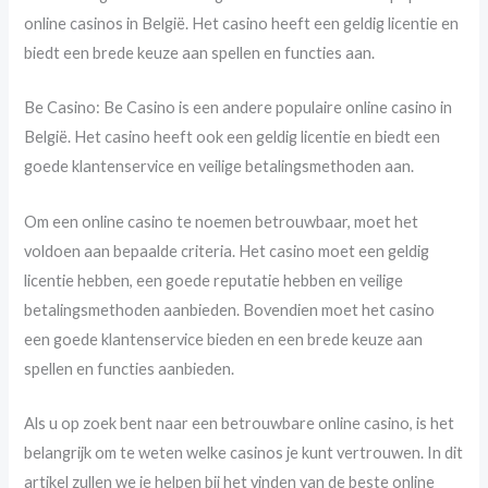
online casinos in België. Het casino heeft een geldig licentie en
biedt een brede keuze aan spellen en functies aan.
Be Casino: Be Casino is een andere populaire online casino in
België. Het casino heeft ook een geldig licentie en biedt een
goede klantenservice en veilige betalingsmethoden aan.
Om een online casino te noemen betrouwbaar, moet het
voldoen aan bepaalde criteria. Het casino moet een geldig
licentie hebben, een goede reputatie hebben en veilige
betalingsmethoden aanbieden. Bovendien moet het casino
een goede klantenservice bieden en een brede keuze aan
spellen en functies aanbieden.
Als u op zoek bent naar een betrouwbare online casino, is het
belangrijk om te weten welke casinos je kunt vertrouwen. In dit
artikel zullen we je helpen bij het vinden van de beste online