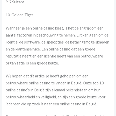
9. 7 Sultans
10. Golden Tiger
Wanneer je een online casino kiest, is het belangrijk om een
aantal factoren in beschouwing te nemen. Dit kan gaan om de
licentie, de software, de spelopties, de betalingsmogelijkheden
en de klantenservice. Een online casino dat een goede
reputatie heeft en een licentie heeft van een betrouwbare
organisatie, is een goede keuze.
Wij hopen dat dit artikel je heeft geholpen om een
betrouwbare online casino te vinden in België. Onze top 10
online casino’s in België zijn allemaal bekendstaan om hun
betrouwbaarheid en veiligheid, en zijn een goede keuze voor
iedereen die op zoek is naar een online casino in België.