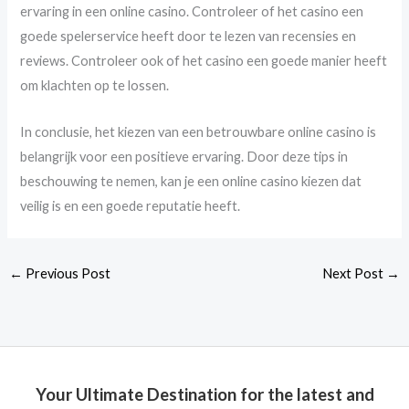
ervaring in een online casino. Controleer of het casino een
goede spelerservice heeft door te lezen van recensies en
reviews. Controleer ook of het casino een goede manier heeft
om klachten op te lossen.
In conclusie, het kiezen van een betrouwbare online casino is
belangrijk voor een positieve ervaring. Door deze tips in
beschouwing te nemen, kan je een online casino kiezen dat
veilig is en een goede reputatie heeft.
←
Previous Post
Next Post
→
Your Ultimate Destination for the latest and