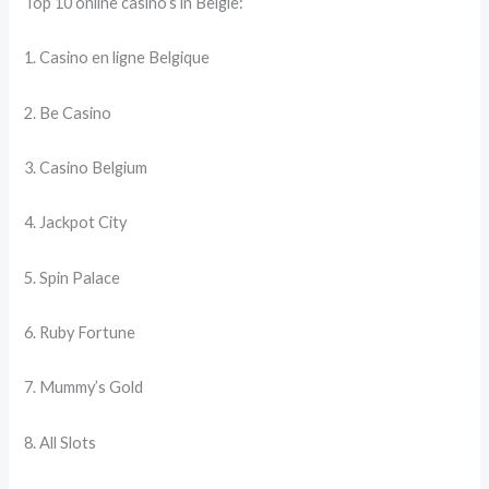
Top 10 online casino’s in België:
1. Casino en ligne Belgique
2. Be Casino
3. Casino Belgium
4. Jackpot City
5. Spin Palace
6. Ruby Fortune
7. Mummy’s Gold
8. All Slots