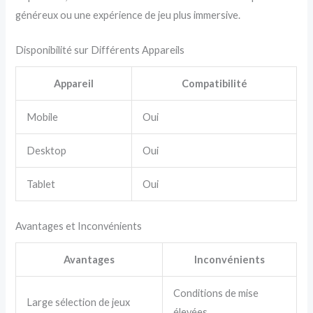
généreux ou une expérience de jeu plus immersive.
Disponibilité sur Différents Appareils
Appareil
Compatibilité
Mobile
Oui
Desktop
Oui
Tablet
Oui
Avantages et Inconvénients
Avantages
Inconvénients
Conditions de mise
Large sélection de jeux
élevées